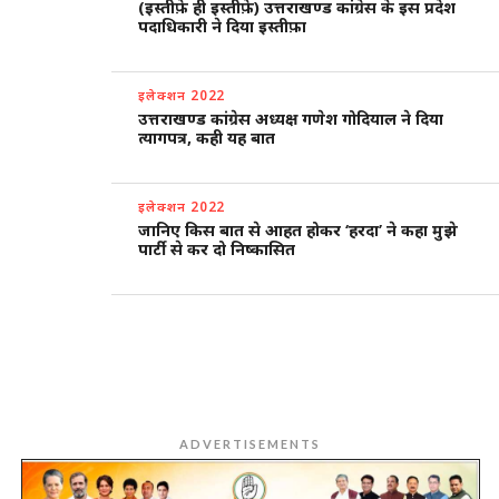
(इस्तीफ़े ही इस्तीफ़े) उत्तराखण्ड कांग्रेस के इस प्रदेश
पदाधिकारी ने दिया इस्तीफ़ा
इलेक्शन 2022
उत्तराखण्ड कांग्रेस अध्यक्ष गणेश गोदियाल ने दिया
त्यागपत्र, कही यह बात
इलेक्शन 2022
जानिए किस बात से आहत होकर ‘हरदा’ ने कहा मुझे
पार्टी से कर दो निष्कासित
ADVERTISEMENTS