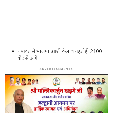
चंपावत से भाजपा प्रत्याशी कैलाश गहतोड़ी 2100
वोट से आगे
ADVERTISEMENTS