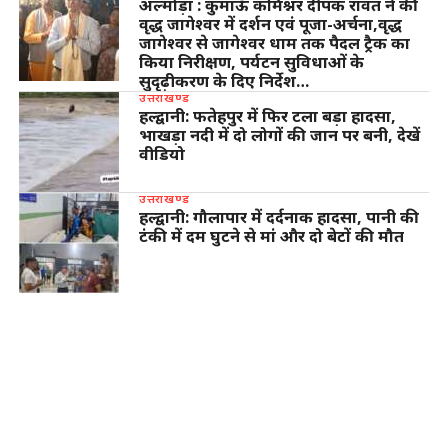
अल्मोड़ा : कुमाऊँ कमिश्नर दीपक रावत ने की
वृद्ध जागेश्वर में दर्शन एवं पूजा-अर्चना,वृद्ध
जागेश्वर से जागेश्वर धाम तक पैदल ट्रैक का
किया निरीक्षण, पर्यटन सुविधाओं के
सुदृढ़ीकरण के दिए निर्देश…
उत्तराखण्ड
हल्द्वानी: फतेहपुर में फिर टला बड़ा हादसा,
भाखड़ा नदी में दो लोगों की जान पर बनी, देखें
वीडियो
उत्तराखण्ड
हल्द्वानी: गौलापार में दर्दनाक हादसा, पानी की
टंकी में दम घुटने से मां और दो बेटों की मौत