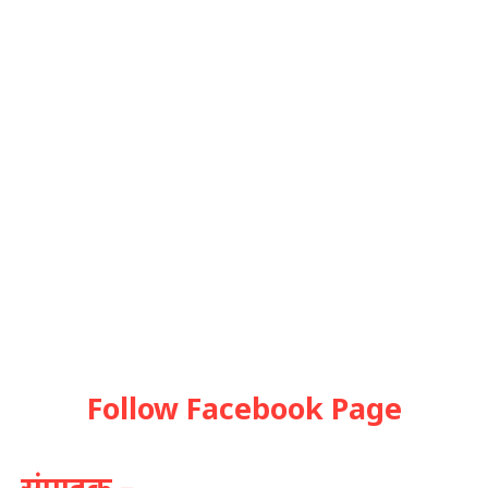
Follow Facebook Page
संपादक –