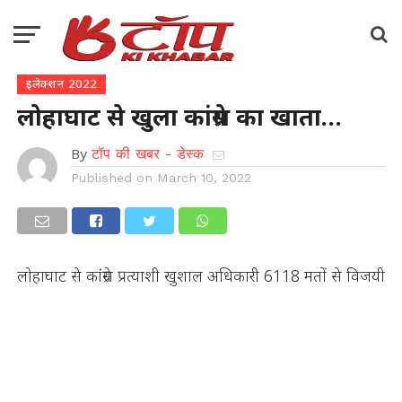
इलेक्शन 2022
लोहाघाट से खुला कांग्रेस का खाता…
By
टॉप की खबर - डेस्क
Published on
March 10, 2022
लोहाघाट से कांग्रेस प्रत्याशी खुशाल अधिकारी 6118 मतों से विजयी