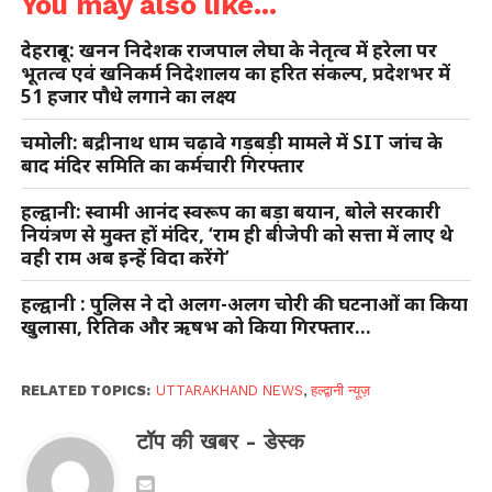
You may also like...
देहरादून: खनन निदेशक राजपाल लेघा के नेतृत्व में हरेला पर
भूतत्व एवं खनिकर्म निदेशालय का हरित संकल्प, प्रदेशभर में
51 हजार पौधे लगाने का लक्ष्य
चमोली: बद्रीनाथ धाम चढ़ावे गड़बड़ी मामले में SIT जांच के
बाद मंदिर समिति का कर्मचारी गिरफ्तार
हल्द्वानी: स्वामी आनंद स्वरूप का बड़ा बयान, बोले सरकारी
नियंत्रण से मुक्त हों मंदिर, ‘राम ही बीजेपी को सत्ता में लाए थे
वही राम अब इन्हें विदा करेंगे’
हल्द्वानी : पुलिस ने दो अलग-अलग चोरी की घटनाओं का किया
खुलासा, रितिक और ऋषभ को किया गिरफ्तार…
RELATED TOPICS:
UTTARAKHAND NEWS
,
हल्द्वानी न्यूज़
टॉप की खबर - डेस्क