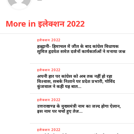
More in इलेक्शन 2022
इलेक्शन 2022
हल्द्वानी- हिमाचल में जीत के बाद कांग्रेस विधायक
सुमित हृदयेश समेत दर्जनों कार्यकर्ताओं ने मनाया जश्न
इलेक्शन 2022
अपनी हार पर कांग्रेस को अब तक नहीं हो रहा
विश्वास, सबके निशाने पर प्रदेश प्रभारी, गोविंद
कुंजवाल ने कही यह बात…
इलेक्शन 2022
उत्तराखण्ड के मुख्यमंत्री नाम का जल्द होगा ऐलान,
इस नाम पर चर्चा हुए तेज…
इलेक्शन 2022