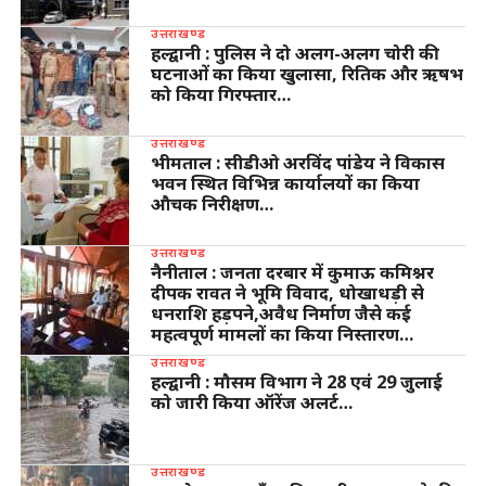
उत्तराखण्ड
हल्द्वानी : पुलिस ने दो अलग-अलग चोरी की
घटनाओं का किया खुलासा, रितिक और ऋषभ
को किया गिरफ्तार…
उत्तराखण्ड
भीमताल : सीडीओ अरविंद पांडेय ने विकास
भवन स्थित विभिन्न कार्यालयों का किया
औचक निरीक्षण…
उत्तराखण्ड
नैनीताल : जनता दरबार में कुमाऊ कमिश्नर
दीपक रावत ने भूमि विवाद, धोखाधड़ी से
धनराशि हड़पने,अवैध निर्माण जैसे कई
महत्वपूर्ण मामलों का किया निस्तारण…
उत्तराखण्ड
हल्द्वानी : मौसम विभाग ने 28 एवं 29 जुलाई
को जारी किया ऑरेंज अलर्ट…
उत्तराखण्ड