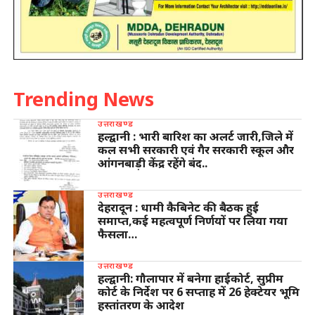
Trending News
उत्तराखण्ड
हल्द्वानी : भारी बारिश का अलर्ट जारी,जिले में
कल सभी सरकारी एवं गैर सरकारी स्कूल और
आंगनबाड़ी केंद्र रहेंगे बंद..
उत्तराखण्ड
देहरादून : धामी कैबिनेट की बैठक हुई
समाप्त,कई महत्वपूर्ण निर्णयों पर लिया गया
फैसला…
उत्तराखण्ड
हल्द्वानी: गौलापार में बनेगा हाईकोर्ट, सुप्रीम
कोर्ट के निर्देश पर 6 सप्ताह में 26 हेक्टेयर भूमि
हस्तांतरण के आदेश