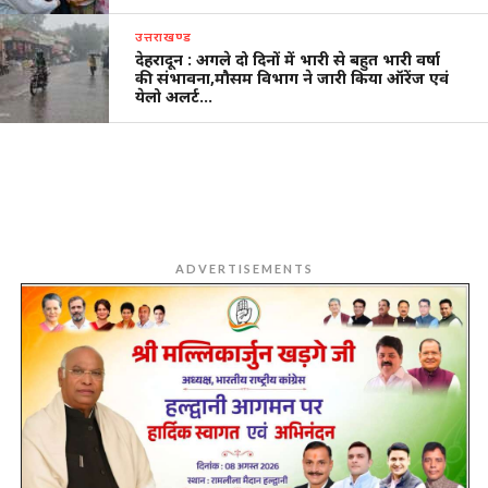
उत्तराखण्ड
देहरादून : अगले दो दिनों में भारी से बहुत भारी वर्षा
की संभावना,मौसम विभाग ने जारी किया ऑरेंज एवं
येलो अलर्ट…
ADVERTISEMENTS