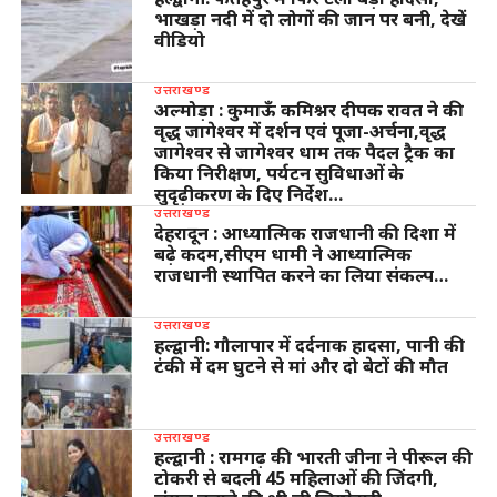
भाखड़ा नदी में दो लोगों की जान पर बनी, देखें
वीडियो
उत्तराखण्ड
अल्मोड़ा : कुमाऊँ कमिश्नर दीपक रावत ने की
वृद्ध जागेश्वर में दर्शन एवं पूजा-अर्चना,वृद्ध
जागेश्वर से जागेश्वर धाम तक पैदल ट्रैक का
किया निरीक्षण, पर्यटन सुविधाओं के
सुदृढ़ीकरण के दिए निर्देश…
उत्तराखण्ड
देहरादून : आध्यात्मिक राजधानी की दिशा में
बढ़े कदम,सीएम धामी ने आध्यात्मिक
राजधानी स्थापित करने का लिया संकल्प…
उत्तराखण्ड
हल्द्वानी: गौलापार में दर्दनाक हादसा, पानी की
टंकी में दम घुटने से मां और दो बेटों की मौत
उत्तराखण्ड
हल्द्वानी : रामगढ़ की भारती जीना ने पीरूल की
टोकरी से बदली 45 महिलाओं की जिंदगी,