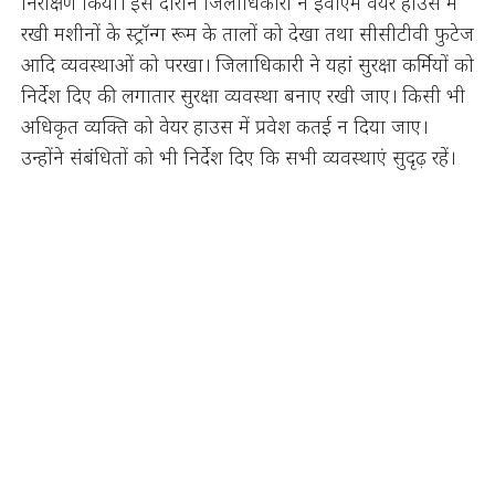
निरीक्षण किया। इस दौरान जिलाधिकारी ने ईवीएम वेयर हाउस में
रखी मशीनों के स्ट्रॉन्ग रूम के तालों को देखा तथा सीसीटीवी फुटेज
आदि व्यवस्थाओं को परखा। जिलाधिकारी ने यहां सुरक्षा कर्मियों को
निर्देश दिए की लगातार सुरक्षा व्यवस्था बनाए रखी जाए। किसी भी
अधिकृत व्यक्ति को वेयर हाउस में प्रवेश कतई न दिया जाए।
उन्होंने संबंधितों को भी निर्देश दिए कि सभी व्यवस्थाएं सुदृढ़ रहें।