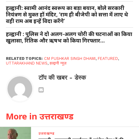
हल्द्वानी: स्वामी आनंद स्वरूप का बड़ा बयान, बोले सरकारी
नियंत्रण से मुक्त हों मंदिर, ‘राम ही बीजेपी को सत्ता में लाए थे
वही राम अब इन्हें विदा करेंगे’
हल्द्वानी : पुलिस ने दो अलग-अलग चोरी की घटनाओं का किया
खुलासा, रितिक और ऋषभ को किया गिरफ्तार…
RELATED TOPICS:
CM PUSHKAR SINGH DHAMI
,
FEATURED
,
UTTARAKHAND NEWS
,
हल्द्वानी न्यूज़
टॉप की खबर - डेस्क
More in उत्तराखण्ड
उत्तराखण्ड