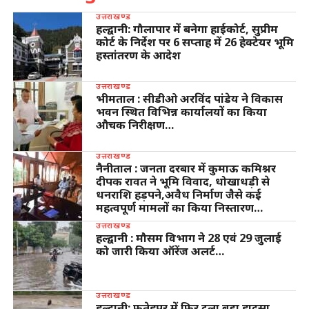
उत्तराखण्ड
हल्द्वानी: गौलापार में बनेगा हाईकोर्ट, सुप्रीम
कोर्ट के निर्देश पर 6 सप्ताह में 26 हेक्टेयर भूमि
हस्तांतरण के आदेश
उत्तराखण्ड
भीमताल : सीडीओ अरविंद पांडेय ने विकास
भवन स्थित विभिन्न कार्यालयों का किया
औचक निरीक्षण…
उत्तराखण्ड
नैनीताल : जनता दरबार में कुमाऊ कमिश्नर
दीपक रावत ने भूमि विवाद, धोखाधड़ी से
धनराशि हड़पने,अवैध निर्माण जैसे कई
महत्वपूर्ण मामलों का किया निस्तारण…
उत्तराखण्ड
हल्द्वानी : मौसम विभाग ने 28 एवं 29 जुलाई
को जारी किया ऑरेंज अलर्ट…
उत्तराखण्ड
हल्द्वानी: फतेहपुर में फिर टला बड़ा हादसा,