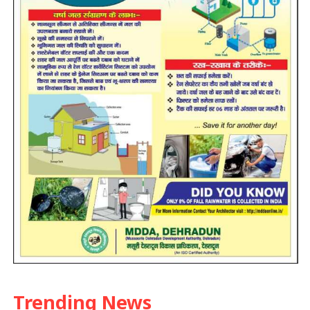
Trending News