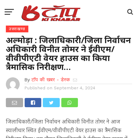
उत्तराखण्ड
अल्मोड़ा : जिलाधिकारी/जिला निर्वाचन
अधिकारी विनीत तोमर ने ईवीएम/
वीवीपीएटी वेयर हाउस का किया
त्रैमासिक निरीक्षण…
By
टॉप की खबर - डेस्क
Published on
September 4, 2024
जिलाधिकारी/जिला निर्वाचन अधिकारी विनीत तोमर ने आज
स्यालीधार स्थित ईवीएम/वीवीपीएटी वेयर हाउस का त्रैमासिक