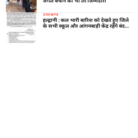
जंगल बचाने की भी ली जिम्मेदारी
उत्तराखण्ड
हल्द्वानी : कल भारी बारिश को देखते हुए जिले
के सभी स्कूल और आंगनबाड़ी केंद्र रहेंगे बंद…