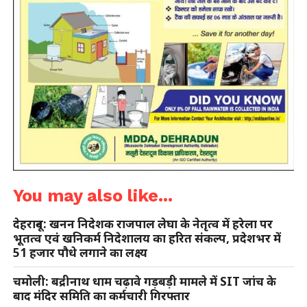
You may also like...
देहरादून: खनन निदेशक राजपाल लेघा के नेतृत्व में हरेला पर
भूतत्व एवं खनिकर्म निदेशालय का हरित संकल्प, प्रदेशभर में
51 हजार पौधे लगाने का लक्ष्य
चमोली: बद्रीनाथ धाम चढ़ावे गड़बड़ी मामले में SIT जांच के
बाद मंदिर समिति का कर्मचारी गिरफ्तार