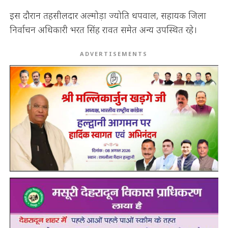
इस दौरान तहसीलदार अल्मोड़ा ज्योति धपवाल, सहायक जिला
निर्वाचन अधिकारी भरत सिंह रावत समेत अन्य उपस्थित रहे।
ADVERTISEMENTS