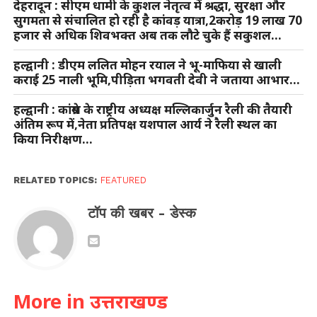
देहरादून : सीएम धामी के कुशल नेतृत्व में श्रद्धा, सुरक्षा और
सुगमता से संचालित हो रही है कांवड़ यात्रा,2करोड़ 19 लाख 70
हजार से अधिक शिवभक्त अब तक लौटे चुके हैं सकुशल…
हल्द्वानी : डीएम ललित मोहन रयाल ने भू-माफिया से खाली
कराई 25 नाली भूमि,पीड़िता भगवती देवी ने जताया आभार…
हल्द्वानी : कांग्रेस के राष्ट्रीय अध्यक्ष मल्लिकार्जुन रैली की तैयारी
अंतिम रूप में,नेता प्रतिपक्ष यशपाल आर्य ने रैली स्थल का
किया निरीक्षण…
RELATED TOPICS:
FEATURED
टॉप की खबर - डेस्क
More in उत्तराखण्ड