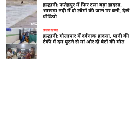
हल्द्वानी: फतेहपुर में फिर टला बड़ा हादसा,
भाखड़ा नदी में दो लोगों की जान पर बनी, देखें
वीडियो
उत्तराखण्ड
हल्द्वानी: गौलापार में दर्दनाक हादसा, पानी की
टंकी में दम घुटने से मां और दो बेटों की मौत