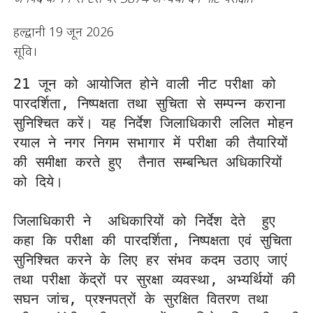
हल्द्वानी 19 जून 2026
सूवि।
21 जून को आयोजित होने वाली नीट परीक्षा को 
पारदर्शिता, निष्पक्षता तथा सुचिता से सम्पन्न कराना 
सुनिश्चित करें। यह निर्देश जिलाधिकारी ललित मोहन 
रयाल ने नगर निगम सभागार में परीक्षा की तैयारियों 
की समीक्षा करते हुए  तैनात सम्बन्धित अधिकारियों 
को दिये। 

जिलाधिकारी ने  अधिकारियों को निर्देश देते  हुए 
कहा कि परीक्षा की पारदर्शिता, निष्पक्षता एवं सुचिता 
सुनिश्चित करने के लिए हर संभव कदम उठाए जाएं 
तथा परीक्षा केंद्रों पर सुरक्षा व्यवस्था, अभ्यर्थियों की 
सघन जांच, प्रश्नपत्रों के सुरक्षित वितरण तथा 