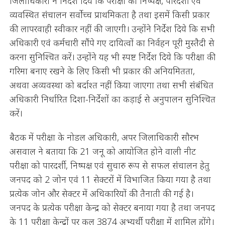
जिलाधिकारी ने निर्देश दिये कि परीक्षा का निष्पक्ष, पारदर्शी एवं
व्यवस्थित संचालन सर्वोच्च प्राथमिकता है तथा इसमें किसी प्रकार
की लापरवाही स्वीकार नहीं की जाएगी। उन्होंने निर्देश दिये कि सभी
अधिकारी एवं कर्मचारी सौंपे गए दायित्वों का निर्वहन पूरी मुस्तैदी से
करना सुनिश्चित करें। उन्होंने यह भी स्पष्ट निर्देश दिये कि परीक्षा की
गरिमा बनाए रखने के लिए किसी भी प्रकार की अनियमितता,
अथवा अव्यवस्था को बर्दाश्त नहीं किया जाएगा तथा सभी संबंधित
अधिकारी निर्धारित दिशा-निर्देशों का कड़ाई से अनुपालन सुनिश्चित
करें।
बैठक में परीक्षा के नोडल अधिकारी, अपर जिलाधिकारी सौरभ
असवाल ने बताया कि 21 जनू को आयोजित होने वाली नीट
परीक्षा को पारदर्शी, निष्पक्ष एवं सुचारु रूप से सफल संचालन हेतु
जनपद को 2 जोन एवं 11 सेक्टरों में विभाजित किया गया है तथा
प्रत्येक जोन और सेक्टर में अधिकारियों की तैनाती की गई है।
जनपद के प्रत्येक परीक्षा केन्द्र को सेक्टर बनाया गया है तथा जनपद
के 11 परीक्षा केन्द्रों पर कुल 3874 अभ्यर्थी परीक्षा में शामिल होंगे।