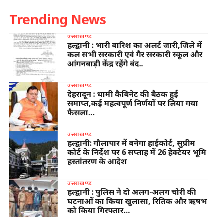
Trending News
उत्तराखण्ड
हल्द्वानी : भारी बारिश का अलर्ट जारी,जिले में
कल सभी सरकारी एवं गैर सरकारी स्कूल और
आंगनबाड़ी केंद्र रहेंगे बंद..
उत्तराखण्ड
देहरादून : धामी कैबिनेट की बैठक हुई
समाप्त,कई महत्वपूर्ण निर्णयों पर लिया गया
फैसला…
उत्तराखण्ड
हल्द्वानी: गौलापार में बनेगा हाईकोर्ट, सुप्रीम
कोर्ट के निर्देश पर 6 सप्ताह में 26 हेक्टेयर भूमि
हस्तांतरण के आदेश
उत्तराखण्ड
हल्द्वानी : पुलिस ने दो अलग-अलग चोरी की
घटनाओं का किया खुलासा, रितिक और ऋषभ
को किया गिरफ्तार…