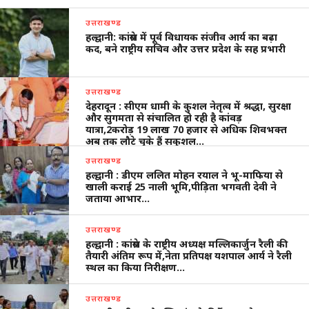
उत्तराखण्ड
हल्द्वानी: कांग्रेस में पूर्व विधायक संजीव आर्य का बढ़ा
कद, बने राष्ट्रीय सचिव और उत्तर प्रदेश के सह प्रभारी
उत्तराखण्ड
देहरादून : सीएम धामी के कुशल नेतृत्व में श्रद्धा, सुरक्षा
और सुगमता से संचालित हो रही है कांवड़
यात्रा,2करोड़ 19 लाख 70 हजार से अधिक शिवभक्त
अब तक लौटे चुके हैं सकुशल…
उत्तराखण्ड
हल्द्वानी : डीएम ललित मोहन रयाल ने भू-माफिया से
खाली कराई 25 नाली भूमि,पीड़िता भगवती देवी ने
जताया आभार…
उत्तराखण्ड
हल्द्वानी : कांग्रेस के राष्ट्रीय अध्यक्ष मल्लिकार्जुन रैली की
तैयारी अंतिम रूप में,नेता प्रतिपक्ष यशपाल आर्य ने रैली
स्थल का किया निरीक्षण…
उत्तराखण्ड