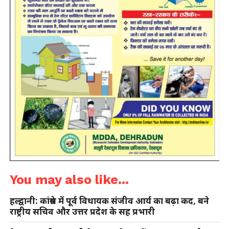
You may also like...
हल्द्वानी: कांग्रेस में पूर्व विधायक संजीव आर्य का बढ़ा कद, बने
राष्ट्रीय सचिव और उत्तर प्रदेश के सह प्रभारी