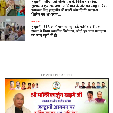
हल्द्वानी : सीएमओ रश्मि पंत के निर्देश पर सेवा,
सुशासन एवं समर्पण” अभियान के अंतर्गत सामुदायिक
स्वास्थ्य केंद्र हल्दुचौड़ में मल्टी स्पेशलिटी स्वास्थ्य
शिविर का शुभारंभ…
उत्तराखण्ड
हल्द्वानी: SIR अभियान का कुमाऊँ कमिश्नर दीपक
रावत ने किया स्थलीय निरीक्षण, बोले हर पात्र मतदाता
का नाम सूची में हो
ADVERTISEMENTS