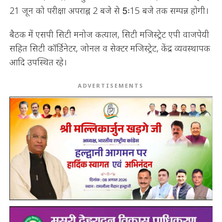
21 जून को परीक्षा अपराह्न 2 बजे से 5ः15 बजे तक सम्पन्न होगी।
बैठक में एसपी सिटी मनोज कत्याल, सिटी मजिस्ट्रेट एपी वाजपेयी
सहित सिटी कॉर्डिनेटर, जोनल व सेक्टर मजिस्ट्रेट, केंद्र व्यवस्थापक
आदि उपस्थित रहे।
ADVERTISEMENTS