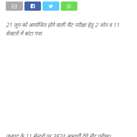
21 जून को आयोजित होने वाली नीट परीक्षा हेतु 2 जोन व 11
सेक्टरों में बांटा गया
जनपद के 11 सेन्टरों पर 3874 अभ्यर्थी देंगे नीट परीक्षा।