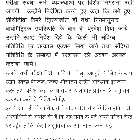
परीक्षा संबंधी सभी व्यवस्थाओं पर विशेष निगरानी रखी 
जाएगी। उन्होंने निर्देशित करते हुए कहा कि लगे हुए 
सीसीटीवी कैमरे क्रियाशील हों तथा नियमानुसार 
बायोमैट्रिक उपस्थिति के बाद ही प्रवेश दिया जाये। 
उन्होंने स्पष्ट निर्देश दिये कि किसी भी संदिग्ध 
गतिविधि पर तत्काल एक्शन लिया जाये तथा संदिग्ध 
गतिविधि के सम्बन्ध में प्रशासन को अवश्य अवगत 
कराया जाये। 
उन्होंने सभी परीक्षा केंद्रों का निर्बाध विद्युत आपूर्ति के लिए बैकअप
रखने, स्वच्छ पेयजल, स्वच्छ शौचालय सहित आवश्यक इंतजाम
करने तथा परीक्षा केंद्रों के आसपास यातायात प्रबंधन की समुचित
व्यवस्था करने के निर्देश भी दिए।
इसके साथ ही जिलाधिकारी ने नीट परीक्षा में सम्मिलित होने वाले
अभ्यार्थियों से अपील की है कि वह समय के पूर्व अपने परीक्षा केन्द्र
पर पहुँचे ताकि किसी असुविधा का सामना न करना पड़े।