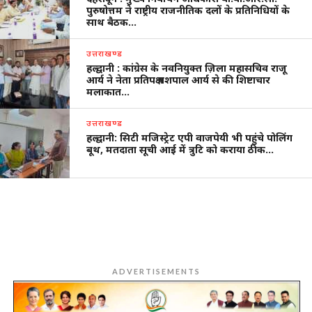
पुरुषोत्तम ने राष्ट्रीय राजनीतिक दलों के प्रतिनिधियों के
साथ बैठक…
उत्तराखण्ड
हल्द्वानी : कांग्रेस के नवनियुक्त ज़िला महासचिव राजू
आर्य ने नेता प्रतिपक्ष यशपाल आर्य से की शिष्टाचार
मलाकात…
उत्तराखण्ड
हल्द्वानी: सिटी मजिस्ट्रेट एपी वाजपेयी भी पहुंचे पोलिंग
बूथ, मतदाता सूची आई में त्रुटि को कराया ठीक…
ADVERTISEMENTS