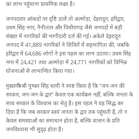
का लाभ पहुंचाना प्राथमिक लक्ष्य है।
जनपदवार आंकड़ों पर दृष्टि डालें तो अल्मोड़ा, देहरादून, हरिद्वार,
उधम सिंह नगर, नैनीताल और पिथौरागढ़ जैसे जनपदों में बड़ी
संख्या में नागरिकों की भागीदारी दर्ज की गई। अकेले देहरादून
जनपद में 41,889 नागरिकों ने शिविरों में सहभागिता की, जबकि
हरिद्वार में 64,686 लोगों ने इस पहल का लाभ उठाया। उधम सिंह
नगर में 24,421 तथा अल्मोड़ा में 24,771 नागरिकों को विभिन्न
योजनाओं से लाभान्वित किया गया।
मुख्यमंत्री श्री पुष्कर सिंह धामी ने स्पष्ट किया है कि “जन-जन की
सरकार, जन-जन के द्वार” केवल एक कार्यक्रम नहीं, बल्कि जनता के
साथ सरकार के विश्वास का सेतु है। इस पहल ने यह सिद्ध कर
दिया है कि जब सरकार स्वयं जनता के द्वार तक पहुंचती है, तो न
केवल समस्याओं का समाधान होता है, बल्कि शासन के प्रति
जनविश्वास भी सुदृढ़ होता है।