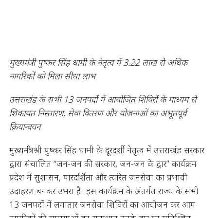
मुख्यमंत्री पुष्कर सिंह धामी के नेतृत्व में 3.22 लाख से अधिक
नागरिकों को मिला सीधा लाभ
उत्तराखंड के सभी 13 जनपदों में आयोजित शिविरों के माध्यम से
शिकायत निस्तारण, सेवा वितरण और योजनाओं का अभूतपूर्व
क्रियान्वयन
मुख्यमंत्री श्री पुष्कर सिंह धामी के दूरदर्शी नेतृत्व में उत्तराखंड सरकार
द्वारा संचालित “जन-जन की सरकार, जन-जन के द्वार” कार्यक्रम
प्रदेश में सुशासन, पारदर्शिता और त्वरित जनसेवा का प्रभावी
उदाहरण बनकर उभरा है। इस कार्यक्रम के अंतर्गत राज्य के सभी
13 जनपदों में लगातार जनसेवा शिविरों का आयोजन कर आम