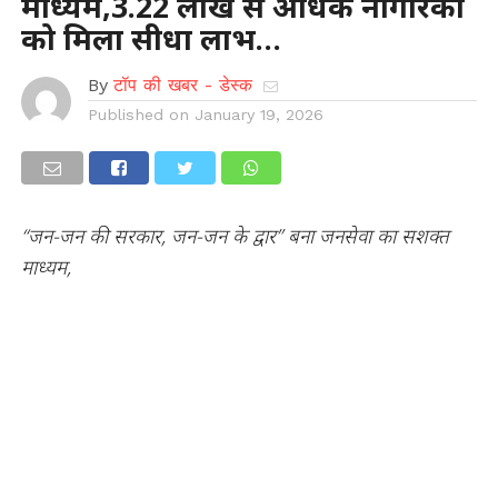
माध्यम,3.22 लाख से अधिक नागरिकों
को मिला सीधा लाभ…
By
टॉप की खबर - डेस्क
Published on
January 19, 2026
“जन-जन की सरकार, जन-जन के द्वार” बना जनसेवा का सशक्त
माध्यम,