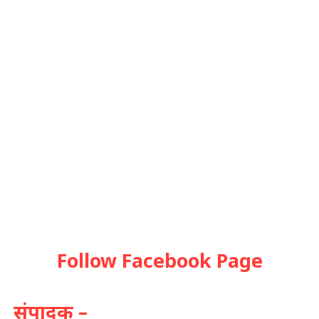
Follow Facebook Page
संपादक –