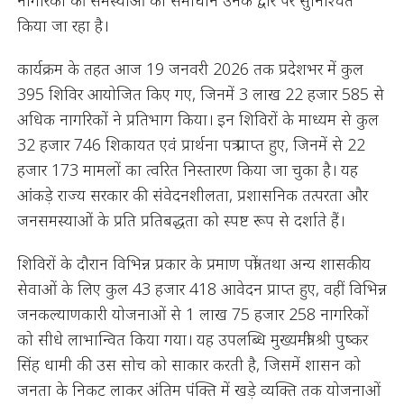
नागरिकों की समस्याओं का समाधान उनके द्वार पर सुनिश्चित
किया जा रहा है।
कार्यक्रम के तहत आज 19 जनवरी 2026 तक प्रदेशभर में कुल
395 शिविर आयोजित किए गए, जिनमें 3 लाख 22 हजार 585 से
अधिक नागरिकों ने प्रतिभाग किया। इन शिविरों के माध्यम से कुल
32 हजार 746 शिकायत एवं प्रार्थना पत्र प्राप्त हुए, जिनमें से 22
हजार 173 मामलों का त्वरित निस्तारण किया जा चुका है। यह
आंकड़े राज्य सरकार की संवेदनशीलता, प्रशासनिक तत्परता और
जनसमस्याओं के प्रति प्रतिबद्धता को स्पष्ट रूप से दर्शाते हैं।
शिविरों के दौरान विभिन्न प्रकार के प्रमाण पत्रों तथा अन्य शासकीय
सेवाओं के लिए कुल 43 हजार 418 आवेदन प्राप्त हुए, वहीं विभिन्न
जनकल्याणकारी योजनाओं से 1 लाख 75 हजार 258 नागरिकों
को सीधे लाभान्वित किया गया। यह उपलब्धि मुख्यमंत्री श्री पुष्कर
सिंह धामी की उस सोच को साकार करती है, जिसमें शासन को
जनता के निकट लाकर अंतिम पंक्ति में खड़े व्यक्ति तक योजनाओं