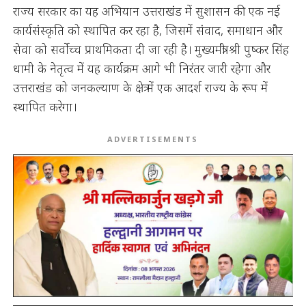
राज्य सरकार का यह अभियान उत्तराखंड में सुशासन की एक नई
कार्यसंस्कृति को स्थापित कर रहा है, जिसमें संवाद, समाधान और
सेवा को सर्वोच्च प्राथमिकता दी जा रही है। मुख्यमंत्री श्री पुष्कर सिंह
धामी के नेतृत्व में यह कार्यक्रम आगे भी निरंतर जारी रहेगा और
उत्तराखंड को जनकल्याण के क्षेत्र में एक आदर्श राज्य के रूप में
स्थापित करेगा।
ADVERTISEMENTS