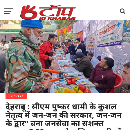
उत्तराखण्ड
देहरादून : सीएम पुष्कर धामी के कुशल
नेतृत्व में जन-जन की सरकार, जन-जन
के द्वार” बना जनसेवा का सशक्त