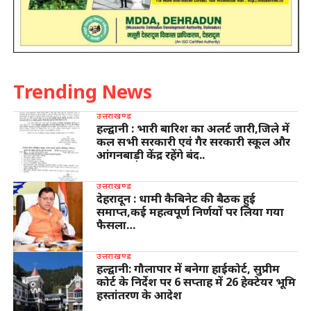
Trending News
उत्तराखण्ड
हल्द्वानी : भारी बारिश का अलर्ट जारी,जिले में
कल सभी सरकारी एवं गैर सरकारी स्कूल और
आंगनबाड़ी केंद्र रहेंगे बंद..
उत्तराखण्ड
देहरादून : धामी कैबिनेट की बैठक हुई
समाप्त,कई महत्वपूर्ण निर्णयों पर लिया गया
फैसला…
उत्तराखण्ड
हल्द्वानी: गौलापार में बनेगा हाईकोर्ट, सुप्रीम
कोर्ट के निर्देश पर 6 सप्ताह में 26 हेक्टेयर भूमि
हस्तांतरण के आदेश