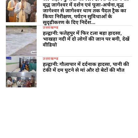
वृद्ध जागेश्वर में दर्शन एवं पूजा-अर्चना,वृद्ध
जागेश्वर से जागेश्वर धाम तक पैदल ट्रैक का
किया निरीक्षण, पर्यटन सुविधाओं के
सुदृढ़ीकरण के दिए निर्देश…
उत्तराखण्ड
हल्द्वानी: फतेहपुर में फिर टला बड़ा हादसा,
भाखड़ा नदी में दो लोगों की जान पर बनी, देखें
वीडियो
उत्तराखण्ड
हल्द्वानी: गौलापार में दर्दनाक हादसा, पानी की
टंकी में दम घुटने से मां और दो बेटों की मौत