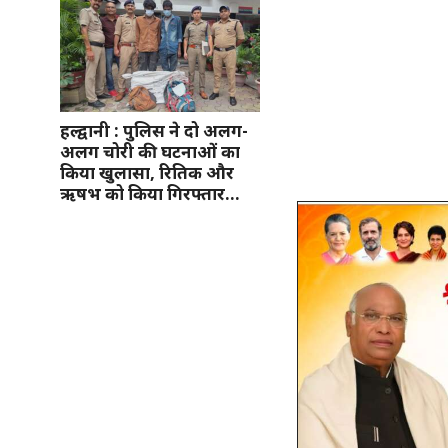
हल्द्वानी : पुलिस ने दो अलग-
अलग चोरी की घटनाओं का
किया खुलासा, रितिक और
ऋषभ को किया गिरफ्तार…