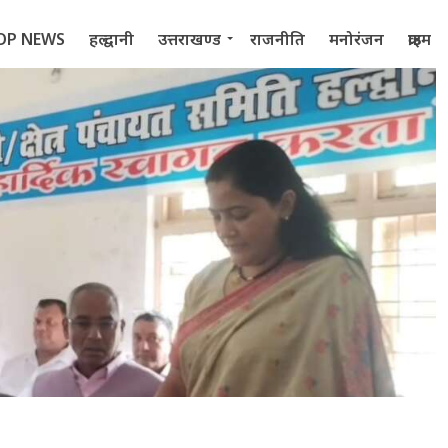
OP NEWS
हल्द्वानी
उत्तराखण्ड
राजनीति
मनोरंजन
क्राइम
 2022