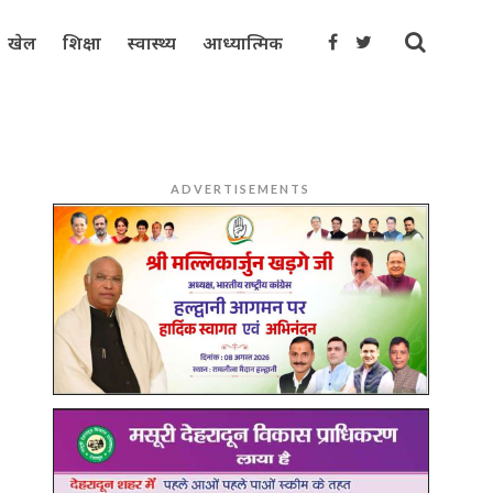
खेल
शिक्षा
स्वास्थ्य
आध्यात्मिक
ADVERTISEMENTS