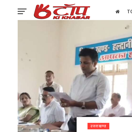
T
इलेक्शन
उत्तराखण्ड