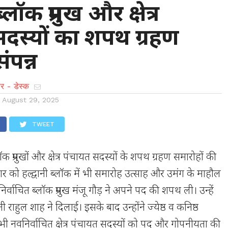
ब्लॉक प्रमुख और क्षेत्र
दस्यों का शपथ ग्रहण
ंपन्न
र - डेस्क
n
August 29, 2025
TWEET
 ब्लॉक प्रमुखों और क्षेत्र पंचायत सदस्यों के शपथ ग्रहण समारोहों की
रवार को हल्द्वानी ब्लॉक में भी समारोह उत्साह और उमंग के माहौल
्वाचित ब्लॉक प्रमुख मंजू गौड़ ने अपने पद की शपथ ली। उन्हें
 राहुल शाह ने दिलाई। इसके बाद उन्होंने ज्येष्ठ व कनिष्ठ
सभी नवनिर्वाचित क्षेत्र पंचायत सदस्यों को पद और गोपनीयता की