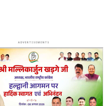
ADVERTISEMENTS