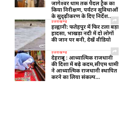
जागेश्वर धाम तक पैदल ट्रैक का
किया निरीक्षण, पर्यटन सुविधाओं
के सुदृढ़ीकरण के दिए निर्देश…
उत्तराखण्ड
हल्द्वानी: फतेहपुर में फिर टला बड़ा
हादसा, भाखड़ा नदी में दो लोगों
की जान पर बनी, देखें वीडियो
उत्तराखण्ड
देहरादून : आध्यात्मिक राजधानी
की दिशा में बढ़े कदम,सीएम धामी
ने आध्यात्मिक राजधानी स्थापित
करने का लिया संकल्प…