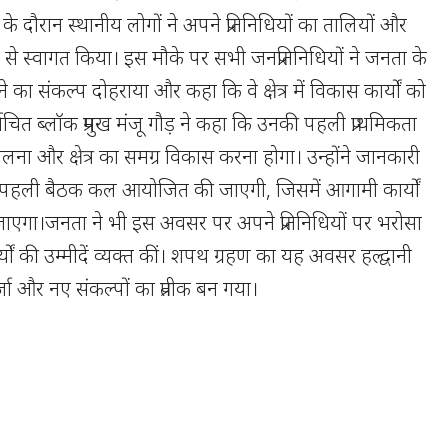
 दौरान स्थानीय लोगों ने अपने प्रतिनिधियों का तालियों और
ी से स्वागत किया। इस मौके पर सभी जनप्रतिनिधियों ने जनता के
 का संकल्प दोहराया और कहा कि वे क्षेत्र में विकास कार्यों को
र्वाचित ब्लॉक प्रमुख मंजू गौड़ ने कहा कि उनकी पहली प्राथमिकता
ा और क्षेत्र का समग्र विकास करना होगा। उन्होंने जानकारी
की पहली बैठक कल आयोजित की जाएगी, जिसमें आगामी कार्यों
जाएगा।जनता ने भी इस अवसर पर अपने प्रतिनिधियों पर भरोसा
यों की उम्मीदें व्यक्त कीं। शपथ ग्रहण का यह अवसर हल्द्वानी
जा और नए संकल्पों का प्रतीक बन गया।