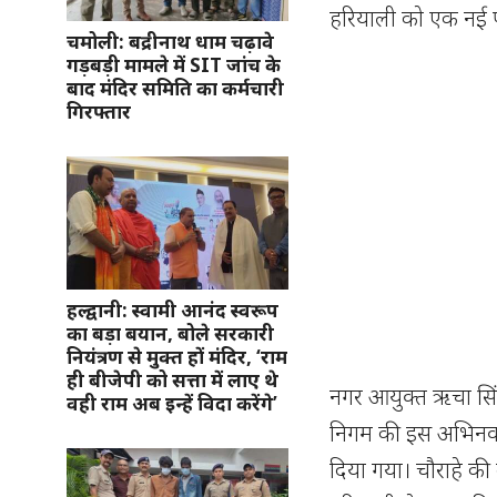
हरियाली को एक नई 
चमोली: बद्रीनाथ धाम चढ़ावे
गड़बड़ी मामले में SIT जांच के
बाद मंदिर समिति का कर्मचारी
गिरफ्तार
हल्द्वानी: स्वामी आनंद स्वरूप
का बड़ा बयान, बोले सरकारी
नियंत्रण से मुक्त हों मंदिर, ‘राम
ही बीजेपी को सत्ता में लाए थे
नगर आयुक्त ऋचा सिं
वही राम अब इन्हें विदा करेंगे’
निगम की इस अभिनव 
दिया गया। चौराहे की द