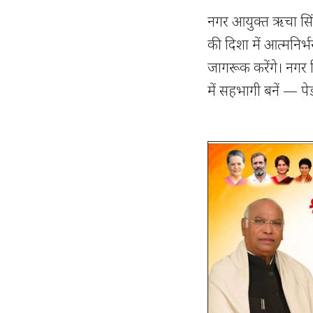
नगर आयुक्त ऋचा सिंह
की दिशा में आत्मनिर्
जागरूक करेंगे। नगर
में सहभागी बनें — पे