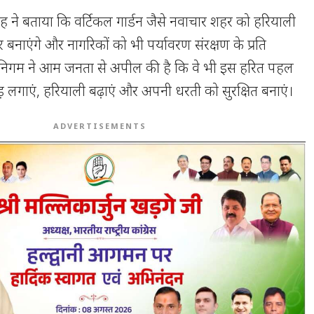
 ने बताया कि वर्टिकल गार्डन जैसे नवाचार शहर को हरियाली
भर बनाएंगे और नागरिकों को भी पर्यावरण संरक्षण के प्रति
 निगम ने आम जनता से अपील की है कि वे भी इस हरित पहल
ड़ लगाएं, हरियाली बढ़ाएं और अपनी धरती को सुरक्षित बनाएं।
ADVERTISEMENTS