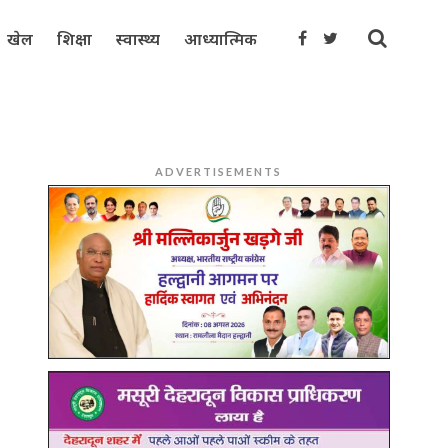
खेल
शिक्षा
स्वास्थ्य
आध्यात्मिक
ADVERTISEMENTS