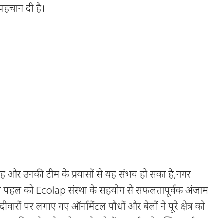
पहचान दी है।
ह और उनकी टीम के प्रयासों से यह संभव हो सका है,नगर
पहल को Ecolap संस्था के सहयोग से सफलतापूर्वक अंजाम
ीवारों पर लगाए गए ऑर्नामेंटल पौधों और बेलों ने पूरे क्षेत्र को