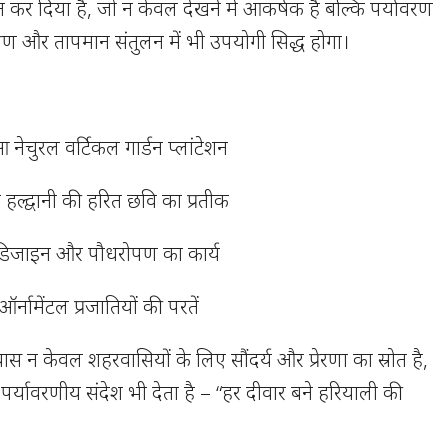
 कर दिया है, जो न केवल देखने में आकर्षक है बल्कि पर्यावरण
ंत्रण और तापमान संतुलन में भी उपयोगी सिद्ध होगा।
 नेचुरल वर्टिकल गार्डन प्लांटेशन
हल्द्वानी की हरित छवि का प्रतीक
ा डिजाइन और पौधरोपण का कार्य
र्नामेंटल प्रजातियों की परतें
स न केवल शहरवासियों के लिए सौंदर्य और प्रेरणा का स्रोत है,
पर्यावरणीय संदेश भी देता है – “हर दीवार बने हरियाली की