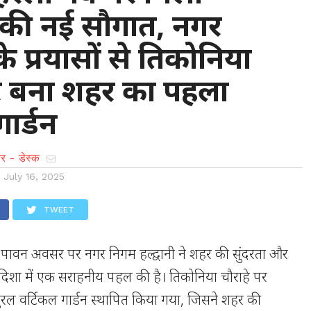
 की नई सौगात, नगर
े प्रयासों से तिकोनिया
पर बना शहर का पहला
ार्डन
र - डेस्क
n
July 16, 2025
TWEET
व के पावन अवसर पर नगर निगम हल्द्वानी ने शहर की सुंदरता और
 दिशा में एक सराहनीय पहल की है। तिकोनिया चौराहे पर
ेचुरल वर्टिकल गार्डन स्थापित किया गया, जिसने शहर की