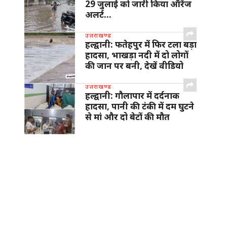
29 जुलाई को जारी किया ऑरेंज
अलर्ट…
उत्तराखण्ड
हल्द्वानी: फतेहपुर में फिर टला बड़ा
हादसा, भाखड़ा नदी में दो लोगों
की जान पर बनी, देखें वीडियो
उत्तराखण्ड
हल्द्वानी: गौलापार में दर्दनाक
हादसा, पानी की टंकी में दम घुटने
से मां और दो बेटों की मौत