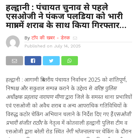
हल्द्वानी : पंचायत चुनाव से पहले
एसओजी ने पंकज पलडिया को भारी
मात्रा में शराब के साथ किया गिरफ्तार…
By
टॉप की खबर - डेस्क
Published on
July 14, 2025
हल्द्वानी : आगामी त्रिस्तरीय पंचायत निर्वाचन 2025 को शांतिपूर्ण,
निष्पक्ष और सकुशल सम्पन्न कराने के उद्देश्य से
वरिष्ठ पुलिस
अधीक्षक प्रहलाद नारायण मीणा
द्वारा जिले के समस्त थाना प्रभारियों
एवं एसओजी को अवैध शराब व अन्य आपराधिक गतिविधियों के
विरुद्ध कठोर चेकिंग अभियान चलाने के निर्देश दिए गए हैं
एसओजी
प्रभारी संजीत राठौर
के नेतृत्व में कोतवाली हल्द्वानी पुलिस टीम व
एसओजी द्वारा बरेली रोड स्थित
नेगी भोजनालय
पर चेकिंग के दौरान