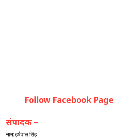
Follow Facebook Page
संपादक –
नाम:
हर्षपाल सिंह