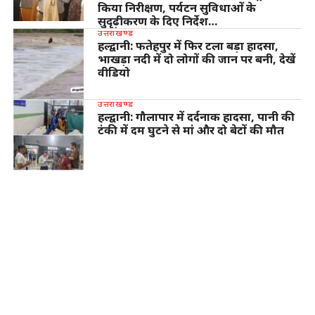
किया निरीक्षण, पर्यटन सुविधाओं के
सुदृढ़ीकरण के दिए निर्देश…
उत्तराखण्ड
हल्द्वानी: फतेहपुर में फिर टला बड़ा हादसा,
भाखड़ा नदी में दो लोगों की जान पर बनी, देखें
वीडियो
उत्तराखण्ड
हल्द्वानी: गौलापार में दर्दनाक हादसा, पानी की
टंकी में दम घुटने से मां और दो बेटों की मौत