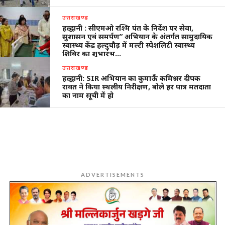
उत्तराखण्ड
हल्द्वानी : सीएमओ रश्मि पंत के निर्देश पर सेवा,
सुशासन एवं समर्पण” अभियान के अंतर्गत सामुदायिक
स्वास्थ्य केंद्र हल्दुचौड़ में मल्टी स्पेशलिटी स्वास्थ्य
शिविर का शुभारंभ…
उत्तराखण्ड
हल्द्वानी: SIR अभियान का कुमाऊँ कमिश्नर दीपक
रावत ने किया स्थलीय निरीक्षण, बोले हर पात्र मतदाता
का नाम सूची में हो
ADVERTISEMENTS