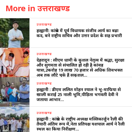
More in उत्तराखण्ड
उत्तराखण्ड
हल्द्वानी: कांग्रेस में पूर्व विधायक संजीव आर्य का बढ़ा
कद, बने राष्ट्रीय सचिव और उत्तर प्रदेश के सह प्रभारी
उत्तराखण्ड
देहरादून : सीएम धामी के कुशल नेतृत्व में श्रद्धा, सुरक्षा
और सुगमता से संचालित हो रही है कांवड़
यात्रा,2करोड़ 19 लाख 70 हजार से अधिक शिवभक्त
अब तक लौटे चुके हैं सकुशल…
उत्तराखण्ड
हल्द्वानी : डीएम ललित मोहन रयाल ने भू-माफिया से
खाली कराई 25 नाली भूमि,पीड़िता भगवती देवी ने
जताया आभार…
उत्तराखण्ड
हल्द्वानी : कांग्रेस के राष्ट्रीय अध्यक्ष मल्लिकार्जुन रैली की
तैयारी अंतिम रूप में,नेता प्रतिपक्ष यशपाल आर्य ने रैली
स्थल का किया निरीक्षण…