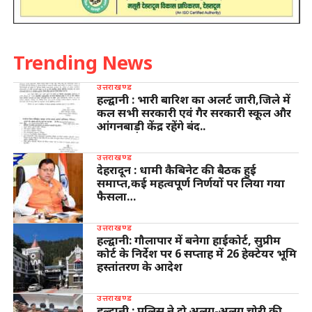
Trending News
उत्तराखण्ड
हल्द्वानी : भारी बारिश का अलर्ट जारी,जिले में
कल सभी सरकारी एवं गैर सरकारी स्कूल और
आंगनबाड़ी केंद्र रहेंगे बंद..
उत्तराखण्ड
देहरादून : धामी कैबिनेट की बैठक हुई
समाप्त,कई महत्वपूर्ण निर्णयों पर लिया गया
फैसला…
उत्तराखण्ड
हल्द्वानी: गौलापार में बनेगा हाईकोर्ट, सुप्रीम
कोर्ट के निर्देश पर 6 सप्ताह में 26 हेक्टेयर भूमि
हस्तांतरण के आदेश
उत्तराखण्ड
हल्द्वानी : पुलिस ने दो अलग-अलग चोरी की