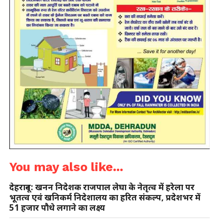
You may also like...
देहरादून: खनन निदेशक राजपाल लेघा के नेतृत्व में हरेला पर
भूतत्व एवं खनिकर्म निदेशालय का हरित संकल्प, प्रदेशभर में
51 हजार पौधे लगाने का लक्ष्य