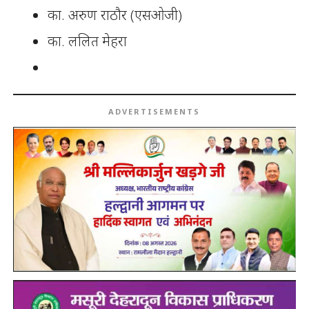
का. अरुण राठौर (एसओजी)
का. ललित मेहरा
ADVERTISEMENTS