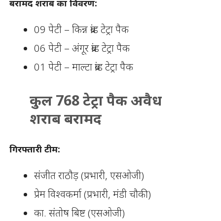
बरामद शराब का विवरण:
09 पेटी – किन्न ब्रांड टेट्रा पैक
06 पेटी – अंगूर ब्रांड टेट्रा पैक
01 पेटी – माल्टा ब्रांड टेट्रा पैक
कुल 768 टेट्रा पैक अवैध
शराब बरामद
गिरफ्तारी टीम:
संजीत राठौड़ (प्रभारी, एसओजी)
प्रेम विश्वकर्मा (प्रभारी, मंडी चौकी)
का. संतोष बिष्ट (एसओजी)