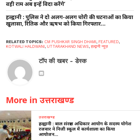
वही राम अब इन्हें विदा करेंगे’
हल्द्वानी : पुलिस ने दो अलग-अलग चोरी की घटनाओं का किया
खुलासा, रितिक और ऋषभ को किया गिरफ्तार…
RELATED TOPICS:
CM PUSHKAR SINGH DHAMI
,
FEATURED
,
KOTWALI HALDWANI
,
UTTARAKHAND NEWS
,
हल्द्वानी न्यूज़
टॉप की खबर - डेस्क
More in उत्तराखण्ड
उत्तराखण्ड
हल्द्वानी : बाल संरक्षण अधिकार आयोग के सदस्य योगेश
रजवार ने निजी स्कूल में कार्यशाला का किया
आयोजन…