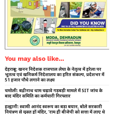
You may also like...
देहरादून: खनन निदेशक राजपाल लेघा के नेतृत्व में हरेला पर
भूतत्व एवं खनिकर्म निदेशालय का हरित संकल्प, प्रदेशभर में
51 हजार पौधे लगाने का लक्ष्य
चमोली: बद्रीनाथ धाम चढ़ावे गड़बड़ी मामले में SIT जांच के
बाद मंदिर समिति का कर्मचारी गिरफ्तार
हल्द्वानी: स्वामी आनंद स्वरूप का बड़ा बयान, बोले सरकारी
नियंत्रण से मुक्त हों मंदिर, ‘राम ही बीजेपी को सत्ता में लाए थे