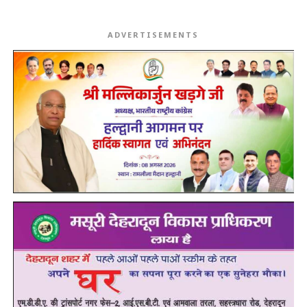
ADVERTISEMENTS