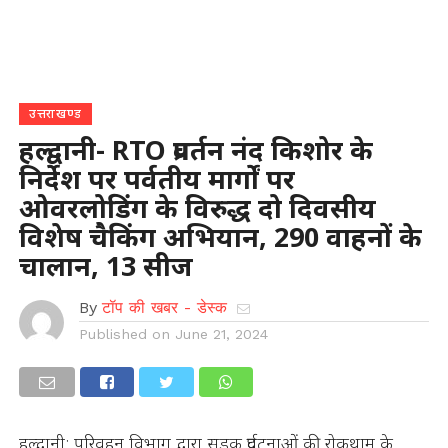
उत्तराखण्ड
हल्द्वानी- RTO प्रवर्तन नंद किशोर के
निर्देश पर पर्वतीय मार्गों पर
ओवरलोडिंग के विरुद्ध दो दिवसीय
विशेष चैकिंग अभियान, 290 वाहनों के
चालान, 13 सीज
By
टॉप की खबर - डेस्क
Published on
June 21, 2024
हल्द्वानी: परिवहन विभाग द्वारा सड़क दुर्घटनाओं की रोकथाम के