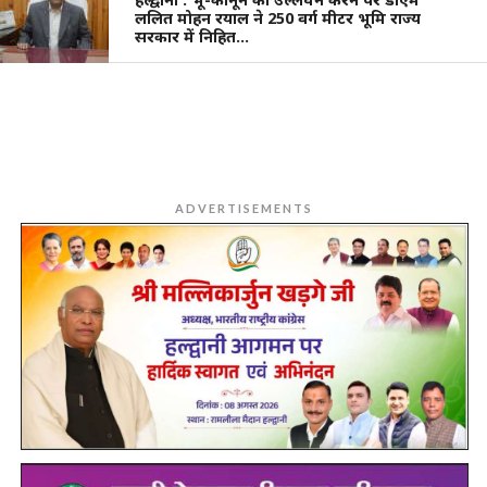
ललित मोहन रयाल ने 250 वर्ग मीटर भूमि राज्य
सरकार में निहित…
ADVERTISEMENTS