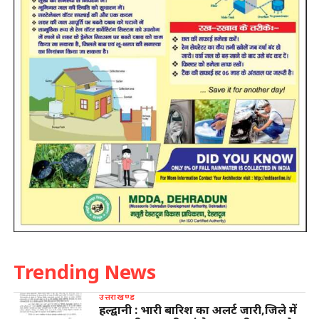
Trending News
उत्तराखण्ड
हल्द्वानी : भारी बारिश का अलर्ट जारी,जिले में