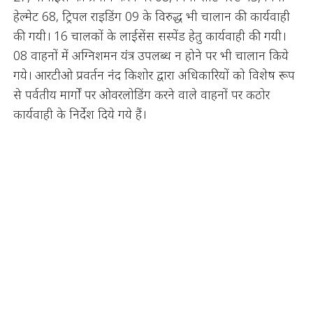
हेल्मेट 68, ट्रिपल राइडिंग 09 के विरुद्ध भी चालान की कार्यवाही
की गयी। 16 चालकों के लाईसेंस सस्पेंड हेतु कार्यवाही की गयी।
08 वाहनों में अग्निशमन यंत्र उपलब्ध न होने पर भी चालान किये
गये। आरटीओ प्रवर्तन नंद किशोर द्वारा अधिकारियों को विशेष रूप
से पर्वतीय मार्गों पर ओवरलोडिंग करने वाले वाहनों पर कठोर
कार्यवाही के निर्देश दिये गये हैं।