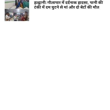
हल्द्वानी: गौलापार में दर्दनाक हादसा, पानी की
टंकी में दम घुटने से मां और दो बेटों की मौत