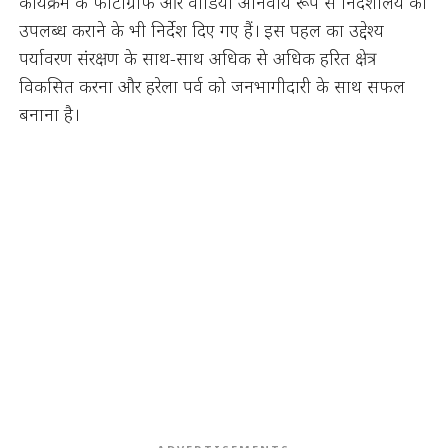
कार्यक्रम के फोटोग्राफ और वीडियो अनिवार्य रूप से निदेशालय को
उपलब्ध कराने के भी निर्देश दिए गए हैं। इस पहल का उद्देश्य
पर्यावरण संरक्षण के साथ-साथ अधिक से अधिक हरित क्षेत्र
विकसित करना और हरेला पर्व को जनभागीदारी के साथ सफल
बनाना है।