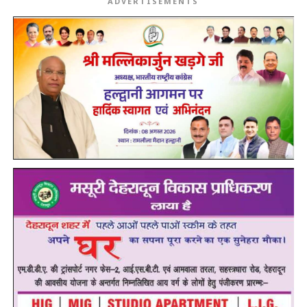
ADVERTISEMENTS