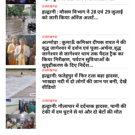
उत्तराखण्ड
हल्द्वानी : मौसम विभाग ने 28 एवं 29 जुलाई
को जारी किया ऑरेंज अलर्ट…
उत्तराखण्ड
अल्मोड़ा : कुमाऊँ कमिश्नर दीपक रावत ने की
वृद्ध जागेश्वर में दर्शन एवं पूजा-अर्चना,वृद्ध
जागेश्वर से जागेश्वर धाम तक पैदल ट्रैक का
किया निरीक्षण, पर्यटन सुविधाओं के
सुदृढ़ीकरण के दिए निर्देश…
उत्तराखण्ड
हल्द्वानी: फतेहपुर में फिर टला बड़ा हादसा,
भाखड़ा नदी में दो लोगों की जान पर बनी, देखें
वीडियो
उत्तराखण्ड
हल्द्वानी: गौलापार में दर्दनाक हादसा, पानी की
टंकी में दम घुटने से मां और दो बेटों की मौत