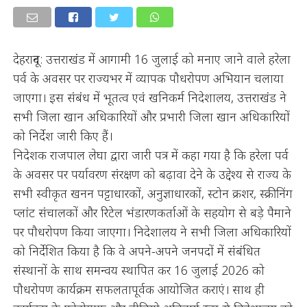
देहरादून: उत्तराखंड में आगामी 16 जुलाई को मनाए जाने वाले हरेला
पर्व के अवसर पर राज्यभर में व्यापक पौधरोपण अभियान चलाया
जाएगा। इस संबंध में भूतत्व एवं खनिकर्म निदेशालय, उत्तराखंड ने
सभी जिला खान अधिकारियों और प्रभारी जिला खान अधिकारियों
को निर्देश जारी किए हैं।
निदेशक राजपाल लेघा द्वारा जारी पत्र में कहा गया है कि हरेला पर्व
के अवसर पर पर्यावरण संरक्षण को बढ़ावा देने के उद्देश्य से राज्य के
सभी स्वीकृत खनन पट्टाधारकों, अनुज्ञाधारकों, स्टोन क्रशर, स्क्रीनिंग
प्लांट संचालकों और रिटेल भंडारणकर्ताओं के सहयोग से बड़े पैमाने
पर पौधरोपण किया जाएगा। निदेशालय ने सभी जिला अधिकारियों
को निर्देशित किया है कि वे अपने-अपने जनपदों में संबंधित
संस्थानों के साथ समन्वय स्थापित कर 16 जुलाई 2026 को
पौधरोपण कार्यक्रम सफलतापूर्वक आयोजित कराएं। साथ ही