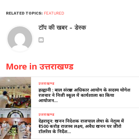
RELATED TOPICS:
FEATURED
टॉप की खबर - डेस्क
More in उत्तराखण्ड
उत्तराखण्ड
हल्द्वानी : बाल संरक्षण अधिकार आयोग के सदस्य योगेश
रजवार ने निजी स्कूल में कार्यशाला का किया
आयोजन…
उत्तराखण्ड
देहरादून: खनन निदेशक राजपाल लेघा के नेतृत्व में
₹1500 करोड़ राजस्व लक्ष्य, अवैध खनन पर जीरो
टॉलरेंस के निर्देश…