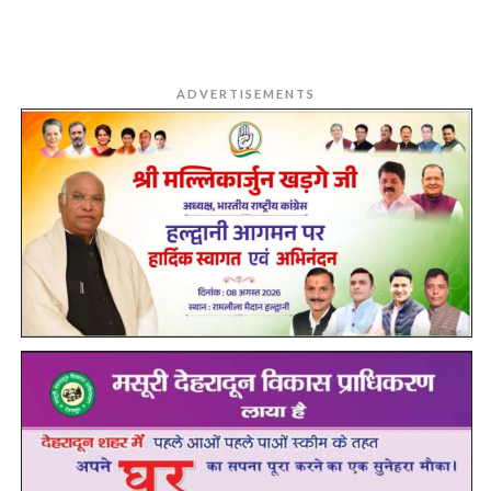
ADVERTISEMENTS