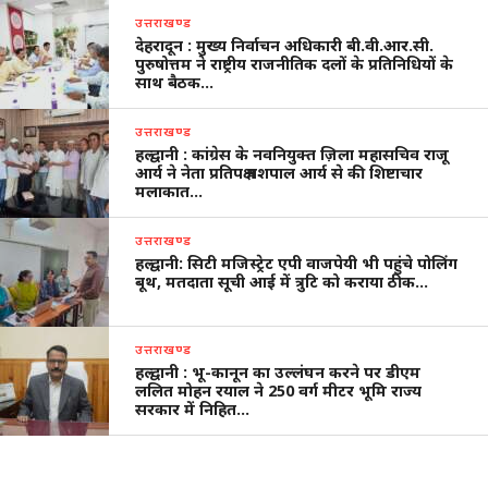
उत्तराखण्ड
देहरादून : मुख्य निर्वाचन अधिकारी बी.वी.आर.सी.
पुरुषोत्तम ने राष्ट्रीय राजनीतिक दलों के प्रतिनिधियों के
साथ बैठक…
उत्तराखण्ड
हल्द्वानी : कांग्रेस के नवनियुक्त ज़िला महासचिव राजू
आर्य ने नेता प्रतिपक्ष यशपाल आर्य से की शिष्टाचार
मलाकात…
उत्तराखण्ड
हल्द्वानी: सिटी मजिस्ट्रेट एपी वाजपेयी भी पहुंचे पोलिंग
बूथ, मतदाता सूची आई में त्रुटि को कराया ठीक…
उत्तराखण्ड
हल्द्वानी : भू-कानून का उल्लंघन करने पर डीएम
ललित मोहन रयाल ने 250 वर्ग मीटर भूमि राज्य
सरकार में निहित…