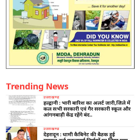
Trending News
उत्तराखण्ड
हल्द्वानी : भारी बारिश का अलर्ट जारी,जिले में
कल सभी सरकारी एवं गैर सरकारी स्कूल और
आंगनबाड़ी केंद्र रहेंगे बंद..
उत्तराखण्ड
देहरादून : धामी कैबिनेट की बैठक हुई