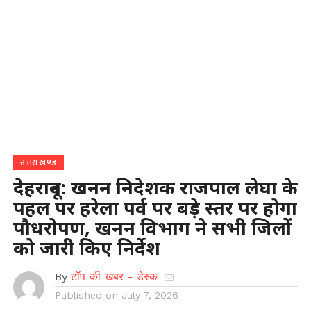
उत्तराखण्ड
देहरादून: खनन निदेशक राजपाल लेघा के
पहल पर हरेला पर्व पर बड़े स्तर पर होगा
पौधरोपण, खनन विभाग ने सभी जिलों
को जारी किए निर्देश
By
टॉप की खबर - डेस्क
Published on
July 7, 2026