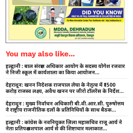
You may also like...
हल्द्वानी : बाल संरक्षण अधिकार आयोग के सदस्य योगेश रजवार
ने निजी स्कूल में कार्यशाला का किया आयोजन…
देहरादून: खनन निदेशक राजपाल लेघा के नेतृत्व में ₹1500
करोड़ राजस्व लक्ष्य, अवैध खनन पर जीरो टॉलरेंस के निर्देश…
देहरादून : मुख्य निर्वाचन अधिकारी बी.वी.आर.सी. पुरुषोत्तम
ने राष्ट्रीय राजनीतिक दलों के प्रतिनिधियों के साथ बैठक…
हल्द्वानी : कांग्रेस के नवनियुक्त ज़िला महासचिव राजू आर्य ने
नेता प्रतिपक्ष यशपाल आर्य से की शिष्टाचार मलाकात…