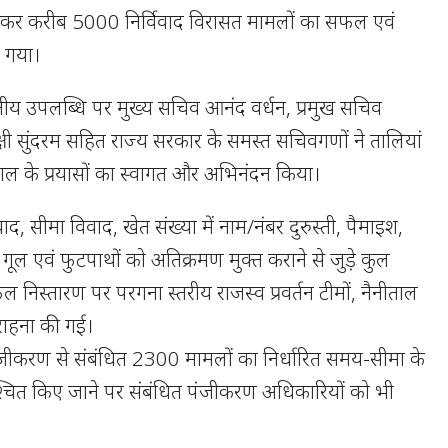
कर करीब 5000 निर्विवाद विरासत मामलों का सफल एवं
ा गया।
 उपलब्धि पर मुख्य सचिव आनंद वर्धन, प्रमुख सचिव
क्षी सुंदरम सहित राज्य सरकार के समस्त सचिवगणों ने तालियां
 के प्रयासों का स्वागत और अभिनंदन किया।
ाद, सीमा विवाद, खेत संख्या में नाम/नंबर दुरुस्ती, पैमाइश,
ूल एवं फुटपाथों को अतिक्रमण मुक्त कराने से जुड़े कुल
निस्तारण पर परगना स्तरीय राजस्व प्रवर्तन टीमों, नैनीताल
सराहना की गई।
ु पंजीकरण से संबंधित 2300 मामलों का निर्धारित समय-सीमा के
श्चित किए जाने पर संबंधित पंजीकरण अधिकारियों को भी