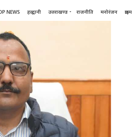
OP NEWS
हल्द्वानी
उत्तराखण्ड
राजनीति
मनोरंजन
क्राइम
 2022