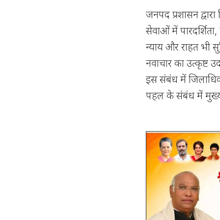
जनपद प्रशासन द्वारा
सेवाओं में पारदर्शित
न्याय और राहत भी सु
नवाचार का उत्कृष्ट उ
इस संबंध में जिलाधि
पहल के संबंध में म