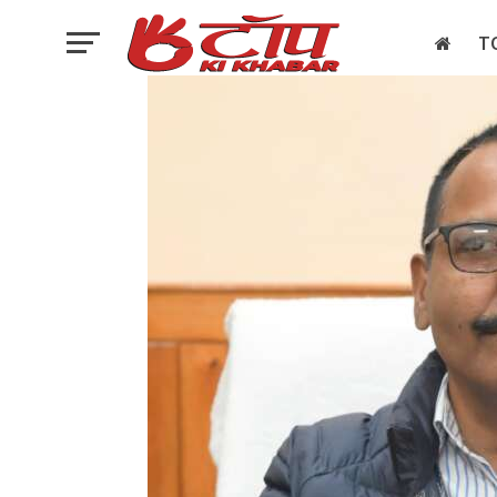
T
इलेक्शन