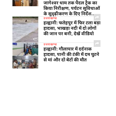
जागेश्वर धाम तक पैदल ट्रैक का
किया निरीक्षण, पर्यटन सुविधाओं
के सुदृढ़ीकरण के दिए निर्देश…
उत्तराखण्ड
हल्द्वानी: फतेहपुर में फिर टला बड़ा
हादसा, भाखड़ा नदी में दो लोगों
की जान पर बनी, देखें वीडियो
उत्तराखण्ड
हल्द्वानी: गौलापार में दर्दनाक
हादसा, पानी की टंकी में दम घुटने
से मां और दो बेटों की मौत