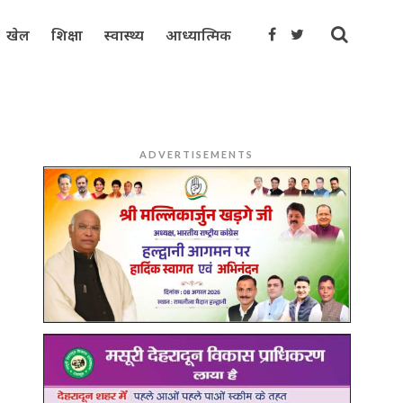
खेल
शिक्षा
स्वास्थ्य
आध्यात्मिक
ADVERTISEMENTS