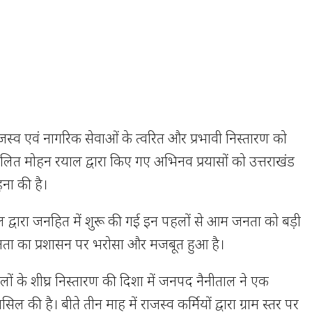
जस्व एवं नागरिक सेवाओं के त्वरित और प्रभावी निस्तारण को
ित मोहन रयाल द्वारा किए गए अभिनव प्रयासों को उत्तराखंड
ना की है।
ल द्वारा जनहित में शुरू की गई इन पहलों से आम जनता को बड़ी
ता का प्रशासन पर भरोसा और मजबूत हुआ है।
लों के शीघ्र निस्तारण की दिशा में जनपद नैनीताल ने एक
िल की है। बीते तीन माह में राजस्व कर्मियों द्वारा ग्राम स्तर पर