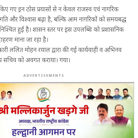
 किए गए इन ठोस प्रयासों से न केवल राजस्व एवं नागरिक
ा, गति और विश्वास बढ़ा है, बल्कि आम नागरिकों को समयबद्ध
निश्चित हुई है। शासन स्तर पर इस उपलब्धि को प्रशासनिक
दाहरण माना जा रहा है।
कारी ललित मोहन रयाल द्वारा की गई कार्यवाही व अभिनव
ुख्य सचिव को अवगत कराया। गया।
ADVERTISEMENTS