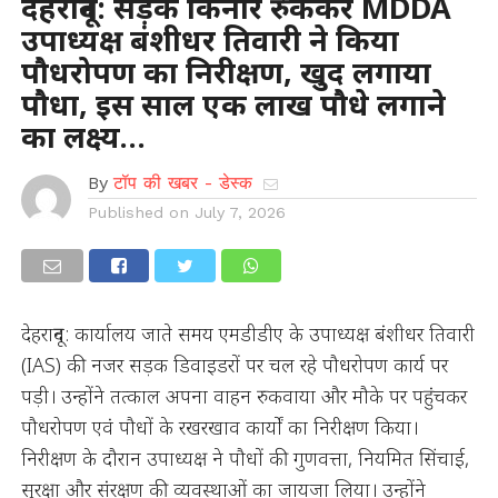
देहरादून: सड़क किनारे रुककर MDDA
उपाध्यक्ष बंशीधर तिवारी ने किया
पौधरोपण का निरीक्षण, खुद लगाया
पौधा, इस साल एक लाख पौधे लगाने
का लक्ष्य…
By
टॉप की खबर - डेस्क
Published on
July 7, 2026
देहरादून: कार्यालय जाते समय एमडीडीए के उपाध्यक्ष बंशीधर तिवारी
(IAS) की नजर सड़क डिवाइडरों पर चल रहे पौधरोपण कार्य पर
पड़ी। उन्होंने तत्काल अपना वाहन रुकवाया और मौके पर पहुंचकर
पौधरोपण एवं पौधों के रखरखाव कार्यों का निरीक्षण किया।
निरीक्षण के दौरान उपाध्यक्ष ने पौधों की गुणवत्ता, नियमित सिंचाई,
सुरक्षा और संरक्षण की व्यवस्थाओं का जायजा लिया। उन्होंने