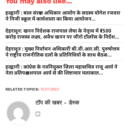
You may also like...
हल्द्वानी : बाल संरक्षण अधिकार आयोग के सदस्य योगेश रजवार
ने निजी स्कूल में कार्यशाला का किया आयोजन…
देहरादून: खनन निदेशक राजपाल लेघा के नेतृत्व में ₹1500
करोड़ राजस्व लक्ष्य, अवैध खनन पर जीरो टॉलरेंस के निर्देश…
देहरादून : मुख्य निर्वाचन अधिकारी बी.वी.आर.सी. पुरुषोत्तम
ने राष्ट्रीय राजनीतिक दलों के प्रतिनिधियों के साथ बैठक…
हल्द्वानी : कांग्रेस के नवनियुक्त ज़िला महासचिव राजू आर्य ने
नेता प्रतिपक्ष यशपाल आर्य से की शिष्टाचार मलाकात…
RELATED TOPICS:
FEATURED
टॉप की खबर - डेस्क