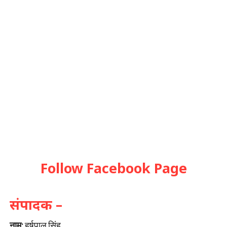
Follow Facebook Page
संपादक –
नाम:
हर्षपाल सिंह