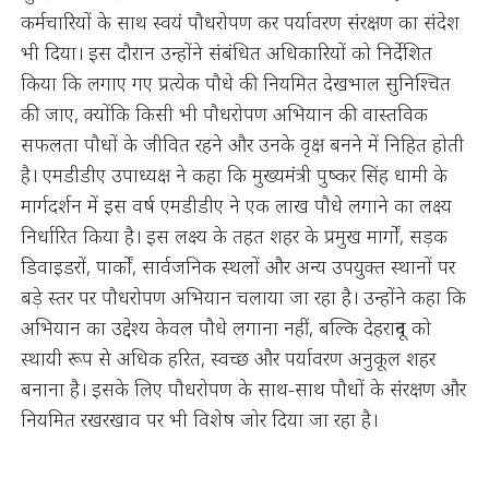
कर्मचारियों के साथ स्वयं पौधरोपण कर पर्यावरण संरक्षण का संदेश
भी दिया। इस दौरान उन्होंने संबंधित अधिकारियों को निर्देशित
किया कि लगाए गए प्रत्येक पौधे की नियमित देखभाल सुनिश्चित
की जाए, क्योंकि किसी भी पौधरोपण अभियान की वास्तविक
सफलता पौधों के जीवित रहने और उनके वृक्ष बनने में निहित होती
है। एमडीडीए उपाध्यक्ष ने कहा कि मुख्यमंत्री पुष्कर सिंह धामी के
मार्गदर्शन में इस वर्ष एमडीडीए ने एक लाख पौधे लगाने का लक्ष्य
निर्धारित किया है। इस लक्ष्य के तहत शहर के प्रमुख मार्गों, सड़क
डिवाइडरों, पार्कों, सार्वजनिक स्थलों और अन्य उपयुक्त स्थानों पर
बड़े स्तर पर पौधरोपण अभियान चलाया जा रहा है। उन्होंने कहा कि
अभियान का उद्देश्य केवल पौधे लगाना नहीं, बल्कि देहरादून को
स्थायी रूप से अधिक हरित, स्वच्छ और पर्यावरण अनुकूल शहर
बनाना है। इसके लिए पौधरोपण के साथ-साथ पौधों के संरक्षण और
नियमित रखरखाव पर भी विशेष जोर दिया जा रहा है।