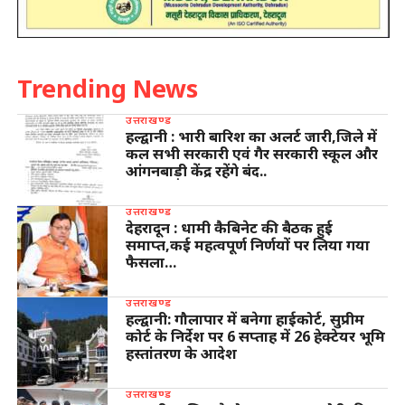
Trending News
उत्तराखण्ड
हल्द्वानी : भारी बारिश का अलर्ट जारी,जिले में
कल सभी सरकारी एवं गैर सरकारी स्कूल और
आंगनबाड़ी केंद्र रहेंगे बंद..
उत्तराखण्ड
देहरादून : धामी कैबिनेट की बैठक हुई
समाप्त,कई महत्वपूर्ण निर्णयों पर लिया गया
फैसला…
उत्तराखण्ड
हल्द्वानी: गौलापार में बनेगा हाईकोर्ट, सुप्रीम
कोर्ट के निर्देश पर 6 सप्ताह में 26 हेक्टेयर भूमि
हस्तांतरण के आदेश
उत्तराखण्ड