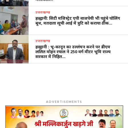
उत्तराखण्ड
हल्द्वानी: सिटी मजिस्ट्रेट एपी वाजपेयी भी पहुंचे पोलिंग
बूथ, मतदाता सूची आई में त्रुटि को कराया ठीक…
उत्तराखण्ड
हल्द्वानी : भू-कानून का उल्लंघन करने पर डीएम
ललित मोहन रयाल ने 250 वर्ग मीटर भूमि राज्य
सरकार में निहित…
ADVERTISEMENTS