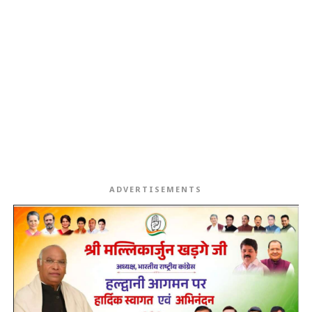
ADVERTISEMENTS