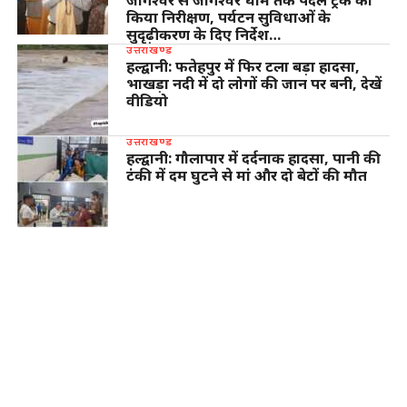
किया निरीक्षण, पर्यटन सुविधाओं के
सुदृढ़ीकरण के दिए निर्देश…
उत्तराखण्ड
हल्द्वानी: फतेहपुर में फिर टला बड़ा हादसा,
भाखड़ा नदी में दो लोगों की जान पर बनी, देखें
वीडियो
उत्तराखण्ड
हल्द्वानी: गौलापार में दर्दनाक हादसा, पानी की
टंकी में दम घुटने से मां और दो बेटों की मौत