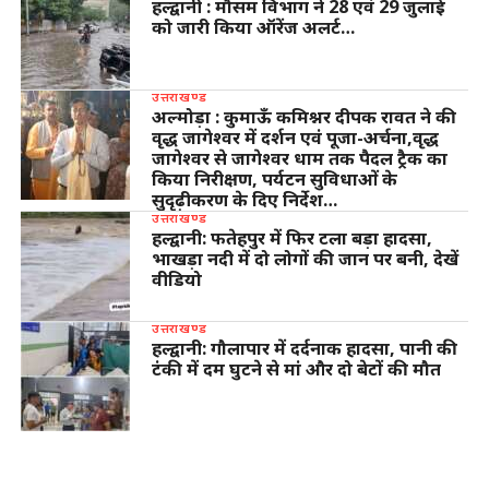
हल्द्वानी : मौसम विभाग ने 28 एवं 29 जुलाई
को जारी किया ऑरेंज अलर्ट…
उत्तराखण्ड
अल्मोड़ा : कुमाऊँ कमिश्नर दीपक रावत ने की
वृद्ध जागेश्वर में दर्शन एवं पूजा-अर्चना,वृद्ध
जागेश्वर से जागेश्वर धाम तक पैदल ट्रैक का
किया निरीक्षण, पर्यटन सुविधाओं के
सुदृढ़ीकरण के दिए निर्देश…
उत्तराखण्ड
हल्द्वानी: फतेहपुर में फिर टला बड़ा हादसा,
भाखड़ा नदी में दो लोगों की जान पर बनी, देखें
वीडियो
उत्तराखण्ड
हल्द्वानी: गौलापार में दर्दनाक हादसा, पानी की
टंकी में दम घुटने से मां और दो बेटों की मौत