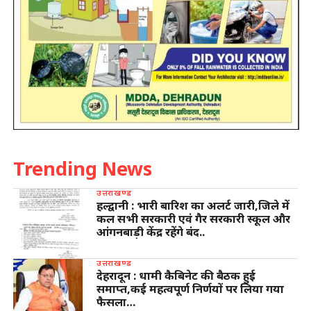
Trending News
उत्तराखण्ड
हल्द्वानी : भारी बारिश का अलर्ट जारी,जिले में
कल सभी सरकारी एवं गैर सरकारी स्कूल और
आंगनबाड़ी केंद्र रहेंगे बंद..
उत्तराखण्ड
देहरादून : धामी कैबिनेट की बैठक हुई
समाप्त,कई महत्वपूर्ण निर्णयों पर लिया गया
फैसला…