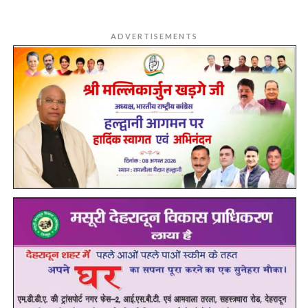
ADVERTISEMENTS