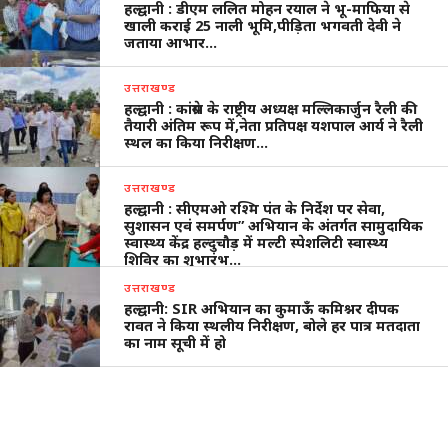
हल्द्वानी : डीएम ललित मोहन रयाल ने भू-माफिया से
खाली कराई 25 नाली भूमि,पीड़िता भगवती देवी ने
जताया आभार…
उत्तराखण्ड
हल्द्वानी : कांग्रेस के राष्ट्रीय अध्यक्ष मल्लिकार्जुन रैली की
तैयारी अंतिम रूप में,नेता प्रतिपक्ष यशपाल आर्य ने रैली
स्थल का किया निरीक्षण…
उत्तराखण्ड
हल्द्वानी : सीएमओ रश्मि पंत के निर्देश पर सेवा,
सुशासन एवं समर्पण” अभियान के अंतर्गत सामुदायिक
स्वास्थ्य केंद्र हल्दुचौड़ में मल्टी स्पेशलिटी स्वास्थ्य
शिविर का शुभारंभ…
उत्तराखण्ड
हल्द्वानी: SIR अभियान का कुमाऊँ कमिश्नर दीपक
रावत ने किया स्थलीय निरीक्षण, बोले हर पात्र मतदाता
का नाम सूची में हो