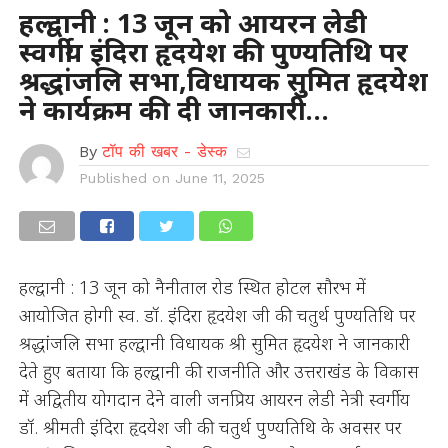
हल्द्वानी : 13 जून को आयरन लेडी
स्वर्गीय इंदिरा हृदयेश की पुण्यतिथि पर
श्रद्धांजलि सभा,विधायक सुमित हृदयेश
ने कार्यक्रम की दी जानकारी…
By
टॉप की खबर - डेस्क
Published on
June 11, 2025
हल्द्वानी : 13 जून को नैनीताल रोड स्थित होटल सौरभ में
आयोजित होगी स्व. डॉ. इंदिरा हृदयेश जी की चतुर्थ पुण्यतिथि पर
श्रद्धांजलि सभा हल्द्वानी विधायक श्री सुमित हृदयेश ने जानकारी
देते हुए बताया कि हल्द्वानी की राजनीति और उत्तराखंड के विकास
में अद्वितीय योगदान देने वाली जनप्रिय आयरन लेडी नेत्री स्वर्गीय
डॉ. श्रीमती इंदिरा हृदयेश जी की चतुर्थ पुण्यतिथि के अवसर पर