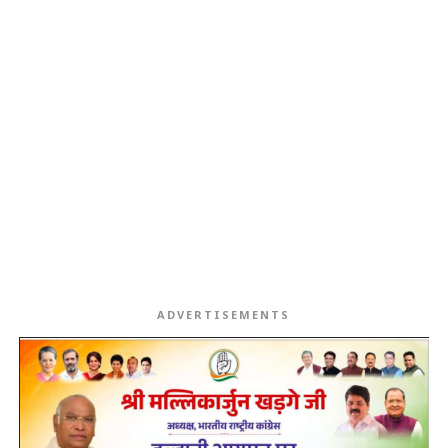
ADVERTISEMENTS