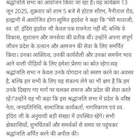
श्रद्धांजलि सभा का आयोजन किया जा रहा है। यह कार्यक्रम 13
जून 2025, शुक्रवार को शाम 5 बजे से होटल सौरभ, नैनीताल रोड,
हल्द्वानी में आयोजित होगा।सुमित हृदयेश ने कहा कि “मेरी माताजी,
स्व. डॉ. इंदिरा हृदयेश जी केवल एक राजनेता नहीं थीं, बल्कि वे
विकास, सुशासन और जनसेवा की प्रतीक थीं। उन्होंने अपना संपूर्ण
जीवन प्रदेश के उत्थान और आमजन की सेवा के लिए समर्पित
किया। उनका व्यक्तित्व, उनकी कार्यशैली और उनका समर्पण भाव
आने वाली पीढ़ियों के लिए हमेशा प्रेरणा का स्रोत रहेगा।यह
श्रद्धांजलि सभा न केवल उनके योगदान को स्मरण करने का अवसर
है, बल्कि हम सभी के लिए यह संकल्प लेने का भी क्षण है कि हम
उनके दिखाए गए मार्ग पर चलकर समाज और प्रदेश की सेवा करते
रहें।”उन्होंने यह भी कहा कि इस श्रद्धांजलि सभा में प्रदेश के वरिष्ठ
नेता, जनप्रतिनिधि, सामाजिक कार्यकर्ता, नागरिकगण एवं स्व.
इंदिरा जी के अनुयायी बड़ी संख्या में उपस्थित रहेंगे। सभी
क्षेत्रवासियों, शुभचिंतकों और समर्थकों से समय पर पहुंचकर
श्रद्धांजलि अर्पित करने की अपील की।