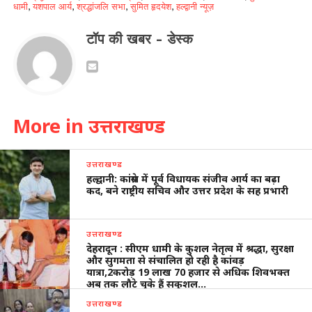
धामी
,
यशपाल आर्य
,
श्रद्धांजलि सभा
,
सुमित हृदयेश
,
हल्द्वानी न्यूज़
टॉप की खबर - डेस्क
More in उत्तराखण्ड
उत्तराखण्ड
हल्द्वानी: कांग्रेस में पूर्व विधायक संजीव आर्य का बढ़ा
कद, बने राष्ट्रीय सचिव और उत्तर प्रदेश के सह प्रभारी
उत्तराखण्ड
देहरादून : सीएम धामी के कुशल नेतृत्व में श्रद्धा, सुरक्षा
और सुगमता से संचालित हो रही है कांवड़
यात्रा,2करोड़ 19 लाख 70 हजार से अधिक शिवभक्त
अब तक लौटे चुके हैं सकुशल…
उत्तराखण्ड