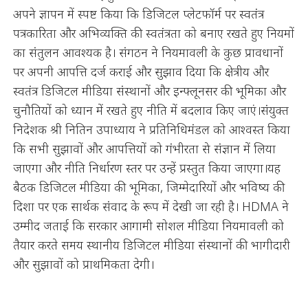
अपने ज्ञापन में स्पष्ट किया कि डिजिटल प्लेटफॉर्म पर स्वतंत्र
पत्रकारिता और अभिव्यक्ति की स्वतंत्रता को बनाए रखते हुए नियमों
का संतुलन आवश्यक है। संगठन ने नियमावली के कुछ प्रावधानों
पर अपनी आपत्ति दर्ज कराई और सुझाव दिया कि क्षेत्रीय और
स्वतंत्र डिजिटल मीडिया संस्थानों और इन्फ्लूनसर की भूमिका और
चुनौतियों को ध्यान में रखते हुए नीति में बदलाव किए जाएं।संयुक्त
निदेशक श्री नितिन उपाध्याय ने प्रतिनिधिमंडल को आश्वस्त किया
कि सभी सुझावों और आपत्तियों को गंभीरता से संज्ञान में लिया
जाएगा और नीति निर्धारण स्तर पर उन्हें प्रस्तुत किया जाएगा।यह
बैठक डिजिटल मीडिया की भूमिका, जिम्मेदारियों और भविष्य की
दिशा पर एक सार्थक संवाद के रूप में देखी जा रही है। HDMA ने
उम्मीद जताई कि सरकार आगामी सोशल मीडिया नियमावली को
तैयार करते समय स्थानीय डिजिटल मीडिया संस्थानों की भागीदारी
और सुझावों को प्राथमिकता देगी।