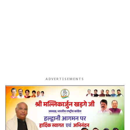
ADVERTISEMENTS