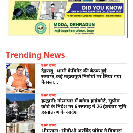
Trending News
उत्तराखण्ड
देहरादून : धामी कैबिनेट की बैठक हुई
समाप्त,कई महत्वपूर्ण निर्णयों पर लिया गया
फैसला…
उत्तराखण्ड
हल्द्वानी: गौलापार में बनेगा हाईकोर्ट, सुप्रीम
कोर्ट के निर्देश पर 6 सप्ताह में 26 हेक्टेयर भूमि
हस्तांतरण के आदेश
उत्तराखण्ड
भीमताल : सीडीओ अरविंद पांडेय ने विकास