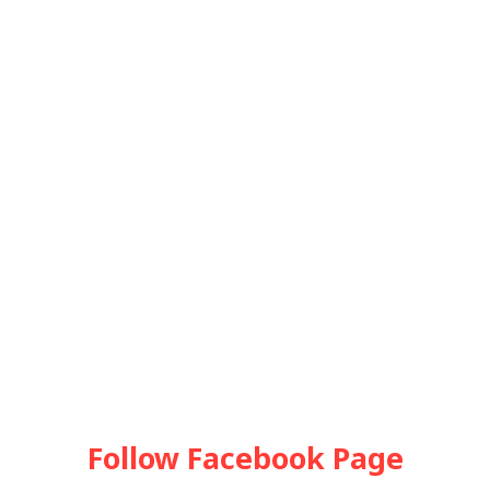
Follow Facebook Page