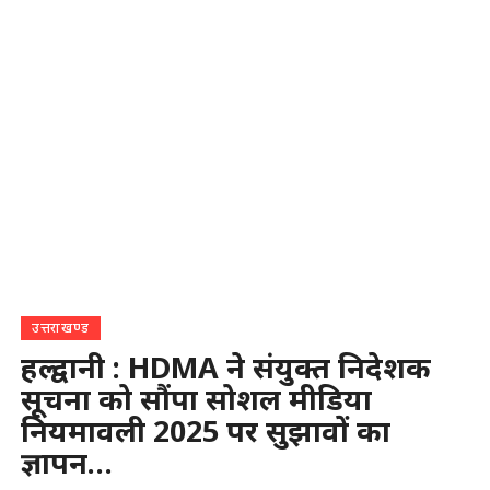
उत्तराखण्ड
हल्द्वानी : HDMA ने संयुक्त निदेशक
सूचना को सौंपा सोशल मीडिया
नियमावली 2025 पर सुझावों का
ज्ञापन…