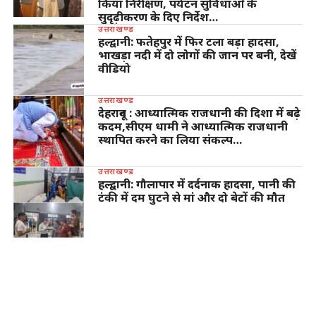
किया निरीक्षण, पर्यटन सुविधाओं के
सुदृढ़ीकरण के दिए निर्देश…
उत्तराखण्ड
हल्द्वानी: फतेहपुर में फिर टला बड़ा हादसा,
भाखड़ा नदी में दो लोगों की जान पर बनी, देखें
वीडियो
उत्तराखण्ड
देहरादून : आध्यात्मिक राजधानी की दिशा में बढ़े
कदम,सीएम धामी ने आध्यात्मिक राजधानी
स्थापित करने का लिया संकल्प…
उत्तराखण्ड
हल्द्वानी: गौलापार में दर्दनाक हादसा, पानी की
टंकी में दम घुटने से मां और दो बेटों की मौत