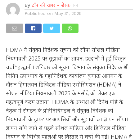
By
टॉप की खबर - डेस्क
Published on
May 31, 2025
HDMA ने संयुक्त निदेशक सूचना को सौंपा सोशल मीडिया
नियमावली 2025 पर सुझावों का ज्ञापन, हल्द्वानी में हुई विस्तृत
चर्चा*हल्द्वानी। शनिवार को सूचना विभाग के संयुक्त निदेशक श्री
नितिन उपाध्याय के महानिदेशक कार्यालय कुमाऊं आगमन के
दौरान हिमालयन डिजिटल मीडिया एसोसिएशन (HDMA) ने
सोशल मीडिया नियमावली 2025 के मसौदे को लेकर एक
महत्वपूर्ण कदम उठाया। HDMA के अध्यक्ष श्री दिनेश पांडे के
नेतृत्व में संगठन के प्रतिनिधिमंडल ने संयुक्त निदेशक को
नियमावली के ड्राफ्ट पर आपत्तियों और सुझावों का ज्ञापन सौंपा।
ज्ञापन सौंपे जाने से पहले सोशल मीडिया और डिजिटल मीडिया
नियमन के विभिन्न पहलुओं पर विस्तार से चर्चा की गई। HDMA ने