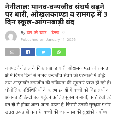
नैनीताल: मानव-वन्यजीव संघर्ष बढ़ने
पर धारी, ओखलकाण्डा व रामगढ़ में 3
दिन स्कूल-आंगनबाड़ी बंद
By
टॉप की खबर - डेस्क
Published on
January 14, 2026
जनपद नैनीताल के विकासखण्ड धारी, ओखलकाण्डा एवं रामगढ़
क्षेत्रों में विगत दिनों से मानव-वन्यजीव संघर्ष की घटनाओं में वृद्धि
तथा आदमखोर वन्यजीव की सक्रियता की सूचनाएं प्राप्त हो रही हैं।
भौगोलिक परिस्थितियों के कारण इन क्षेत्रों में बच्चों को विद्यालयों व
आंगनबाड़ी केन्द्रों तक पहुंचने के लिए सुनसान मार्गों, पगडंडियों एवं
वन क्षेत्रों से होकर आना-जाना पड़ता है, जिससे उनकी सुरक्षा पर गंभीर
खतरा उत्पन्न हो गया है। बच्चों की जान-माल की सुरक्षा को सर्वोच्च