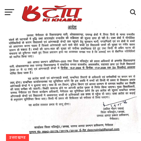
उत्तराखण्ड