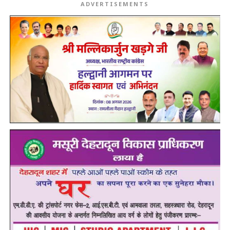
ADVERTISEMENTS