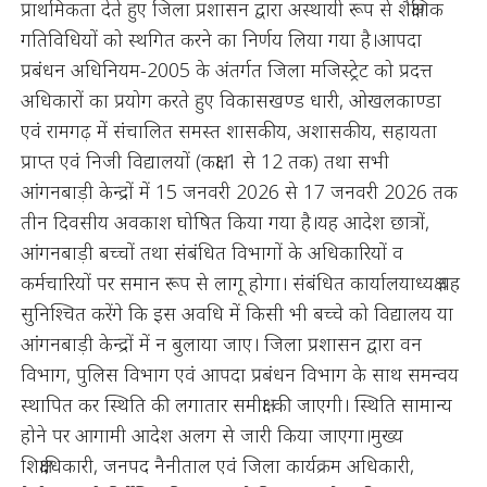
प्राथमिकता देते हुए जिला प्रशासन द्वारा अस्थायी रूप से शैक्षणिक
गतिविधियों को स्थगित करने का निर्णय लिया गया है।आपदा
प्रबंधन अधिनियम-2005 के अंतर्गत जिला मजिस्ट्रेट को प्रदत्त
अधिकारों का प्रयोग करते हुए विकासखण्ड धारी, ओखलकाण्डा
एवं रामगढ़ में संचालित समस्त शासकीय, अशासकीय, सहायता
प्राप्त एवं निजी विद्यालयों (कक्षा 1 से 12 तक) तथा सभी
आंगनबाड़ी केन्द्रों में 15 जनवरी 2026 से 17 जनवरी 2026 तक
तीन दिवसीय अवकाश घोषित किया गया है।यह आदेश छात्रों,
आंगनबाड़ी बच्चों तथा संबंधित विभागों के अधिकारियों व
कर्मचारियों पर समान रूप से लागू होगा। संबंधित कार्यालयाध्यक्ष यह
सुनिश्चित करेंगे कि इस अवधि में किसी भी बच्चे को विद्यालय या
आंगनबाड़ी केन्द्रों में न बुलाया जाए। जिला प्रशासन द्वारा वन
विभाग, पुलिस विभाग एवं आपदा प्रबंधन विभाग के साथ समन्वय
स्थापित कर स्थिति की लगातार समीक्षा की जाएगी। स्थिति सामान्य
होने पर आगामी आदेश अलग से जारी किया जाएगा।मुख्य
शिक्षाधिकारी, जनपद नैनीताल एवं जिला कार्यक्रम अधिकारी,