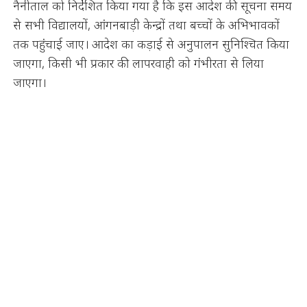
नैनीताल को निर्देशित किया गया है कि इस आदेश की सूचना समय
से सभी विद्यालयों, आंगनबाड़ी केन्द्रों तथा बच्चों के अभिभावकों
तक पहुंचाई जाए। आदेश का कड़ाई से अनुपालन सुनिश्चित किया
जाएगा, किसी भी प्रकार की लापरवाही को गंभीरता से लिया
जाएगा।