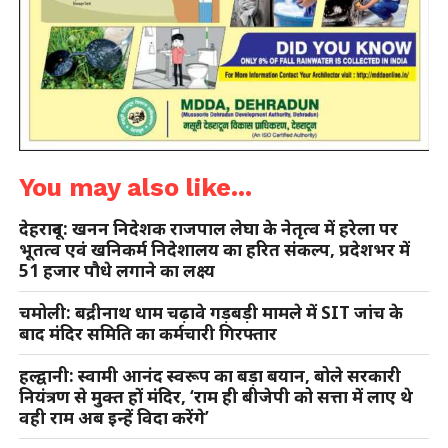
You may also like...
देहरादून: खनन निदेशक राजपाल लेघा के नेतृत्व में हरेला पर
भूतत्व एवं खनिकर्म निदेशालय का हरित संकल्प, प्रदेशभर में
51 हजार पौधे लगाने का लक्ष्य
चमोली: बद्रीनाथ धाम चढ़ावे गड़बड़ी मामले में SIT जांच के
बाद मंदिर समिति का कर्मचारी गिरफ्तार
हल्द्वानी: स्वामी आनंद स्वरूप का बड़ा बयान, बोले सरकारी
नियंत्रण से मुक्त हों मंदिर, ‘राम ही बीजेपी को सत्ता में लाए थे
वही राम अब इन्हें विदा करेंगे’