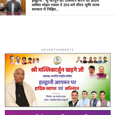
हल्द्वानी : भू-कानून का उल्लंघन करने पर डीएम
ललित मोहन रयाल ने 250 वर्ग मीटर भूमि राज्य
सरकार में निहित…
ADVERTISEMENTS