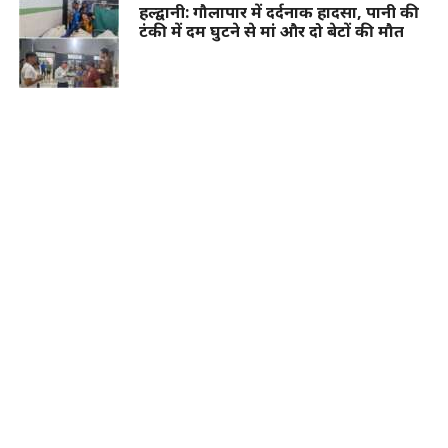
हल्द्वानी: गौलापार में दर्दनाक हादसा, पानी की
टंकी में दम घुटने से मां और दो बेटों की मौत