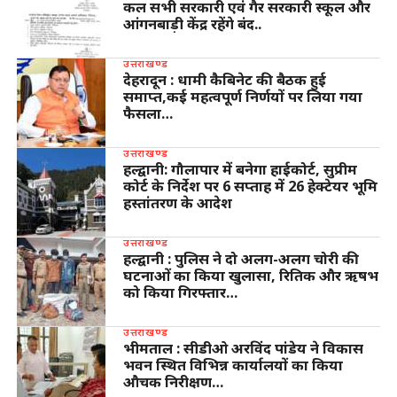
कल सभी सरकारी एवं गैर सरकारी स्कूल और
आंगनबाड़ी केंद्र रहेंगे बंद..
उत्तराखण्ड
देहरादून : धामी कैबिनेट की बैठक हुई
समाप्त,कई महत्वपूर्ण निर्णयों पर लिया गया
फैसला…
उत्तराखण्ड
हल्द्वानी: गौलापार में बनेगा हाईकोर्ट, सुप्रीम
कोर्ट के निर्देश पर 6 सप्ताह में 26 हेक्टेयर भूमि
हस्तांतरण के आदेश
उत्तराखण्ड
हल्द्वानी : पुलिस ने दो अलग-अलग चोरी की
घटनाओं का किया खुलासा, रितिक और ऋषभ
को किया गिरफ्तार…
उत्तराखण्ड
भीमताल : सीडीओ अरविंद पांडेय ने विकास
भवन स्थित विभिन्न कार्यालयों का किया
औचक निरीक्षण…