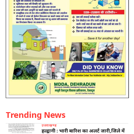
Trending News
उत्तराखण्ड
हल्द्वानी : भारी बारिश का अलर्ट जारी,जिले में