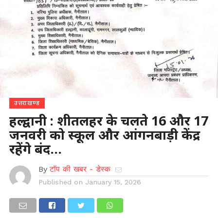
उत्तराखण्ड
हल्द्वानी : शीतलहर के चलते 16 और 17
जनवरी को स्कूल और आंगनबाड़ी केंद्र
रहेंगे बंद…
By
टॉप की खबर - डेस्क
Published on
January 15, 2026