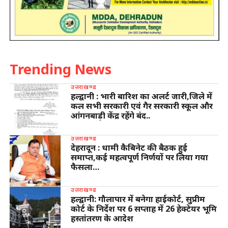
Trending News
उत्तराखण्ड
हल्द्वानी : भारी बारिश का अलर्ट जारी,जिले में
कल सभी सरकारी एवं गैर सरकारी स्कूल और
आंगनबाड़ी केंद्र रहेंगे बंद..
उत्तराखण्ड
देहरादून : धामी कैबिनेट की बैठक हुई
समाप्त,कई महत्वपूर्ण निर्णयों पर लिया गया
फैसला…
उत्तराखण्ड
हल्द्वानी: गौलापार में बनेगा हाईकोर्ट, सुप्रीम
कोर्ट के निर्देश पर 6 सप्ताह में 26 हेक्टेयर भूमि
हस्तांतरण के आदेश