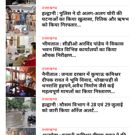
उत्तराखण्ड
हल्द्वानी : पुलिस ने दो अलग-अलग चोरी की
घटनाओं का किया खुलासा, रितिक और ऋषभ
को किया गिरफ्तार…
उत्तराखण्ड
भीमताल : सीडीओ अरविंद पांडेय ने विकास
भवन स्थित विभिन्न कार्यालयों का किया
औचक निरीक्षण…
उत्तराखण्ड
नैनीताल : जनता दरबार में कुमाऊ कमिश्नर
दीपक रावत ने भूमि विवाद, धोखाधड़ी से
धनराशि हड़पने,अवैध निर्माण जैसे कई
महत्वपूर्ण मामलों का किया निस्तारण…
उत्तराखण्ड
हल्द्वानी : मौसम विभाग ने 28 एवं 29 जुलाई
को जारी किया ऑरेंज अलर्ट…
उत्तराखण्ड