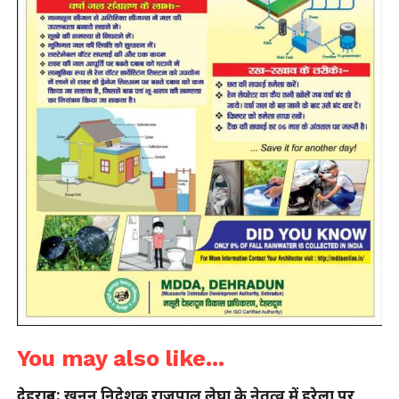
You may also like...
देहरादून: खनन निदेशक राजपाल लेघा के नेतृत्व में हरेला पर