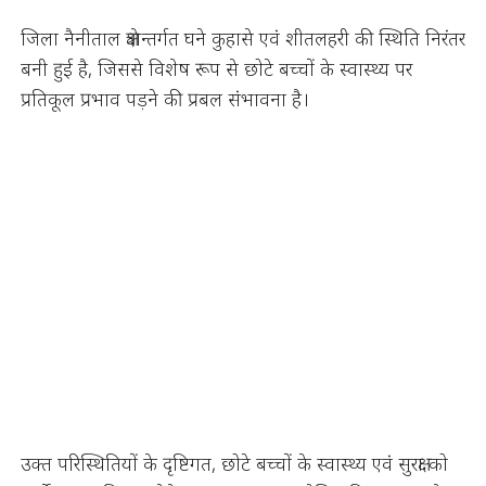
जिला नैनीताल क्षेत्रान्तर्गत घने कुहासे एवं शीतलहरी की स्थिति निरंतर
बनी हुई है, जिससे विशेष रूप से छोटे बच्चों के स्वास्थ्य पर
प्रतिकूल प्रभाव पड़ने की प्रबल संभावना है।
उक्त परिस्थितियों के दृष्टिगत, छोटे बच्चों के स्वास्थ्य एवं सुरक्षा को