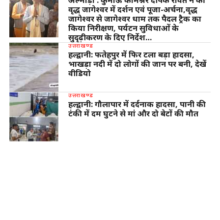
अल्मोड़ा : कुमाऊँ कमिश्नर दीपक रावत ने की
वृद्ध जागेश्वर में दर्शन एवं पूजा-अर्चना,वृद्ध
जागेश्वर से जागेश्वर धाम तक पैदल ट्रैक का
किया निरीक्षण, पर्यटन सुविधाओं के
सुदृढ़ीकरण के दिए निर्देश…
उत्तराखण्ड
हल्द्वानी: फतेहपुर में फिर टला बड़ा हादसा,
भाखड़ा नदी में दो लोगों की जान पर बनी, देखें
वीडियो
उत्तराखण्ड
हल्द्वानी: गौलापार में दर्दनाक हादसा, पानी की
टंकी में दम घुटने से मां और दो बेटों की मौत