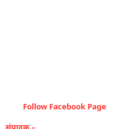
Follow Facebook Page
संपादक –