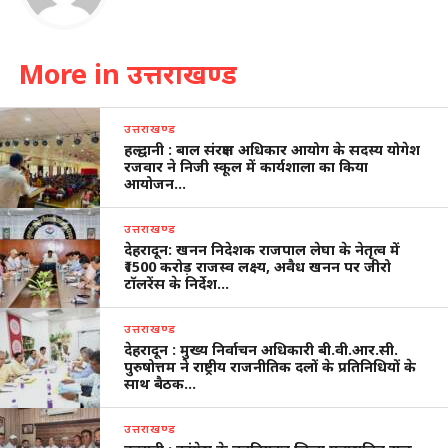
More in उत्तराखण्ड
उत्तराखण्ड
हल्द्वानी : बाल संरक्षण अधिकार आयोग के सदस्य योगेश
रजवार ने निजी स्कूल में कार्यशाला का किया
आयोजन…
उत्तराखण्ड
देहरादून: खनन निदेशक राजपाल लेघा के नेतृत्व में
₹1500 करोड़ राजस्व लक्ष्य, अवैध खनन पर जीरो
टॉलरेंस के निर्देश…
उत्तराखण्ड
देहरादून : मुख्य निर्वाचन अधिकारी बी.वी.आर.सी.
पुरुषोत्तम ने राष्ट्रीय राजनीतिक दलों के प्रतिनिधियों के
साथ बैठक…
उत्तराखण्ड