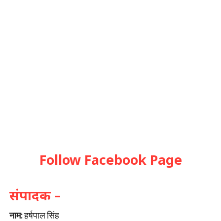
Follow Facebook Page
संपादक –
नाम:
हर्षपाल सिंह