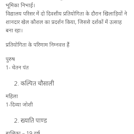
भूमिका निभाई।
विद्यालय परिसर में दो दिवसीय प्रतियोगिता के दौरान खिलाड़ियों ने
शानदार खेल कौशल का प्रदर्शन किया, जिससे दर्शकों में उत्साह
बना रहा।
प्रतियोगिता के परिणाम निम्नवत्त हैं
पुरुष
1- चेतन पंत
कल्पित चौसाली
महिला
1-दिव्या जोशी
ख्याति पाण्ड
बालिका – 19 वर्ष