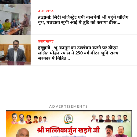
उत्तराखण्ड
हल्द्वानी: सिटी मजिस्ट्रेट एपी वाजपेयी भी पहुंचे पोलिंग
बूथ, मतदाता सूची आई में त्रुटि को कराया ठीक…
उत्तराखण्ड
हल्द्वानी : भू-कानून का उल्लंघन करने पर डीएम
ललित मोहन रयाल ने 250 वर्ग मीटर भूमि राज्य
सरकार में निहित…
ADVERTISEMENTS