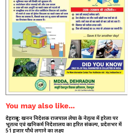
You may also like...
देहरादून: खनन निदेशक राजपाल लेघा के नेतृत्व में हरेला पर
भूतत्व एवं खनिकर्म निदेशालय का हरित संकल्प, प्रदेशभर में
51 हजार पौधे लगाने का लक्ष्य