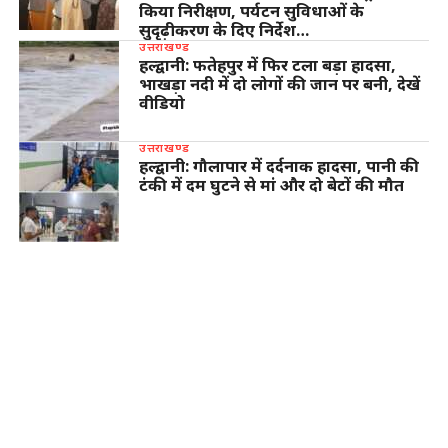
किया निरीक्षण, पर्यटन सुविधाओं के
सुदृढ़ीकरण के दिए निर्देश…
उत्तराखण्ड
हल्द्वानी: फतेहपुर में फिर टला बड़ा हादसा,
भाखड़ा नदी में दो लोगों की जान पर बनी, देखें
वीडियो
उत्तराखण्ड
हल्द्वानी: गौलापार में दर्दनाक हादसा, पानी की
टंकी में दम घुटने से मां और दो बेटों की मौत