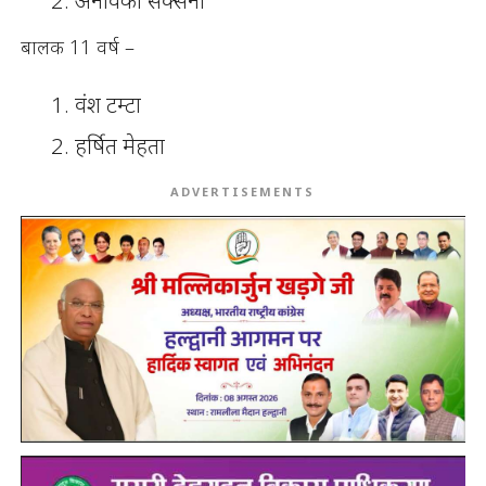
बालक 11 वर्ष –
वंश टम्टा
हर्षित मेहता
ADVERTISEMENTS