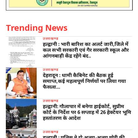
Trending News
उत्तराखण्ड
हल्द्वानी : भारी बारिश का अलर्ट जारी,जिले में
कल सभी सरकारी एवं गैर सरकारी स्कूल और
आंगनबाड़ी केंद्र रहेंगे बंद..
उत्तराखण्ड
देहरादून : धामी कैबिनेट की बैठक हुई
समाप्त,कई महत्वपूर्ण निर्णयों पर लिया गया
फैसला…
उत्तराखण्ड
हल्द्वानी: गौलापार में बनेगा हाईकोर्ट, सुप्रीम
कोर्ट के निर्देश पर 6 सप्ताह में 26 हेक्टेयर भूमि
हस्तांतरण के आदेश
उत्तराखण्ड
हल्द्वानी : पुलिस ने दो अलग-अलग चोरी की