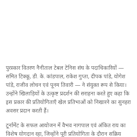
पुरस्कार वितरण नैनीताल टेबल टेनिस संघ के पदाधिकारियों —
समित टिक्कू, डी. के. कांडपाल, राकेश गुप्ता, दीपक पांडे, योगेश
पांडे, राजीव लोचन एवं पूनम तिवारी — ने संयुक्त रूप से किया।
उन्होंने खिलाड़ियों के उत्कृष्ट प्रदर्शन की सराहना करते हुए कहा कि
इस प्रकार की प्रतियोगिताएँ खेल प्रतिभाओं को निखारने का सुनहरा
अवसर प्रदान करती हैं।
टूर्नामेंट के सफल आयोजन में वैभव नागपाल एवं अंकित राय का
विशेष योगदान रहा, जिन्होंने पूरी प्रतियोगिता के दौरान सक्रिय