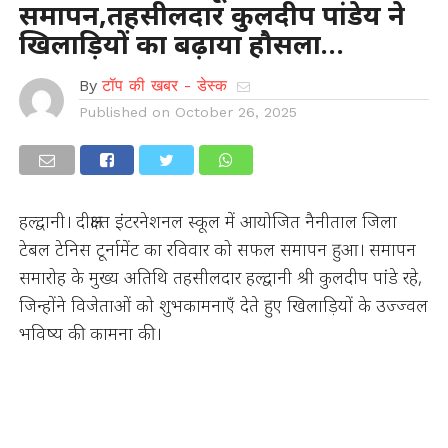
समापन,तहसीलदार कुलदीप पांडेय ने
खिलाड़ियों का बढ़ाया हौसला…
By
टॉप की खबर - डेस्क
Published on
October 26, 2025
हल्द्वानी। दीक्षान्त इंटरनेशनल स्कूल में आयोजित नैनीताल जिला
टेबल टेनिस टूर्नामेंट का रविवार को सफल समापन हुआ। समापन
समारोह के मुख्य अतिथि तहसीलदार हल्द्वानी श्री कुलदीप पांडे रहे,
जिन्होंने विजेताओं को शुभकामनाएँ देते हुए खिलाड़ियों के उज्ज्वल
भविष्य की कामना की।