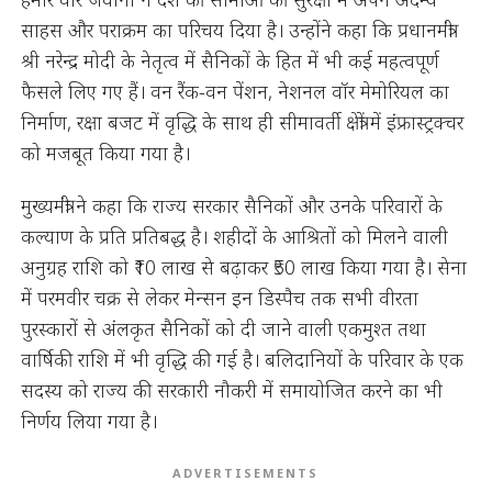
साहस और पराक्रम का परिचय दिया है। उन्होंने कहा कि प्रधानमंत्री
श्री नरेन्द्र मोदी के नेतृत्व में सैनिकों के हित में भी कई महत्वपूर्ण
फैसले लिए गए हैं। वन रैंक-वन पेंशन, नेशनल वॉर मेमोरियल का
निर्माण, रक्षा बजट में वृद्धि के साथ ही सीमावर्ती क्षेत्रों में इंफ्रास्ट्रक्चर
को मजबूत किया गया है।
मुख्यमंत्री ने कहा कि राज्य सरकार सैनिकों और उनके परिवारों के
कल्याण के प्रति प्रतिबद्ध है। शहीदों के आश्रितों को मिलने वाली
अनुग्रह राशि को ₹10 लाख से बढ़ाकर ₹50 लाख किया गया है। सेना
में परमवीर चक्र से लेकर मेन्सन इन डिस्पैच तक सभी वीरता
पुरस्कारों से अंलकृत सैनिकों को दी जाने वाली एकमुश्त तथा
वार्षिकी राशि में भी वृद्धि की गई है। बलिदानियों के परिवार के एक
सदस्य को राज्य की सरकारी नौकरी में समायोजित करने का भी
निर्णय लिया गया है।
ADVERTISEMENTS