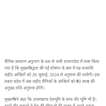
सैनिक कल्याण अनुभाग के स्तर से जारी शासनादेश में स्पष्ट किया
गया है कि मुख्यमंत्री द्वारा की गई घोषणा के क्रम में यह धनराशि
शहीद आश्रितों को 26 जुलाई, 2024 से अनुमन्य की जायेगी। इस
प्रकार प्रदेश में अब शहीद सैनिकों के आश्रितों को ₹50 लाख की
अनुग्रह राशि अनुमन्य होंगी।
मुख्यमंत्री ने कहा कि उत्तराखण्ड देवभूमि के साथ वीर भूमि भी है।
हमारे वीर जवानों ने देश की सीमाओं की सुरक्षा में अपने अदम्य