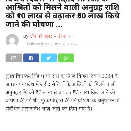
आश्रितों को मिलने वाली अनुग्रह राशि
को ₹10 लाख से बढ़ाकर ₹50 लाख किये
जाने की घोषणा …
By
टॉप की खबर - डेस्क
Published on
June 2, 2025
मुख्यमंत्री पुष्कर सिंह धामी द्वारा कारगिल विजय दिवस 2024 के
अवसर पर प्रदेश में शहीद सैनिकों के आश्रितों को मिलने वाली
अनुग्रह राशि को ₹10 लाख से बढ़ाकर ₹50 लाख किये जाने की
घोषणा की गई थी। मुख्यमंत्री द्वारा की गई घोषणा के अनुपालन से
संबंधित शासनादेश आज जारी कर दिया गया है।