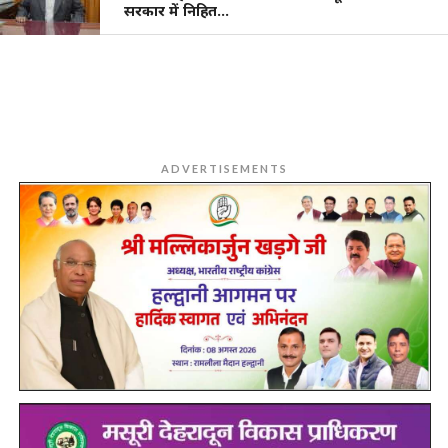
सरकार में निहित…
ADVERTISEMENTS