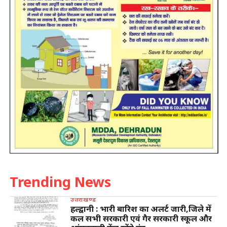
Trending News
उत्तराखण्ड
हल्द्वानी : भारी बारिश का अलर्ट जारी,जिले में
कल सभी सरकारी एवं गैर सरकारी स्कूल और