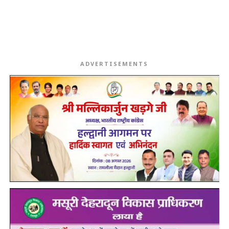
ADVERTISEMENTS