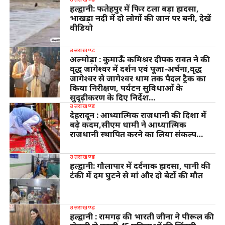
हल्द्वानी: फतेहपुर में फिर टला बड़ा हादसा,
भाखड़ा नदी में दो लोगों की जान पर बनी, देखें
वीडियो
उत्तराखण्ड
अल्मोड़ा : कुमाऊँ कमिश्नर दीपक रावत ने की
वृद्ध जागेश्वर में दर्शन एवं पूजा-अर्चना,वृद्ध
जागेश्वर से जागेश्वर धाम तक पैदल ट्रैक का
किया निरीक्षण, पर्यटन सुविधाओं के
सुदृढ़ीकरण के दिए निर्देश…
उत्तराखण्ड
देहरादून : आध्यात्मिक राजधानी की दिशा में
बढ़े कदम,सीएम धामी ने आध्यात्मिक
राजधानी स्थापित करने का लिया संकल्प…
उत्तराखण्ड
हल्द्वानी: गौलापार में दर्दनाक हादसा, पानी की
टंकी में दम घुटने से मां और दो बेटों की मौत
उत्तराखण्ड
हल्द्वानी : रामगढ़ की भारती जीना ने पीरूल की