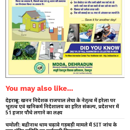
You may also like...
देहरादून: खनन निदेशक राजपाल लेघा के नेतृत्व में हरेला पर
भूतत्व एवं खनिकर्म निदेशालय का हरित संकल्प, प्रदेशभर में
51 हजार पौधे लगाने का लक्ष्य
चमोली: बद्रीनाथ धाम चढ़ावे गड़बड़ी मामले में SIT जांच के