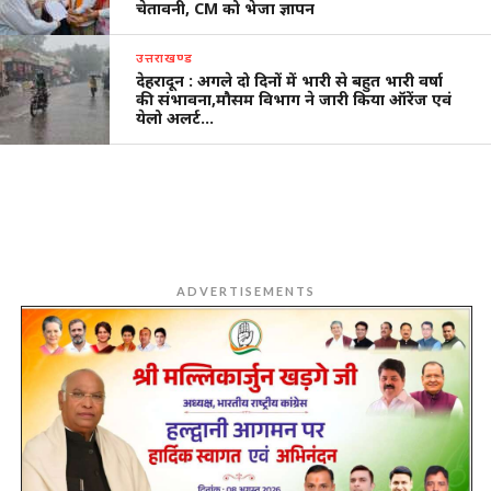
चेतावनी, CM को भेजा ज्ञापन
उत्तराखण्ड
देहरादून : अगले दो दिनों में भारी से बहुत भारी वर्षा
की संभावना,मौसम विभाग ने जारी किया ऑरेंज एवं
येलो अलर्ट…
ADVERTISEMENTS