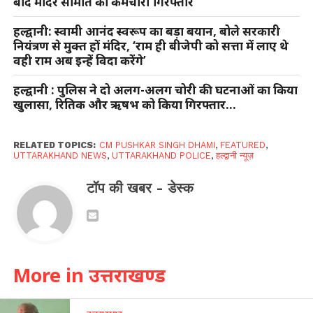
बाद मंदिर समिति का कर्मचारी गिरफ्तार
हल्द्वानी: स्वामी आनंद स्वरूप का बड़ा बयान, बोले सरकारी
नियंत्रण से मुक्त हों मंदिर, ‘राम ही बीजेपी को सत्ता में लाए थे
वही राम अब इन्हें विदा करेंगे’
हल्द्वानी : पुलिस ने दो अलग-अलग चोरी की घटनाओं का किया
खुलासा, रितिक और ऋषभ को किया गिरफ्तार…
RELATED TOPICS:
CM PUSHKAR SINGH DHAMI
,
FEATURED
,
UTTARAKHAND NEWS
,
UTTARAKHAND POLICE
,
हल्द्वानी न्यूज़
टॉप की खबर - डेस्क
More in उत्तराखण्ड
उत्तराखण्ड