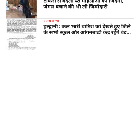
टोकरी से बदली 45 महिलाओं की जिंदगी,
जंगल बचाने की भी ली जिम्मेदारी
उत्तराखण्ड
हल्द्वानी : कल भारी बारिश को देखते हुए जिले
के सभी स्कूल और आंगनबाड़ी केंद्र रहेंगे बंद…