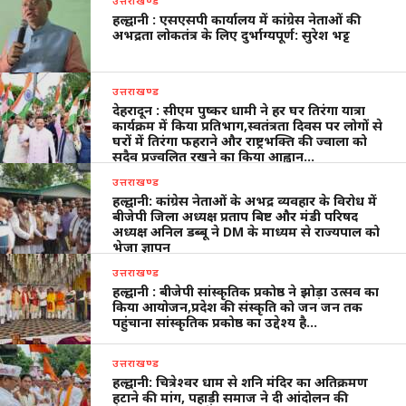
हल्द्वानी : एसएसपी कार्यालय में कांग्रेस नेताओं की
अभद्रता लोकतंत्र के लिए दुर्भाग्यपूर्ण: सुरेश भट्ट
उत्तराखण्ड
देहरादून : सीएम पुष्कर धामी ने हर घर तिरंगा यात्रा
कार्यक्रम में किया प्रतिभाग,स्वतंत्रता दिवस पर लोगों से
घरों में तिरंगा फहराने और राष्ट्रभक्ति की ज्वाला को
सदैव प्रज्वलित रखने का किया आह्वान…
उत्तराखण्ड
हल्द्वानी: कांग्रेस नेताओं के अभद्र व्यवहार के विरोध में
बीजेपी जिला अध्यक्ष प्रताप बिष्ट और मंडी परिषद
अध्यक्ष अनिल डब्बू ने DM के माध्यम से राज्यपाल को
भेजा ज्ञापन
उत्तराखण्ड
हल्द्वानी : बीजेपी सांस्कृतिक प्रकोष्ठ ने झोड़ा उत्सव का
किया आयोजन,प्रदेश की संस्कृति को जन जन तक
पहुंचाना सांस्कृतिक प्रकोष्ठ का उद्देश्य है…
उत्तराखण्ड
हल्द्वानी: चित्रेश्वर धाम से शनि मंदिर का अतिक्रमण
हटाने की मांग, पहाड़ी समाज ने दी आंदोलन की