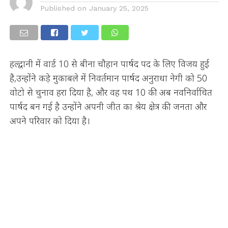
Published on
January 25, 2025
हल्द्वानी में वार्ड 10 से बीना चौहान पार्षद पद के लिए विजय हुई
है,उन्होंने कड़े मुकाबले में निवर्तमान पार्षद अनुराधा नेगी को 50
वोटो से चुनाव हरा दिया है, और वह पथ 10 की अब नवनिर्वाचित
पार्षद बन गई है उन्होंने अपनी जीत का श्रेय क्षेत्र की जनता और
अपने परिवार को दिया है।