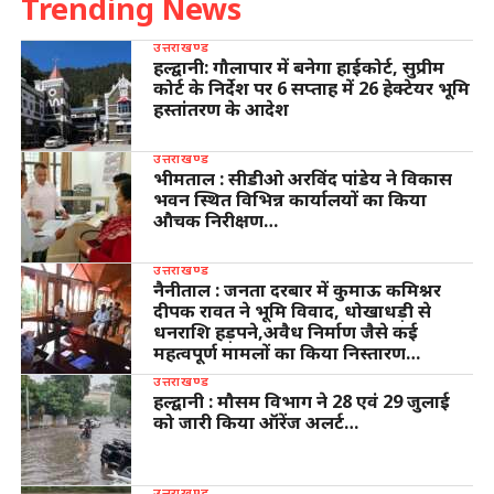
Trending News
उत्तराखण्ड
हल्द्वानी: गौलापार में बनेगा हाईकोर्ट, सुप्रीम
कोर्ट के निर्देश पर 6 सप्ताह में 26 हेक्टेयर भूमि
हस्तांतरण के आदेश
उत्तराखण्ड
भीमताल : सीडीओ अरविंद पांडेय ने विकास
भवन स्थित विभिन्न कार्यालयों का किया
औचक निरीक्षण…
उत्तराखण्ड
नैनीताल : जनता दरबार में कुमाऊ कमिश्नर
दीपक रावत ने भूमि विवाद, धोखाधड़ी से
धनराशि हड़पने,अवैध निर्माण जैसे कई
महत्वपूर्ण मामलों का किया निस्तारण…
उत्तराखण्ड
हल्द्वानी : मौसम विभाग ने 28 एवं 29 जुलाई
को जारी किया ऑरेंज अलर्ट…
उत्तराखण्ड