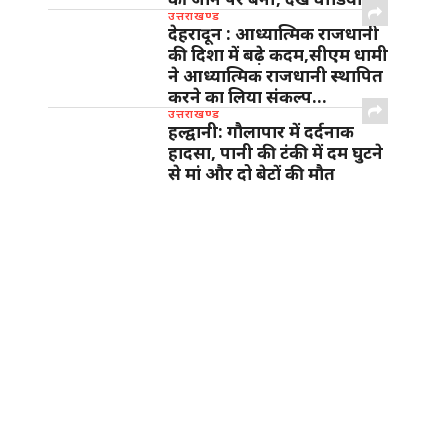
उत्तराखण्ड
देहरादून : आध्यात्मिक राजधानी
की दिशा में बढ़े कदम,सीएम धामी
ने आध्यात्मिक राजधानी स्थापित
करने का लिया संकल्प…
उत्तराखण्ड
हल्द्वानी: गौलापार में दर्दनाक
हादसा, पानी की टंकी में दम घुटने
से मां और दो बेटों की मौत