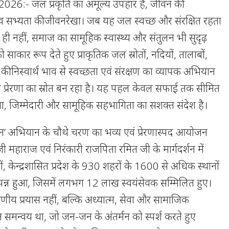
, 2026:- जल प्रकृति का अमूल्य उपहार है, जीवन की
सभ्यता की जीवनरेखा। जब यह जल स्वच्छ और संरक्षित रहता
 ही नहीं, समाज का सामूहिक स्वास्थ्य और संतुलन भी सुदृढ़
 साकार रूप देते हुए प्राकृतिक जल स्रोतों, नदियों, तालाबों,
ं की निस्वार्थ भाव से स्वच्छता एवं संरक्षण का व्यापक अभियान
्रेरणा का स्रोत बन रहा है। यह पहल केवल सफाई तक सीमित
ा, जिम्मेदारी और सामूहिक सहभागिता का सशक्त संदेश है।
मन’ अभियान के चौथे चरण का भव्य एवं प्रेरणास्पद आयोजन
जी महाराज एवं निरंकारी राजपिता रमित जी के मार्गदर्शन में
ों, केन्द्रशासित प्रदेश के 930 शहरों के 1600 से अधिक स्थानों
पन्न हुआ, जिसमें लगभग 12 लाख स्वयंसेवक सम्मिलित हुए।
ीय प्रयास नहीं, बल्कि अध्यात्म, सेवा और सामाजिक
ुत समन्वय था, जो जन-जन के अंतर्मन को स्पर्श करते हुए