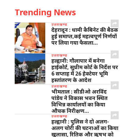
Trending News
उत्तराखण्ड
देहरादून : धामी कैबिनेट की बैठक
हुई समाप्त,कई महत्वपूर्ण निर्णयों
पर लिया गया फैसला…
उत्तराखण्ड
हल्द्वानी: गौलापार में बनेगा
हाईकोर्ट, सुप्रीम कोर्ट के निर्देश पर
6 सप्ताह में 26 हेक्टेयर भूमि
हस्तांतरण के आदेश
उत्तराखण्ड
भीमताल : सीडीओ अरविंद
पांडेय ने विकास भवन स्थित
विभिन्न कार्यालयों का किया
औचक निरीक्षण…
उत्तराखण्ड
हल्द्वानी : पुलिस ने दो अलग-
अलग चोरी की घटनाओं का किया
खुलासा, रितिक और ऋषभ को