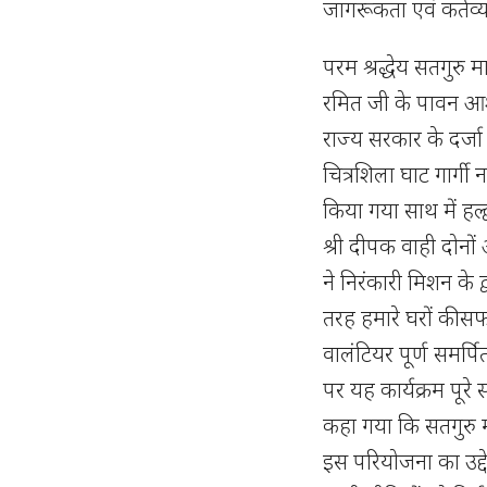
जागरूकता एवं कर्तव
परम श्रद्धेय सतगुरु 
रमित जी के पावन आशीर्
राज्य सरकार के दर्जा
चित्रशिला घाट गार्ग
किया गया साथ में हल्द्
श्री दीपक वाही दोनों 
ने निरंकारी मिशन के 
तरह हमारे घरों की स
वालंटियर पूर्ण समर्प
पर यह कार्यक्रम पूरे
कहा गया कि सतगुरु म
इस परियोजना का उद्दे