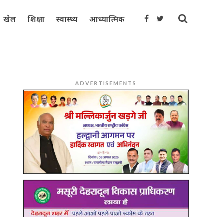
खेल
शिक्षा
स्वास्थ्य
आध्यात्मिक
ADVERTISEMENTS