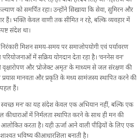
कल्याण को समर्पित रहा। उन्होंने सिखाया कि सेवा, सुमिरन और
 हैं। भक्ति केवल वाणी तक सीमित न रहे, बल्कि व्यवहार में
ष्ट संदेश था।
त निरंकारी मिशन समय-समय पर समाजोपयोगी एवं पर्यावरण
ध परियोजनाओं में सक्रिय योगदान देता रहा है। ‘वननेस वन’
वृक्षारोपण और ‘प्रोजेक्ट अमृत’ के माध्यम से जल संरक्षण की
ये प्रयास मानवता और प्रकृति के मध्य सामंजस्य स्थापित करने की
पहल हैं।
ल, स्वच्छ मन’ का यह संदेश केवल एक अभियान नहीं, बल्कि एक
 की धाराओं में निर्मलता स्थापित करने के साथ ही मन की
को आलोकित करता है। यही ऊर्जा आने वाली पीढ़ियों के लिए एक
र शाश्वत भविष्य की आधारशिला बनाती है।