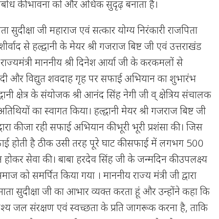
्यबोध की भावना को और अधिक सुदृढ़ बनाता है।
माता सुदीक्षा जी महाराज एवं सत्कार योग्य निरंकारी राजपिता
वाद से हल्द्वानी के मेयर श्री गजराज बिष्ट जी एवं उत्तराखंड
 राज्यमंत्री माननीय श्री दिनेश आर्या जी के करकमलों से
ी नदी और विद्युत शवदाह गृह पर सफाई अभियान का शुभारंभ
वानी क्षेत्र के संयोजक श्री आनंद सिंह नेगी जी व् क्षेत्रिय संचालक
अतिथियों का स्वागत किया। हल्द्वानी मेयर श्री गजराज बिष्ट जी
द्वारा की जा रही सफाई अभियान की भूरी भूरी प्रशंसा की । जिस
फाई होती है ठीक उसी तरह पूरे घाट की सफाई में लगभग 500
ित होकर सेवा की । बाबा हरदेव सिंह जी के जन्मदिन की उपलक्ष्य
 समाज को समर्पित किया गया । माननीय राज्य मंत्री जी द्वारा
ाता सुदीक्षा जी का आभार व्यक्त करता हूं और उन्होंने कहा कि
श्य जल संरक्षण एवं स्वच्छता के प्रति जागरूक करना है, ताकि