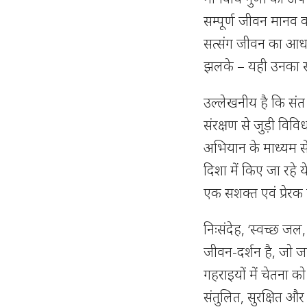
सम्पूर्ण जीवन मानव 
सत्संग जीवन का आधार
झलके – यही उनका स्प
उल्लेखनीय है कि सं
संरक्षण से जुड़ी विवि
अभियान के माध्यम से 
दिशा में किए जा रहे 
एक सशक्त एवं प्रेरक 
निःसंदेह, ‘स्वच्छ ज
जीवन-दर्शन है, जो जल
गहराइयों में चेतना 
संतुलित, सुरक्षित औ