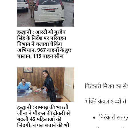
हल्द्वानी : आरटीओ गुरदेव
सिंह के निर्देश पर परिवहन
विभाग ने चलाया चेकिंग
अभियान, 967 वाहनों के हुए
चालान, 113 वाहन सीज
निरंकारी मिशन का से
भक्ति केवल शब्दों से न
हल्द्वानी : रामगढ़ की भारती
जीना ने पीरूल की टोकरी से
निरंकारी सतगु
बदली 45 महिलाओं की
जिंदगी, जंगल बचाने की भी