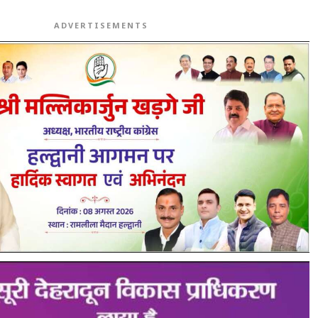
ADVERTISEMENTS