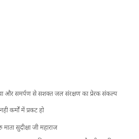
वा और समर्पण से सशक्त जल संरक्षण का प्रेरक संकल्प
ही कर्मों में प्रकट हो
रु माता सुदीक्षा जी महाराज