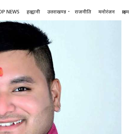
OP NEWS
हल्द्वानी
उत्तराखण्ड
राजनीति
मनोरंजन
क्राइम
 2022