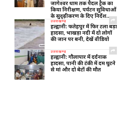
जागेश्वर धाम तक पैदल ट्रैक का
किया निरीक्षण, पर्यटन सुविधाओं
के सुदृढ़ीकरण के दिए निर्देश…
उत्तराखण्ड
हल्द्वानी: फतेहपुर में फिर टला बड़ा
हादसा, भाखड़ा नदी में दो लोगों
की जान पर बनी, देखें वीडियो
उत्तराखण्ड
हल्द्वानी: गौलापार में दर्दनाक
हादसा, पानी की टंकी में दम घुटने
से मां और दो बेटों की मौत