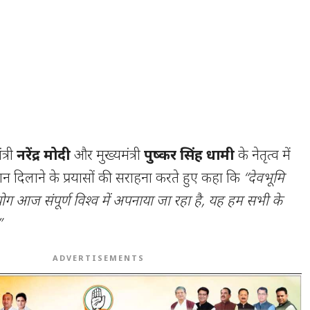
ंत्री
नरेंद्र मोदी
और मुख्यमंत्री
पुष्कर सिंह धामी
के नेतृत्व में
न दिलाने के प्रयासों की सराहना करते हुए कहा कि
“देवभूमि
योग आज संपूर्ण विश्व में अपनाया जा रहा है, यह हम सभी के
”
ADVERTISEMENTS