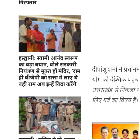
गिरफ्तार
हल्द्वानी: स्वामी आनंद स्वरूप
का बड़ा बयान, बोले सरकारी
दीपांशु शर्मा ने प्रधानम
नियंत्रण से मुक्त हों मंदिर, ‘राम
ही बीजेपी को सत्ता में लाए थे
योग को वैश्विक पहचा
वही राम अब इन्हें विदा करेंगे’
उत्तराखंड से निकला 
लिए गर्व का विषय है।