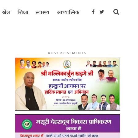
खेल
शिक्षा
स्वास्थ्य
आध्यात्मिक
ADVERTISEMENTS