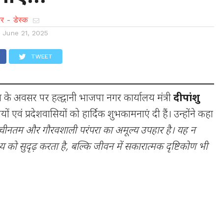
र - डेस्क
n
June 21, 2025
TWEET
वस के अवसर पर हल्द्वानी भाजपा नगर कार्यालय मंत्री
दीपांशु
ियों एवं प्रदेशवासियों को हार्दिक शुभकामनाएं दी हैं। उन्होंने कहा
राचीनतम और गौरवशाली परंपरा का अमूल्य उपहार है। यह न
्य को सुदृढ़ करता है, बल्कि जीवन में सकारात्मक दृष्टिकोण भी