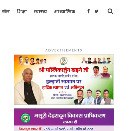
खेल
शिक्षा
स्वास्थ्य
आध्यात्मिक
ADVERTISEMENTS