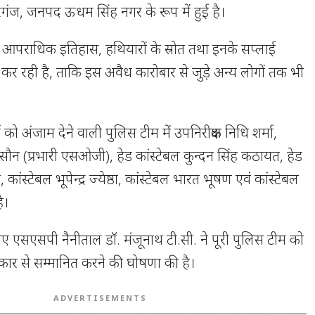
गंज, जनपद ऊधम सिंह नगर के रूप में हुई है।
आपराधिक इतिहास, हथियारों के स्रोत तथा इनके सप्लाई
 कर रही है, ताकि इस अवैध कारोबार से जुड़े अन्य लोगों तक भी
को अंजाम देने वाली पुलिस टीम में उपनिरीक्षक निधि शर्मा,
 सौन (प्रभारी एसओजी), हेड कांस्टेबल कुन्दन सिंह कठायत, हेड
, कांस्टेबल भूपेन्द्र ज्येष्ठा, कांस्टेबल भारत भूषण एवं कांस्टेबल
े।
 लिए एसएसपी नैनीताल डॉ. मंजूनाथ टी.सी. ने पूरी पुलिस टीम को
कार से सम्मानित करने की घोषणा की है।
ADVERTISEMENTS