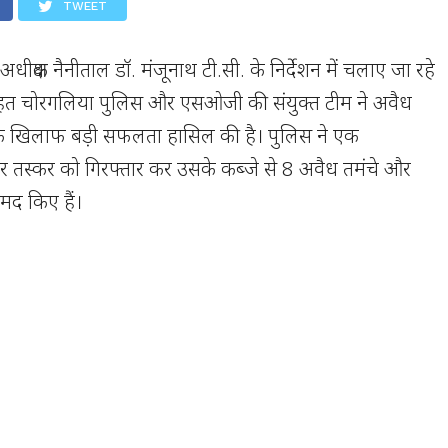
TWEET
स अधीक्षक नैनीताल डॉ. मंजूनाथ टी.सी. के निर्देशन में चलाए जा रहे
 तहत चोरगलिया पुलिस और एसओजी की संयुक्त टीम ने अवैध
 के खिलाफ बड़ी सफलता हासिल की है। पुलिस ने एक
तस्कर को गिरफ्तार कर उसके कब्जे से 8 अवैध तमंचे और
मद किए हैं।