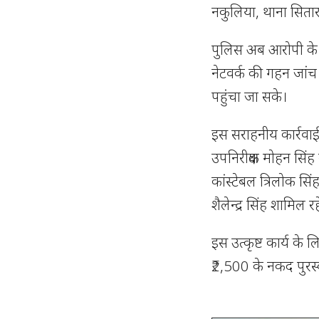
नकुलिया, थाना सितार
पुलिस अब आरोपी के 
नेटवर्क की गहन जांच
पहुंचा जा सके।
इस सराहनीय कार्रवाई 
उपनिरीक्षक मोहन सिंह
कांस्टेबल त्रिलोक सिंह
शैलेन्द्र सिंह शामिल रह
इस उत्कृष्ट कार्य के
₹2,500 के नकद पुरस्