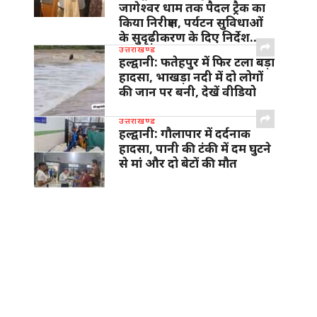
जागेश्वर धाम तक पैदल ट्रैक का
किया निरीक्षण, पर्यटन सुविधाओं
के सुदृढ़ीकरण के दिए निर्देश…
उत्तराखण्ड
हल्द्वानी: फतेहपुर में फिर टला बड़ा
हादसा, भाखड़ा नदी में दो लोगों
की जान पर बनी, देखें वीडियो
उत्तराखण्ड
हल्द्वानी: गौलापार में दर्दनाक
हादसा, पानी की टंकी में दम घुटने
से मां और दो बेटों की मौत