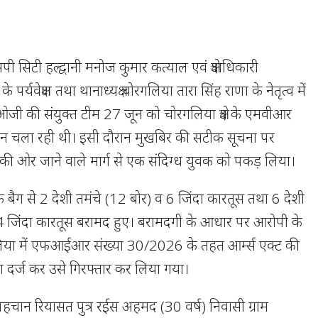
 सिटी हल्द्वानी मनोज कुमार कत्याल एवं क्षेत्राधिकारी
पर्यवेक्षण तथा थानाध्यक्ष चोरगलिया तारा सिंह राणा के नेतृत्व में
 की संयुक्त टीम 27 जून को चोरगलिया क्षेत्र के एमवीआर
ान चला रही थी। इसी दौरान मुखबिर की सटीक सूचना पर
की ओर जाने वाले मार्ग से एक संदिग्ध युवक को पकड़ लिया।
 बैग से 2 देशी तमंचे (12 बोर) व 6 जिंदा कारतूस तथा 6 देशी
 4 जिंदा कारतूस बरामद हुए। बरामदगी के आधार पर आरोपी के
या में एफआईआर संख्या 30/2026 के तहत आर्म्स एक्ट की
ा दर्ज कर उसे गिरफ्तार कर लिया गया।
हचान रियासत पुत्र रईस अहमद (30 वर्ष) निवासी ग्राम