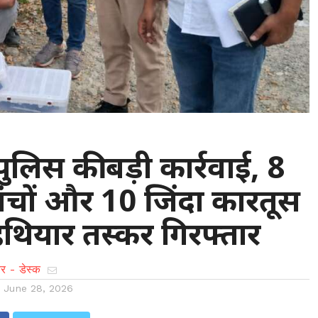
: पुलिस की बड़ी कार्रवाई, 8
ंचों और 10 जिंदा कारतूस
थियार तस्कर गिरफ्तार
र - डेस्क
n
June 28, 2026