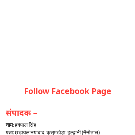
Follow Facebook Page
संपादक –
नाम:
हर्षपाल सिंह
पता:
छड़ायल नयाबाद, कुसुमखेड़ा, हल्द्वानी (नैनीताल)