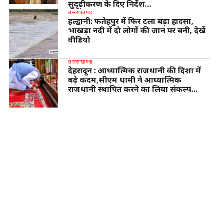
सुदृढ़ीकरण के दिए निर्देश…
उत्तराखण्ड
हल्द्वानी: फतेहपुर में फिर टला बड़ा हादसा,
भाखड़ा नदी में दो लोगों की जान पर बनी, देखें
वीडियो
उत्तराखण्ड
देहरादून : आध्यात्मिक राजधानी की दिशा में
बढ़े कदम,सीएम धामी ने आध्यात्मिक
राजधानी स्थापित करने का लिया संकल्प…