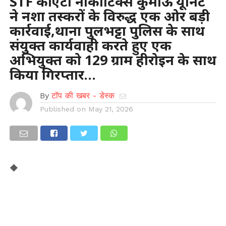
STF की एंटी नार्कोटिक्स कुमाऊं यूनिट
ने नशा तस्करों के विरुद्ध एक ओर बड़ी
कार्रवाई,थाना पुलभट्टा पुलिस के साथ
संयुक्त कार्यवाही करते हुए एक
अभियुक्त को 129 ग्राम हीरोइन के साथ
किया गिरप्तार…
By
टॉप की खबर - डेस्क
Published on
May 21, 2026
🔶