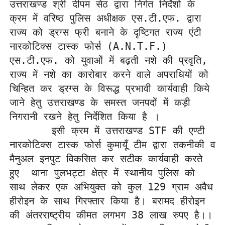
उत्तराखण्ड श्री दीपम सेठ द्वारा निर्गत निर्देशो के 
क्रम में वरिष्ठ पुलिस अधीक्षक एस.टी.एफ. द्वारा 
राज्य को ड्रग्स फ्री बनाने के दृष्टिगत राज्य एंटी 
नारकोटिक्स टास्क फोर्स (A.N.T.F.) 
एस.टी.एफ. को युवाओं में बढ़ती नशे की प्रवृति, 
राज्य में नशे का कारोबार करने वाले अपराधियों को 
चिन्हित कर ड्रग्स के विरूद्ध प्रभावी कार्यवाही किये 
जाने हेतु उत्तराखण्ड के समस्त जनपदों में कड़ी 
निगरानी रखने हेतु निर्देशित किया है ।  

       इसी क्रम में उत्तराखण्ड STF की एण्टी 
नारकोटिक्स टास्क फोर्स कुमायूँ टीम द्वारा तकनीकी व 
मैनुअल इनपुट विकसित कर सटीक कार्यवाही करते 
हुए  थाना पुलभट्टा क्षेत्र में स्थानीय पुलिस को 
साथ लेकर एक अभियुक्त को कुल 129 ग्राम अवैध 
हीरोइन के साथ गिरफ्तार किया है। बरामद हीरोइन 
की अंतरराष्ट्रीय कीमत लगभग 38 लाख रुपए है।।
