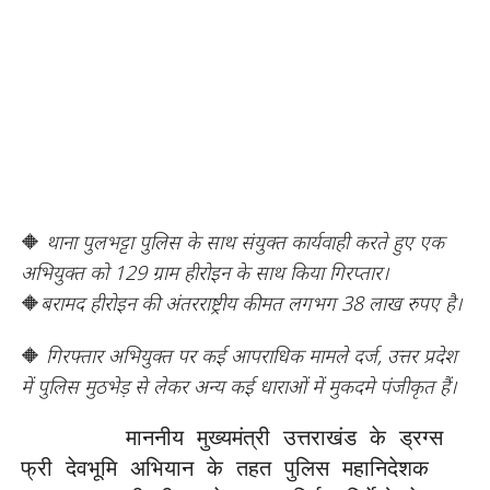
🔶
थाना पुलभट्टा पुलिस के साथ संयुक्त कार्यवाही करते हुए एक
अभियुक्त को 129 ग्राम हीरोइन के साथ किया गिरप्तार।
🔶
बरामद हीरोइन की अंतरराष्ट्रीय कीमत लगभग 38 लाख रुपए है।
🔶
गिरफ्तार अभियुक्त पर कई आपराधिक मामले दर्ज, उत्तर प्रदेश
में पुलिस मुठभेड़ से लेकर अन्य कई धाराओं में मुकदमे पंजीकृत हैं।
        माननीय मुख्यमंत्री उत्तराखंड के ड्रग्स 
फ्री देवभूमि अभियान के तहत पुलिस महानिदेशक 