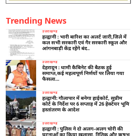
Trending News
उत्तराखण्ड
हल्द्वानी : भारी बारिश का अलर्ट जारी,जिले में
कल सभी सरकारी एवं गैर सरकारी स्कूल और
आंगनबाड़ी केंद्र रहेंगे बंद..
उत्तराखण्ड
देहरादून : धामी कैबिनेट की बैठक हुई
समाप्त,कई महत्वपूर्ण निर्णयों पर लिया गया
फैसला…
उत्तराखण्ड
हल्द्वानी: गौलापार में बनेगा हाईकोर्ट, सुप्रीम
कोर्ट के निर्देश पर 6 सप्ताह में 26 हेक्टेयर भूमि
हस्तांतरण के आदेश
उत्तराखण्ड
हल्द्वानी : पुलिस ने दो अलग-अलग चोरी की
घटनाओं का किया खुलासा, रितिक और ऋषभ