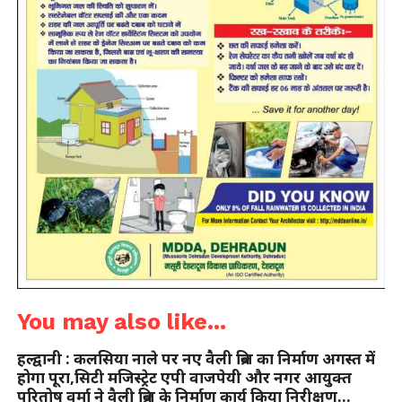
You may also like...
हल्द्वानी : कलसिया नाले पर नए वैली ब्रिज का निर्माण अगस्त में
होगा पूरा,सिटी मजिस्ट्रेट एपी वाजपेयी और नगर आयुक्त
परितोष वर्मा ने वैली ब्रिज के निर्माण कार्य किया निरीक्षण…