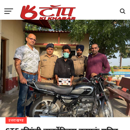
उत्तराखण्ड