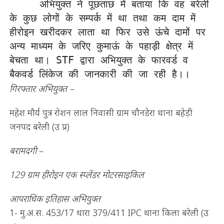
     अभियुक्त ने पूछताछ में बताया कि वह बरेली 
के कुछ लोगों के सम्पर्क में था तथा कम दाम में 
हीरोइन खरीदकर लाता था फिर उसे ऊंचे दामों पर 
अन्य माध्यम के जरिए कुमाऊं के पहाड़ी क्षेत्र में 
बेचता था। STF द्वारा अभियुक्त के फारवर्ड व 
बैकवर्ड लिंकेज की जानकारी की जा रही है।।
गिरफ्तार अभियुक्त –
महेश मौर्य पुत्र रोशन लाल निवासी ग्राम चौनडेरा थाना बहेड़ी
जनपद बरेली (उ प्र)
बरामदगी
–
129 ग्राम हीरोइन एक स्प्लेंडर मोटरसाइकिल
आपराधिक इतिहास अभियुक्त
1- मु.अ.स. 453/17 धारा 379/411 IPC थाना किला बरेली (उ