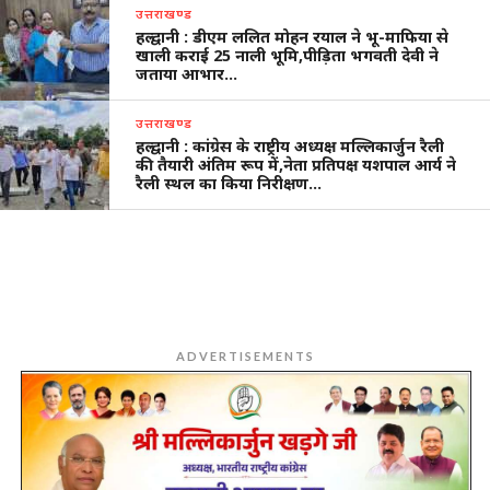
उत्तराखण्ड
हल्द्वानी : डीएम ललित मोहन रयाल ने भू-माफिया से
खाली कराई 25 नाली भूमि,पीड़िता भगवती देवी ने
जताया आभार…
उत्तराखण्ड
हल्द्वानी : कांग्रेस के राष्ट्रीय अध्यक्ष मल्लिकार्जुन रैली
की तैयारी अंतिम रूप में,नेता प्रतिपक्ष यशपाल आर्य ने
रैली स्थल का किया निरीक्षण…
ADVERTISEMENTS