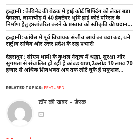
हल्द्वानी : कैबिनेट की बैठक में हाई कोर्ट शिफ्टिंग को लेकर बड़ा
फैसला, लामाचौड़ में 40 हेक्टेयर भूमि हाई कोर्ट परिसर के
निर्माण हेतु हस्तांतरित करने के प्रस्ताव को स्वीकृति की प्रदान…
हल्द्वानी: कांग्रेस में पूर्व विधायक संजीव आर्य का बढ़ा कद, बने
राष्ट्रीय सचिव और उत्तर प्रदेश के सह प्रभारी
देहरादून : सीएम धामी के कुशल नेतृत्व में श्रद्धा, सुरक्षा और
सुगमता से संचालित हो रही है कांवड़ यात्रा,2करोड़ 19 लाख 70
हजार से अधिक शिवभक्त अब तक लौटे चुके हैं सकुशल…
RELATED TOPICS:
FEATURED
टॉप की खबर - डेस्क