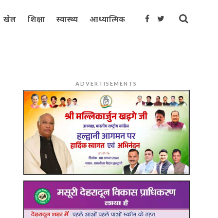
खेल
शिक्षा
स्वास्थ्य
आध्यात्मिक
ADVERTISEMENTS