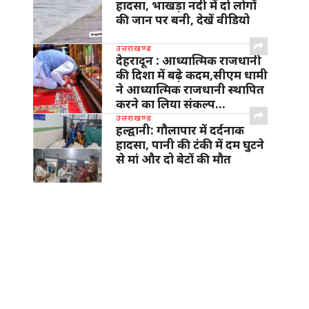
हादसा, भाखड़ा नदी में दो लोगों
की जान पर बनी, देखें वीडियो
उत्तराखण्ड
देहरादून : आध्यात्मिक राजधानी
की दिशा में बढ़े कदम,सीएम धामी
ने आध्यात्मिक राजधानी स्थापित
करने का लिया संकल्प…
उत्तराखण्ड
हल्द्वानी: गौलापार में दर्दनाक
हादसा, पानी की टंकी में दम घुटने
से मां और दो बेटों की मौत