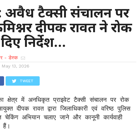
: अवैध टैक्सी संचालन पर
मिश्नर दीपक रावत ने रोक
 दिए निर्देश…
र - डेस्क
n
May 13, 2026
TWEET
 क्षेत्र में अनधिकृत प्राइवेट टैक्सी संचालन पर रोक 
आयुक्त दीपक रावत द्वारा जिलाधिकारी एवं वरिष्ठ पुलिस 
 चेकिंग अभियान चलाए जाने और कानूनी कार्यवाही 
 हैं।  
