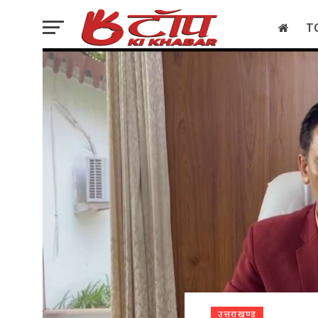
T
इलेक्शन
उत्तराखण्ड