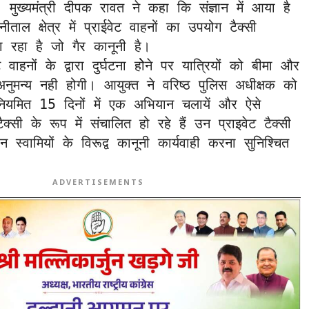
मुख्यमंत्री दीपक रावत ने कहा कि संज्ञान में आया है 
ाल क्षेत्र में प्राईवेट वाहनों का उपयोग टैक्सी 
ा रहा है जो गैर कानूनी है। 

ट वाहनों के द्वारा दुर्घटना होेने पर यात्रियों को बीमा और 
ुमन्य नही होगी। आयुक्त ने वरिष्ठ पुलिस अधीक्षक को 
ि नियमित 15 दिनों में एक अभियान चलायें और ऐसे 
क्सी के रूप में संचालित हो रहे हैं उन प्राइवेट टैक्सी 
्वामियों के विरूद्व कानूनी कार्यवाही करना सुनिश्चित 
ADVERTISEMENTS