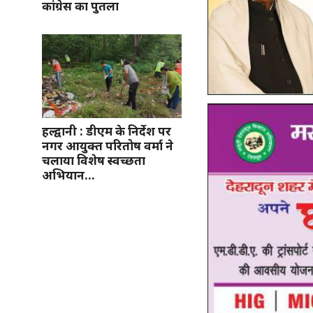
कांग्रेस का पुतला
हल्द्वानी : डीएम के निर्देश पर
नगर आयुक्त परितोष वर्मा ने
चलाया विशेष स्वच्छता
अभियान…