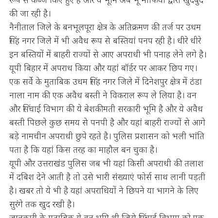
की जा रही है।
नैनीताल जिले के बनभूलपूरा क्षेत्र के अतिक्रमण की तर्ज पर उधम
सिंह नगर जिले में भी अवैध रूप से बस्तियां पनप रही है। धीरे धीरे
इन बस्तियों में बाहरी राज्यों से आए अपराधी भी पनाह लेने लगे है।
यूपी बिहार में अपराध किया और यहां बॉर्डर पर आकर छिप गए।
एक सर्वे के मुताबिक उधम सिंह नगर जिले में दिनेशपुर क्षेत्र में ठंडा
नाला नाम की एक अवैध बस्ती ने विकराल रूप ले लिया है। वन
और सिंचाई विभाग की ये बेशकीमती सरकारी भूमि है और ये अवैध
बस्ती पिछले कुछ समय से पनपी है और यहां बाहरी राज्यों से आगे
बड़े नामचीन अपराधी छुपे रहते है। पुलिस प्रशासन को भली भांति
पता है कि यहां किस तरह का माहौल बन चुका है।
यूपी और उत्तराखंड पुलिस जब भी यहां किसी अपराधी की तलाश
में दबिश देने आती है तो उसे भारी संख्याएं फोर्स साथ लानी पड़ती
है। खबर तो ये भी है यहां अपराधियों ने छिपने या भागने के लिए
सुरंगे तक खुद रखी है।
जानकारी के मुताबिक ये वन भूमि थी जिसे सिंचाई विभाग को एक