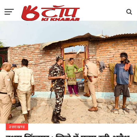
उत्तराखण्ड