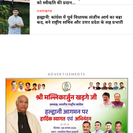
को स्वीकृति की प्रदान…
उत्तराखण्ड
हल्द्वानी: कांग्रेस में पूर्व विधायक संजीव आर्य का बढ़ा
कद, बने राष्ट्रीय सचिव और उत्तर प्रदेश के सह प्रभारी
ADVERTISEMENTS