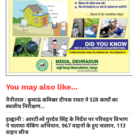
You may also like...
नैनीताल : कुमाऊं कमिश्नर दीपक रावत ने SIR कार्यों का
स्थलीय निरीक्षण…
हल्द्वानी : आरटीओ गुरदेव सिंह के निर्देश पर परिवहन विभाग
ने चलाया चेकिंग अभियान, 967 वाहनों के हुए चालान, 113
वाहन सीज