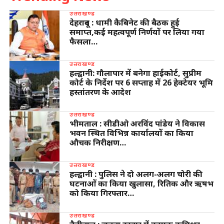
उत्तराखण्ड
देहरादून : धामी कैबिनेट की बैठक हुई
समाप्त,कई महत्वपूर्ण निर्णयों पर लिया गया
फैसला…
उत्तराखण्ड
हल्द्वानी: गौलापार में बनेगा हाईकोर्ट, सुप्रीम
कोर्ट के निर्देश पर 6 सप्ताह में 26 हेक्टेयर भूमि
हस्तांतरण के आदेश
उत्तराखण्ड
भीमताल : सीडीओ अरविंद पांडेय ने विकास
भवन स्थित विभिन्न कार्यालयों का किया
औचक निरीक्षण…
उत्तराखण्ड
हल्द्वानी : पुलिस ने दो अलग-अलग चोरी की
घटनाओं का किया खुलासा, रितिक और ऋषभ
को किया गिरफ्तार…
उत्तराखण्ड