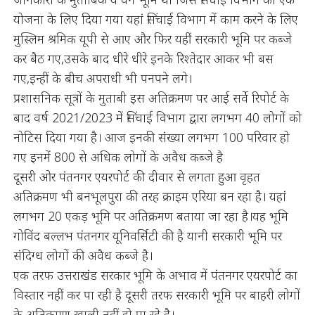
योजना के लिए दिया गया यहां सिंचाई विभाग में काम करने के लिए
मुस्लिम श्रमिक यूपी से आए और फिर यहीं सरकारी भूमि पर कब्जे
कर बैठ गए,उसके बाद धीरे धीरे इनके रिश्तेदार आकर भी बस
गए,इन्हीं के बीच अपराधी भी पनपने लगे।
प्रशासनिक सूत्रों के मुताबी इस अतिक्रमण पर आई सर्वे रिपोर्ट के
बाद वर्ष 2021/2023 में सिंचाई विभाग द्वारा लगभग 40 लोगों को
नोटिस दिया गया है। आज इनकी संख्या लगभग 100 परिवार हो
गए इनमें 800 से अधिक लोगों के अवैध कब्जे है
दूसरी ओर पंतनगर एयरपोर्ट की दीवार से लगता हुआ वृहत
अतिक्रमण भी बनभूलपुरा की तरह क्राइम एरिया बन रहा है। यहां
लगभग 20 एकड़ भूमि पर अतिक्रमण बताया जा रहा है।यह भूमि
गोविंद बल्लभ पंतनगर यूनिवर्सिटी की है यानी सरकारी भूमि पर
संदिग्ध लोगों की अवैध कब्जे है।
एक तरफ उत्तराखंड सरकार भूमि के अभाव में पंतनगर एयरपोर्ट का
विस्तार नहीं कर पा रही है दूसरी तरफ सरकारी भूमि पर बाहरी लोगों
के अतिक्रमण खाली नहीं हो पा रहे है।