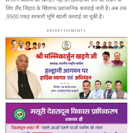
लिए लैंड जिहाद के खिलाफ प्रशासनिक कारवाई जारी है। अब तक
,9500 एकड़ सरकारी भूमि खाली करवाई जा चुकी है।
ADVERTISEMENTS