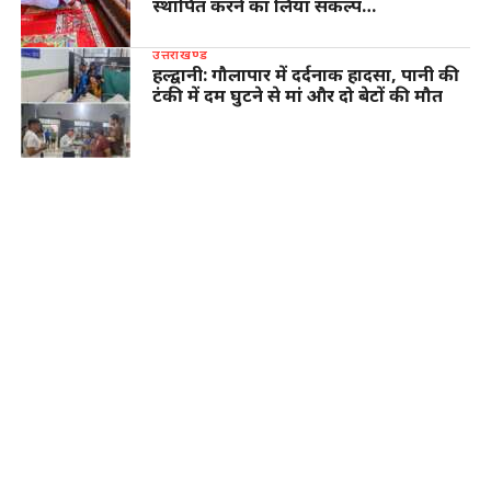
स्थापित करने का लिया संकल्प…
उत्तराखण्ड
हल्द्वानी: गौलापार में दर्दनाक हादसा, पानी की
टंकी में दम घुटने से मां और दो बेटों की मौत