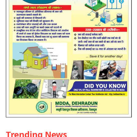
Trending News