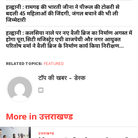
हल्द्वानी : रामगढ़ की भारती जीना ने पीरूल की टोकरी से
बदली 45 महिलाओं की जिंदगी, जंगल बचाने की भी ली
जिम्मेदारी
हल्द्वानी : कलसिया नाले पर नए वैली ब्रिज का निर्माण अगस्त में
होगा पूरा,सिटी मजिस्ट्रेट एपी वाजपेयी और नगर आयुक्त
परितोष वर्मा ने वैली ब्रिज के निर्माण कार्य किया निरीक्षण…
RELATED TOPICS:
FEATURED
टॉप की खबर - डेस्क
More in उत्तराखण्ड
उत्तराखण्ड