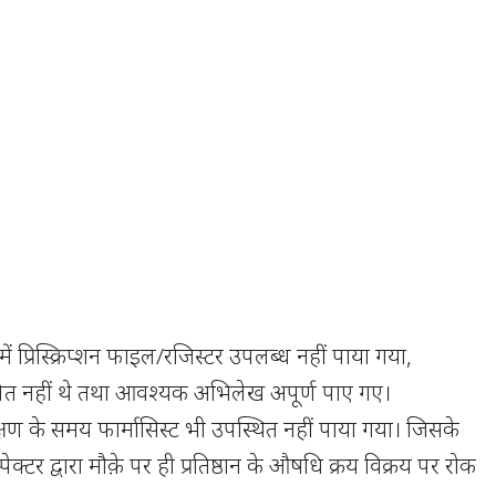
ें प्रिस्क्रिप्शन फाइल/रजिस्टर उपलब्ध नहीं पाया गया,
ापित नहीं थे तथा आवश्यक अभिलेख अपूर्ण पाए गए।
्षण के समय फार्मासिस्ट भी उपस्थित नहीं पाया गया। जिसके
ंस्पेक्टर द्वारा मौक़े पर ही प्रतिष्ठान के औषधि क्रय विक्रय पर रोक