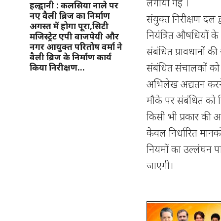
लगायी गई ।
हल्द्वानी : कलसिया नाले पर
नए वैली ब्रिज का निर्माण
संयुक्त निरीक्षण दल द्
अगस्त में होगा पूरा,सिटी
नियंत्रित औषधियों क
मजिस्ट्रेट एपी वाजपेयी और
नगर आयुक्त परितोष वर्मा ने
संबंधित प्रावधानों की
वैली ब्रिज के निर्माण कार्य
संबंधित संचालकों को
किया निरीक्षण…
अभिलेख अद्यतन करने 
मौके पर संबंधित को निर
किसी भी प्रकार की 
केवल निर्धारित मानक
नियमों का उल्लंघन पा
जाएगी।