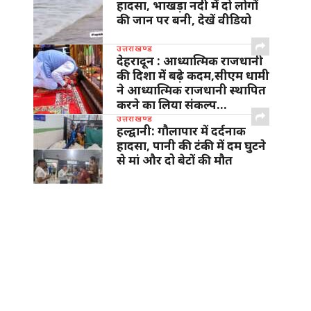
हादसा, भाखड़ा नदी में दो लोगों
की जान पर बनी, देखें वीडियो
उत्तराखण्ड
देहरादून : आध्यात्मिक राजधानी
की दिशा में बढ़े कदम,सीएम धामी
ने आध्यात्मिक राजधानी स्थापित
करने का लिया संकल्प…
उत्तराखण्ड
हल्द्वानी: गौलापार में दर्दनाक
हादसा, पानी की टंकी में दम घुटने
से मां और दो बेटों की मौत