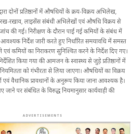
वारा दोनों प्रतिष्ठानों में औषधियों के क्रय-विक्रय अभिलेख,
े रख-रखाव, लाइसेंस संबंधी अभिलेखों एवं औषधि विक्रय से
 जांच की गई। निरीक्षण के दौरान पाई गई कमियों के संबंध में
 आवश्यक निर्देश जारी करते हुए निर्धारित समयावधि में समस्त
एवं कमियों का निराकरण सुनिश्चित करने के निर्देश दिए गए।
्देशित किया गया की आमजन के स्वास्थ्य से जुड़े प्रतिष्ठानों में
अनियमितता को गंभीरता से लिया जाएगा। औषधियों का विक्रय
ों एवं वैधानिक प्रावधानों के अनुरूप किया जाना आवश्यक है।
ए जाने पर संबंधित के विरुद्ध नियमानुसार कार्यवाही की
ADVERTISEMENTS