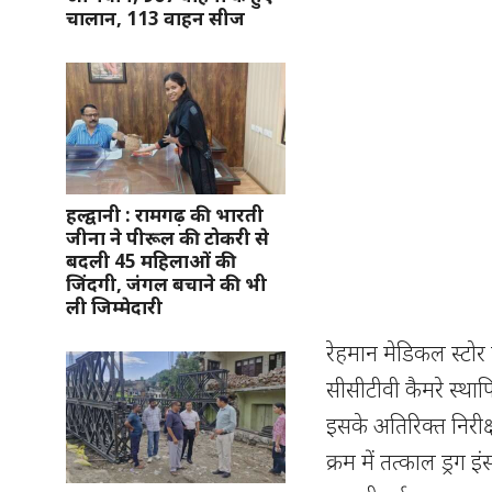
चालान, 113 वाहन सीज
हल्द्वानी : रामगढ़ की भारती
जीना ने पीरूल की टोकरी से
बदली 45 महिलाओं की
जिंदगी, जंगल बचाने की भी
ली जिम्मेदारी
रेहमान मेडिकल स्टोर म
सीसीटीवी कैमरे स्थ
इसके अतिरिक्त निरीक
क्रम में तत्काल ड्रग इ