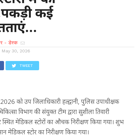
ी,पकड़ी कई
तताएं…
र - डेस्क
n
May 30, 2026
TWEET
026 को उप जिलाधिकारी हल्द्वानी, पुलिस उपाधीक्षक
चिकित्सा विभाग की संयुक्त टीम द्वारा सुशीला तिवारी
 स्थित मेडिकल स्टोरों का औचक निरीक्षण किया गया। शुभ
हमान मेडिकल स्टोर का निरीक्षण किया गया।