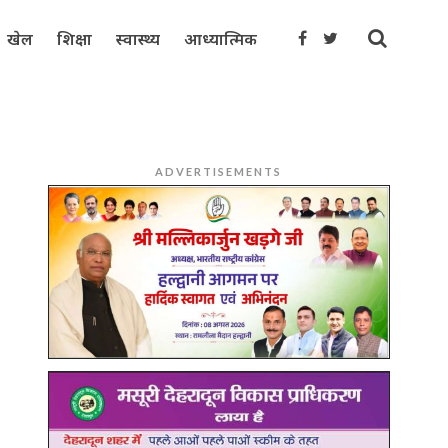
खेल
शिक्षा
स्वास्थ्य
आध्यात्मिक
ADVERTISEMENTS