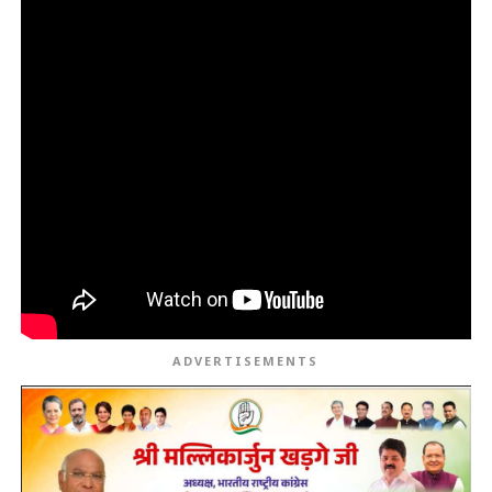
ADVERTISEMENTS