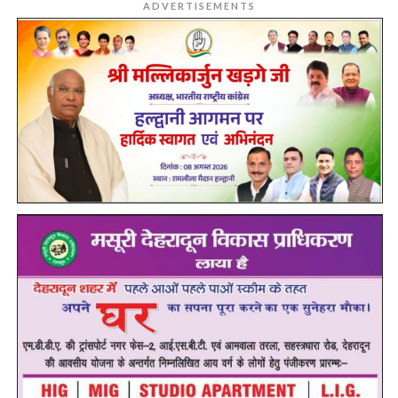
ADVERTISEMENTS