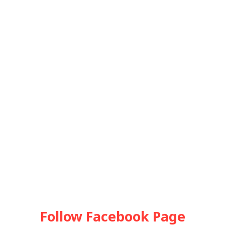
Follow Facebook Page