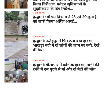
किया निरीक्षण, पर्यटन सुविधाओं के
सुदृढ़ीकरण के दिए निर्देश…
उत्तराखण्ड
हल्द्वानी : मौसम विभाग ने 28 एवं 29 जुलाई
को जारी किया ऑरेंज अलर्ट…
उत्तराखण्ड
हल्द्वानी: फतेहपुर में फिर टला बड़ा हादसा,
भाखड़ा नदी में दो लोगों की जान पर बनी, देखें
वीडियो
उत्तराखण्ड
हल्द्वानी: गौलापार में दर्दनाक हादसा, पानी की
टंकी में दम घुटने से मां और दो बेटों की मौत