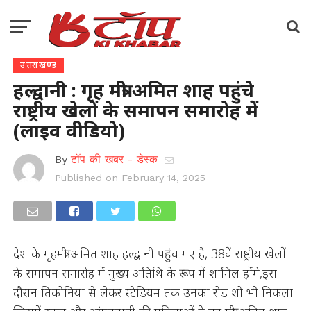
उत्तराखण्ड
हल्द्वानी : गृह मंत्री अमित शाह पहुंचे
राष्ट्रीय खेलों के समापन समारोह में
(लाइव वीडियो)
By
टॉप की खबर - डेस्क
Published on
February 14, 2025
देश के गृहमंत्री अमित शाह हल्द्वानी पहुंच गए है, 38वें राष्ट्रीय खेलों
के समापन समारोह में मुख्य अतिथि के रूप में शामिल होंगे,इस
दौरान तिकोनिया से लेकर स्टेडियम तक उनका रोड शो भी निकला