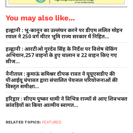
You may also like...
हल्द्वानी : भू-कानून का उल्लंघन करने पर डीएम ललित मोहन
रयाल ने 250 वर्ग मीटर भूमि राज्य सरकार में निहित…
हल्द्वानी : आरटीओ गुरदेव सिंह के निर्देश पर विशेष चेकिंग
अभियान,257 वाहनो के हुए चालान व 22 वाहन किए गए
सीज…
नैनीताल : कुमाऊं कमिश्नर दीपक रावत ने यूयूएसडीए की
पीआईयू चंपावत द्वारा संचालित पेयजल परियोजनाओं की
विस्तृत समीक्षा…
हरिद्वार : सीएम पुष्कर धामी ने विभिन्न राज्यों से आए शिवभक्त
कांवड़ियों का किया आत्मीय स्वागत…
RELATED TOPICS:
FEATURED