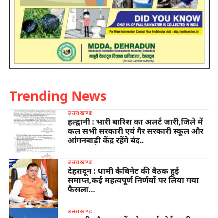
Trending News
उत्तराखण्ड
हल्द्वानी : भारी बारिश का अलर्ट जारी,जिले में
कल सभी सरकारी एवं गैर सरकारी स्कूल और
आंगनबाड़ी केंद्र रहेंगे बंद..
उत्तराखण्ड
देहरादून : धामी कैबिनेट की बैठक हुई
समाप्त,कई महत्वपूर्ण निर्णयों पर लिया गया
फैसला…
उत्तराखण्ड