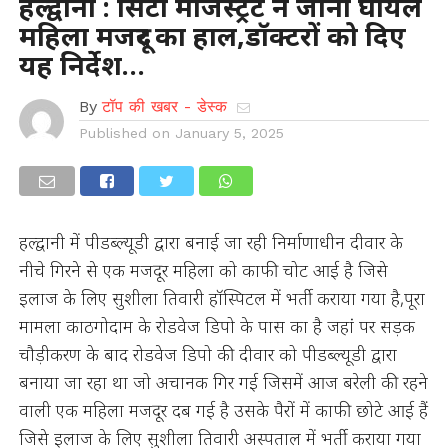
हल्द्वानी : सिटी मजिस्ट्रेट ने जाना घायल
महिला मजदूर का हाल,डॉक्टरों को दिए
यह निर्देश…
By
टॉप की खबर - डेस्क
Published on
January 5, 2025
हल्द्वानी में पीडब्ल्यूडी द्वारा बनाई जा रही निर्माणाधीन दीवार के
नीचे गिरने से एक मजदूर महिला को काफी चोट आई है जिसे
इलाज के लिए सुशीला तिवारी हॉस्पिटल में भर्ती कराया गया है,पूरा
मामला काठगोदाम के रोडवेज डिपो के पास का है जहां पर सड़क
चौड़ीकरण के बाद रोडवेज डिपो की दीवार को पीडब्ल्यूडी द्वारा
बनाया जा रहा था जो अचानक गिर गई जिसमें आज बरेली की रहने
वाली एक महिला मजदूर दब गई है उसके पैरों में काफी छोटे आई हैं
जिसे इलाज के लिए सुशीला तिवारी अस्पताल में भर्ती कराया गया