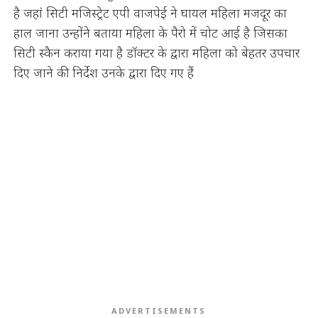
है जहां सिटी मजिस्ट्रेट एपी वाजपेई ने घायल महिला मजदूर का
हाल जाना उन्होंने बताया महिला के पैरो में चोट आई है जिसका
सिटी स्कैन कराया गया है डॉक्टर के द्वारा महिला को बेहतर उपचार
दिए जाने की निर्देश उनके द्वारा दिए गए हैं
ADVERTISEMENTS