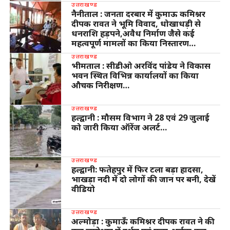
उत्तराखण्ड
नैनीताल : जनता दरबार में कुमाऊ कमिश्नर
दीपक रावत ने भूमि विवाद, धोखाधड़ी से
धनराशि हड़पने,अवैध निर्माण जैसे कई
महत्वपूर्ण मामलों का किया निस्तारण…
उत्तराखण्ड
भीमताल : सीडीओ अरविंद पांडेय ने विकास
भवन स्थित विभिन्न कार्यालयों का किया
औचक निरीक्षण…
उत्तराखण्ड
हल्द्वानी : मौसम विभाग ने 28 एवं 29 जुलाई
को जारी किया ऑरेंज अलर्ट…
उत्तराखण्ड
हल्द्वानी: फतेहपुर में फिर टला बड़ा हादसा,
भाखड़ा नदी में दो लोगों की जान पर बनी, देखें
वीडियो
उत्तराखण्ड
अल्मोड़ा : कुमाऊँ कमिश्नर दीपक रावत ने की