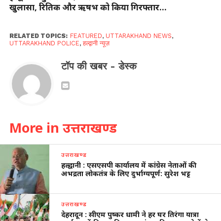
खुलासा, रितिक और ऋषभ को किया गिरफ्तार…
RELATED TOPICS:
FEATURED
,
UTTARAKHAND NEWS
,
UTTARAKHAND POLICE
,
हल्द्वानी न्यूज़
टॉप की खबर - डेस्क
More in उत्तराखण्ड
उत्तराखण्ड
हल्द्वानी : एसएसपी कार्यालय में कांग्रेस नेताओं की
अभद्रता लोकतंत्र के लिए दुर्भाग्यपूर्ण: सुरेश भट्ट
उत्तराखण्ड
देहरादून : सीएम पुष्कर धामी ने हर घर तिरंगा यात्रा