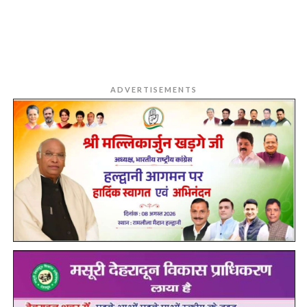
ADVERTISEMENTS