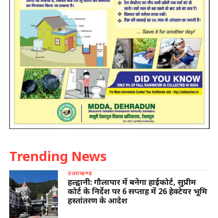
Trending News
उत्तराखण्ड
हल्द्वानी: गौलापार में बनेगा हाईकोर्ट, सुप्रीम
कोर्ट के निर्देश पर 6 सप्ताह में 26 हेक्टेयर भूमि
हस्तांतरण के आदेश