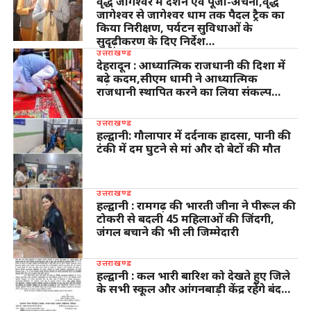
वृद्ध जागेश्वर में दर्शन एवं पूजा-अर्चना,वृद्ध
जागेश्वर से जागेश्वर धाम तक पैदल ट्रैक का
किया निरीक्षण, पर्यटन सुविधाओं के
सुदृढ़ीकरण के दिए निर्देश…
उत्तराखण्ड
देहरादून : आध्यात्मिक राजधानी की दिशा में
बढ़े कदम,सीएम धामी ने आध्यात्मिक
राजधानी स्थापित करने का लिया संकल्प…
उत्तराखण्ड
हल्द्वानी: गौलापार में दर्दनाक हादसा, पानी की
टंकी में दम घुटने से मां और दो बेटों की मौत
उत्तराखण्ड
हल्द्वानी : रामगढ़ की भारती जीना ने पीरूल की
टोकरी से बदली 45 महिलाओं की जिंदगी,
जंगल बचाने की भी ली जिम्मेदारी
उत्तराखण्ड
हल्द्वानी : कल भारी बारिश को देखते हुए जिले
के सभी स्कूल और आंगनबाड़ी केंद्र रहेंगे बंद…