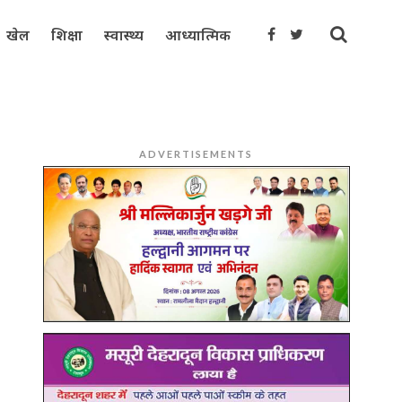
खेल
शिक्षा
स्वास्थ्य
आध्यात्मिक
ADVERTISEMENTS