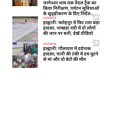
जागेश्वर धाम तक पैदल ट्रैक का
किया निरीक्षण, पर्यटन सुविधाओं
के सुदृढ़ीकरण के दिए निर्देश…
उत्तराखण्ड
हल्द्वानी: फतेहपुर में फिर टला बड़ा
हादसा, भाखड़ा नदी में दो लोगों
की जान पर बनी, देखें वीडियो
उत्तराखण्ड
हल्द्वानी: गौलापार में दर्दनाक
हादसा, पानी की टंकी में दम घुटने
से मां और दो बेटों की मौत