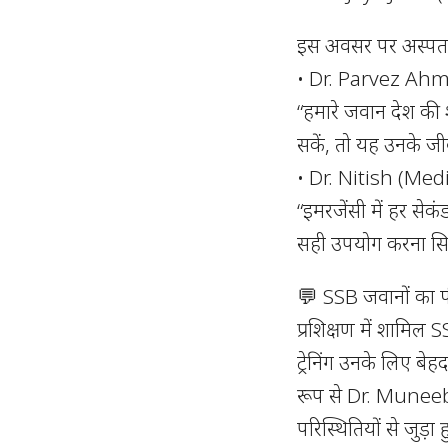
इस अवसर पर अस्पताल
• Dr. Parvez Ahm
“हमारे जवान देश की 
सकें, तो यह उनके जी
• Dr. Nitish (Medi
“इमरजेंसी में हर सेक
सही उपयोग करना सिख
💬 SSB जवानों का 
प्रशिक्षण में शामिल
ट्रेनिंग उनके लिए ब
रूप से Dr. Muneeb
परिस्थितियों से जुड़ा