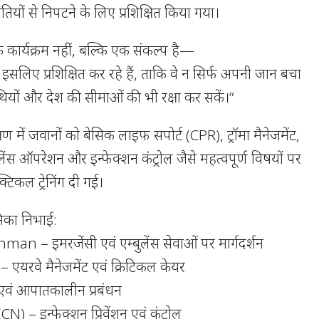
यों से निपटने के लिए प्रशिक्षित किया गया।
क कार्यक्रम नहीं, बल्कि एक संकल्प है—
इसलिए प्रशिक्षित कर रहे हैं, ताकि वे न सिर्फ अपनी जान बचा
थियों और देश की सीमाओं की भी रक्षा कर सकें।”
षण में जवानों को बेसिक लाइफ सपोर्ट (CPR), ट्रॉमा मैनेजमेंट,
बुलेंस ऑपरेशन और इन्फेक्शन कंट्रोल जैसे महत्वपूर्ण विषयों पर
्टिकल ट्रेनिंग दी गई।
ूमिका निभाई:
n – इमरजेंसी एवं एम्बुलेंस सेवाओं पर मार्गदर्शन
एयरवे मैनेजमेंट एवं क्रिटिकल केयर
ा एवं आपातकालीन प्रबंधन
) – इन्फेक्शन प्रिवेंशन एवं कंट्रोल