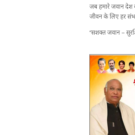
जब हमारे जवान देश की
जीवन के लिए हर संभव
“सशक्त जवान – सुरक