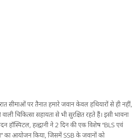
िन-रात सीमाओं पर तैनात हमारे जवान केवल हथियारों से ही नहीं,
वाली चिकित्सा सहायता से भी सुरक्षित रहते हैं। इसी भावना
ए चंदन हॉस्पिटल, हल्द्वानी ने 2 दिन की एक विशेष “BLS एवं
रोग्राम” का आयोजन किया, जिसमें SSB के जवानों को