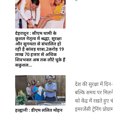
देहरादून : सीएम धामी के
कुशल नेतृत्व में श्रद्धा, सुरक्षा
और सुगमता से संचालित हो
रही है कांवड़ यात्रा,2करोड़ 19
लाख 70 हजार से अधिक
शिवभक्त अब तक लौटे चुके हैं
सकुशल…
देश की सुरक्षा में द
बल्कि समय पर मिलने 
को केंद्र में रखते हु
इमरजेंसी ट्रेनिंग प्
हल्द्वानी : डीएम ललित मोहन