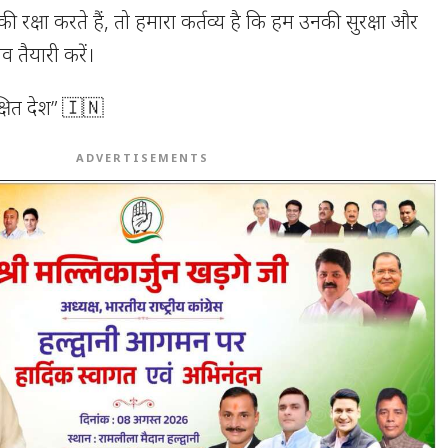
 रक्षा करते हैं, तो हमारा कर्तव्य है कि हम उनकी सुरक्षा और
 तैयारी करें।
्षित देश” 🇮🇳
ADVERTISEMENTS