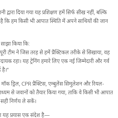
वानी द्वारा दिया गया यह प्रशिक्षण हमें सिर्फ सीख नहीं, बल्कि
 है कि हम किसी भी आपात स्थिति में अपने साथियों की जान
ी साझा किया कि:
 टीम ने जिस तरह से हमें प्रैक्टिकल तरीके से सिखाया, वह
णादायक रहा। यह ट्रेनिंग हमारे लिए एक नई जिम्मेदारी और गर्व
है।”
न मॉक ड्रिल, CPR प्रैक्टिस, एम्बुलेंस सिमुलेशन और रियल-
ाध्यम से जवानों को तैयार किया गया, ताकि वे किसी भी आपात
 सही निर्णय ले सकें।
ा यह प्रयास एक संदेश है—