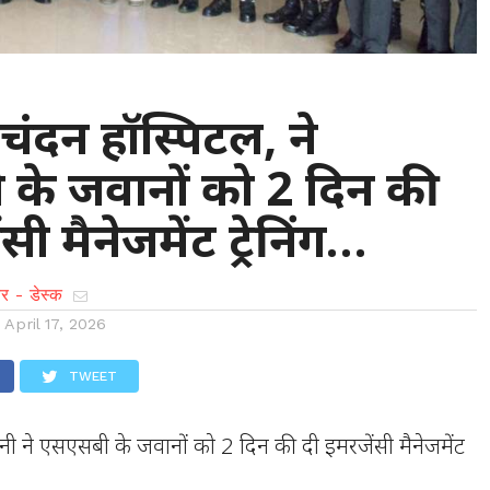
 : चंदन हॉस्पिटल, ने
के जवानों को 2 दिन की
सी मैनेजमेंट ट्रेनिंग…
र - डेस्क
n
April 17, 2026
TWEET
वानी ने एसएसबी के जवानों को 2 दिन की दी इमरजेंसी मैनेजमेंट