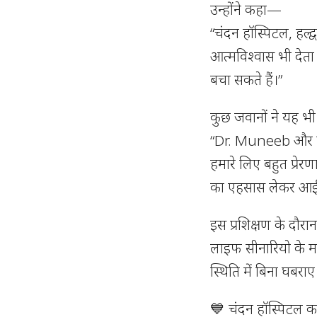
उन्होंने कहा—
“चंदन हॉस्पिटल, हल्द्
आत्मविश्वास भी देता
बचा सकते हैं।”
कुछ जवानों ने यह भ
“Dr. Muneeb और पूरी
हमारे लिए बहुत प्रेर
का एहसास लेकर आई 
इस प्रशिक्षण के दौरा
लाइफ सीनारियो के म
स्थिति में बिना घबराए
💙 चंदन हॉस्पिटल क