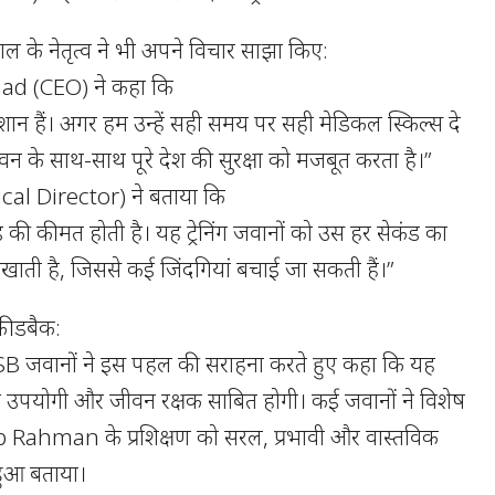
 के नेतृत्व ने भी अपने विचार साझा किए:
ad (CEO) ने कहा कि
शान हैं। अगर हम उन्हें सही समय पर सही मेडिकल स्किल्स दे
वन के साथ-साथ पूरे देश की सुरक्षा को मजबूत करता है।”
cal Director) ने बताया कि
ंड की कीमत होती है। यह ट्रेनिंग जवानों को उस हर सेकंड का
ाती है, जिससे कई जिंदगियां बचाई जा सकती हैं।”
फीडबैक:
 SSB जवानों ने इस पहल की सराहना करते हुए कहा कि यह
ेहद उपयोगी और जीवन रक्षक साबित होगी। कई जवानों ने विशेष
 Rahman के प्रशिक्षण को सरल, प्रभावी और वास्तविक
 हुआ बताया।