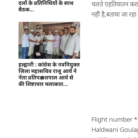
दलों के प्रतिनिधियों के साथ
चलते एहतियातन कराई
बैठक…
नहीं है,बताया जा रहा
हल्द्वानी : कांग्रेस के नवनियुक्त
ज़िला महासचिव राजू आर्य ने
नेता प्रतिपक्ष यशपाल आर्य से
की शिष्टाचार मलाकात…
Flight number *
Haldwani Goulap