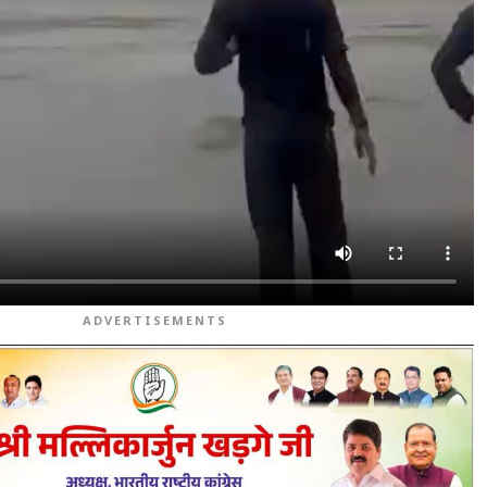
ADVERTISEMENTS