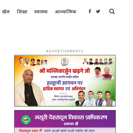
खेल
शिक्षा
स्वास्थ्य
आध्यात्मिक
ADVERTISEMENTS