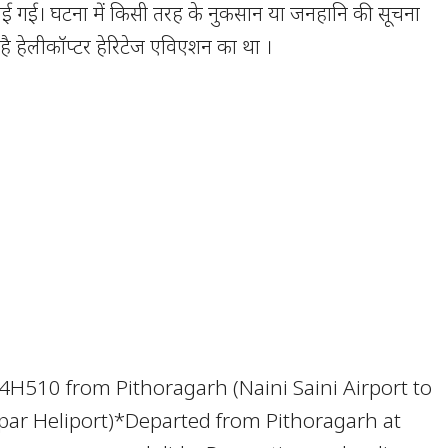
 गई। घटना में किसी तरह के नुकसान या जनहानि की सूचना
 है हेलीकॉप्टर हेरिटेज एविएशन का था ।
4H510 from Pithoragarh (Naini Saini Airport to
ar Heliport)*Departed from Pithoragarh at