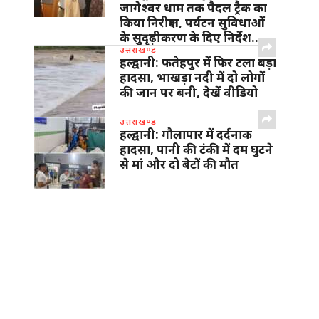
जागेश्वर धाम तक पैदल ट्रैक का
किया निरीक्षण, पर्यटन सुविधाओं
के सुदृढ़ीकरण के दिए निर्देश…
उत्तराखण्ड
हल्द्वानी: फतेहपुर में फिर टला बड़ा
हादसा, भाखड़ा नदी में दो लोगों
की जान पर बनी, देखें वीडियो
उत्तराखण्ड
हल्द्वानी: गौलापार में दर्दनाक
हादसा, पानी की टंकी में दम घुटने
से मां और दो बेटों की मौत