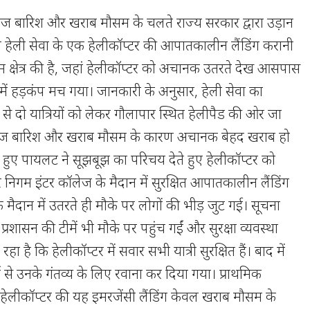
ुई तेज बारिश और खराब मौसम के चलते राज्य सरकार द्वारा उड़ान
 हेली सेवा के एक हेलीकॉप्टर की आपातकालीन लैंडिंग करानी
 क्षेत्र की है, जहां हेलीकॉप्टर को अचानक उतरते देख आसपास
 में हड़कंप मच गया। जानकारी के अनुसार, हेली सेवा का
 से दो यात्रियों को लेकर गौलापार स्थित हेलीपैड की ओर जा
 तेज बारिश और खराब मौसम के कारण अचानक बेहद खराब हो
े हुए पायलट ने सूझबूझ का परिचय देते हुए हेलीकॉप्टर को
निगम इंटर कॉलेज के मैदान में सुरक्षित आपातकालीन लैंडिंग
े मैदान में उतरते ही मौके पर लोगों की भीड़ जुट गई। सूचना
रशासन की टीमें भी मौके पर पहुंच गईं और सुरक्षा व्यवस्था
ा है कि हेलीकॉप्टर में सवार सभी यात्री सुरक्षित हैं। बाद में
र्ग से उनके गंतव्य के लिए रवाना कर दिया गया। प्राथमिक
हेलीकॉप्टर की यह इमरजेंसी लैंडिंग केवल खराब मौसम के