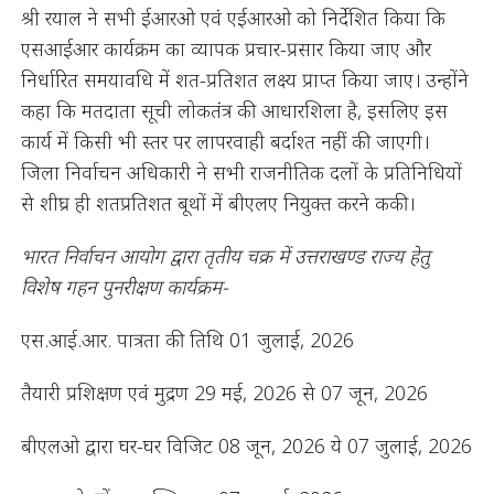
श्री रयाल ने सभी ईआरओ एवं एईआरओ को निर्देशित किया कि
एसआईआर कार्यक्रम का व्यापक प्रचार-प्रसार किया जाए और
निर्धारित समयावधि में शत-प्रतिशत लक्ष्य प्राप्त किया जाए। उन्होंने
कहा कि मतदाता सूची लोकतंत्र की आधारशिला है, इसलिए इस
कार्य में किसी भी स्तर पर लापरवाही बर्दाश्त नहीं की जाएगी।
जिला निर्वाचन अधिकारी ने सभी राजनीतिक दलों के प्रतिनिधियों
से शीघ्र ही शतप्रतिशत बूथों में बीएलए नियुक्त करने ककी।
भारत निर्वाचन आयोग द्वारा तृतीय चक्र में उत्तराखण्ड राज्य हेतु
विशेष गहन पुनरीक्षण कार्यक्रम-
एस.आई.आर. पात्रता की तिथि 01 जुलाई, 2026
तैयारी प्रशिक्षण एवं मुद्रण 29 मई, 2026 से 07 जून, 2026
बीएलओ द्वारा घर-घर विजिट 08 जून, 2026 ये 07 जुलाई, 2026