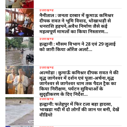
उत्तराखण्ड
नैनीताल : जनता दरबार में कुमाऊ कमिश्नर
दीपक रावत ने भूमि विवाद, धोखाधड़ी से
धनराशि हड़पने,अवैध निर्माण जैसे कई
महत्वपूर्ण मामलों का किया निस्तारण…
उत्तराखण्ड
हल्द्वानी : मौसम विभाग ने 28 एवं 29 जुलाई
को जारी किया ऑरेंज अलर्ट…
उत्तराखण्ड
अल्मोड़ा : कुमाऊँ कमिश्नर दीपक रावत ने की
वृद्ध जागेश्वर में दर्शन एवं पूजा-अर्चना,वृद्ध
जागेश्वर से जागेश्वर धाम तक पैदल ट्रैक का
किया निरीक्षण, पर्यटन सुविधाओं के
सुदृढ़ीकरण के दिए निर्देश…
उत्तराखण्ड
हल्द्वानी: फतेहपुर में फिर टला बड़ा हादसा,
भाखड़ा नदी में दो लोगों की जान पर बनी, देखें
वीडियो