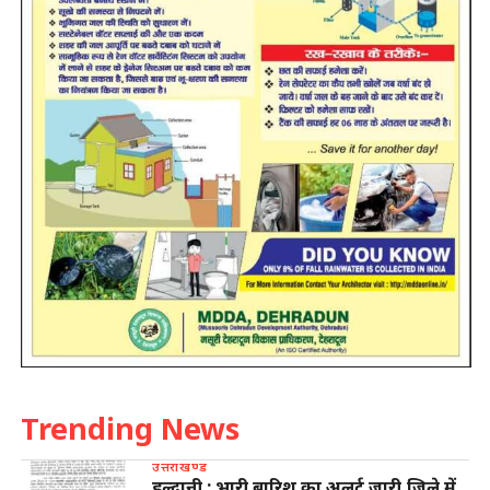
Trending News
उत्तराखण्ड
हल्द्वानी : भारी बारिश का अलर्ट जारी,जिले में