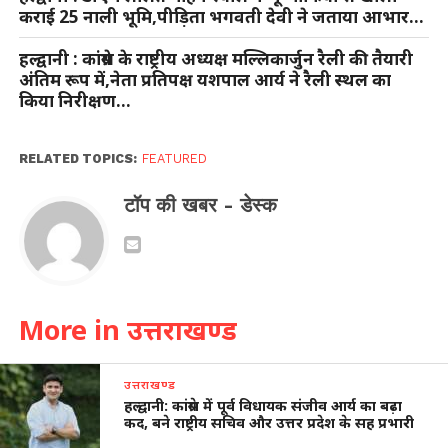
कराई 25 नाली भूमि,पीड़िता भगवती देवी ने जताया आभार…
हल्द्वानी : कांग्रेस के राष्ट्रीय अध्यक्ष मल्लिकार्जुन रैली की तैयारी
अंतिम रूप में,नेता प्रतिपक्ष यशपाल आर्य ने रैली स्थल का
किया निरीक्षण…
RELATED TOPICS:
FEATURED
टॉप की खबर - डेस्क
More in उत्तराखण्ड
उत्तराखण्ड
हल्द्वानी: कांग्रेस में पूर्व विधायक संजीव आर्य का बढ़ा
कद, बने राष्ट्रीय सचिव और उत्तर प्रदेश के सह प्रभारी