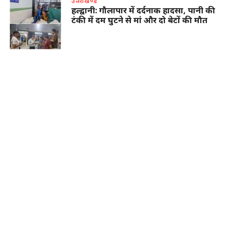
उत्तराखण्ड
हल्द्वानी: गौलापार में दर्दनाक हादसा, पानी की
टंकी में दम घुटने से मां और दो बेटों की मौत