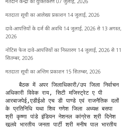
मतदान केन्द्रों का युक्तिकरण 07 जुलाई, 2026
मतदाता सूची का आलेख्य प्रकाशन 14 जुलाई, 2026
दावे-आपत्तियों के दर्ज की अवधि 14 जुलाई, 2026 से 13 अगस्त,
2026
नोटिस फेज दावे-आपत्तियों का निस्तारण 14 जुलाई, 2026 से 11
सितम्बर, 2026
मतदाता सूची का अन्तिम प्रकाशन 15 सितम्बर, 2026
    बैठक में अपर जिलाधिकारी/उप जिला निर्वाचन 
अधिकारी विवेक राय, सिटी मजिस्ट्रेट ए पी 
आरबाजपेई,एडीईओ एच डी पाण्डे एवं राजनैतिक दलों 
के प्रतिनिधि यथा शिव गणेश जिला अध्यक्ष बसपा 
श्री कृष्णा पांडे इंडियन नेशनल कांग्रेस श्री दिनेश 
खुलवे भारतीय जनता पार्टी श्री मनीष पाल भारतीय 