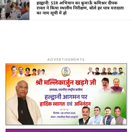
हल्द्वानी: SIR अभियान का कुमाऊँ कमिश्नर दीपक
रावत ने किया स्थलीय निरीक्षण, बोले हर पात्र मतदाता
का नाम सूची में हो
ADVERTISEMENTS