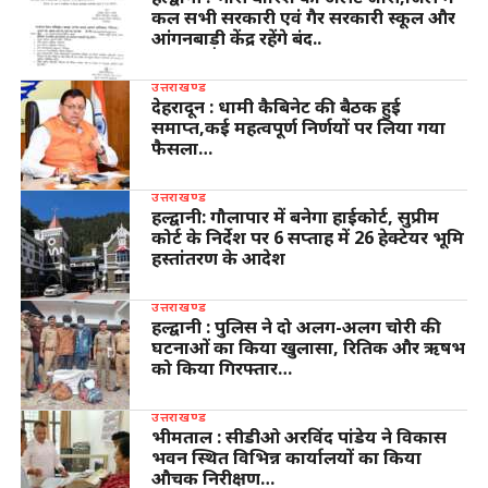
कल सभी सरकारी एवं गैर सरकारी स्कूल और
आंगनबाड़ी केंद्र रहेंगे बंद..
उत्तराखण्ड
देहरादून : धामी कैबिनेट की बैठक हुई
समाप्त,कई महत्वपूर्ण निर्णयों पर लिया गया
फैसला…
उत्तराखण्ड
हल्द्वानी: गौलापार में बनेगा हाईकोर्ट, सुप्रीम
कोर्ट के निर्देश पर 6 सप्ताह में 26 हेक्टेयर भूमि
हस्तांतरण के आदेश
उत्तराखण्ड
हल्द्वानी : पुलिस ने दो अलग-अलग चोरी की
घटनाओं का किया खुलासा, रितिक और ऋषभ
को किया गिरफ्तार…
उत्तराखण्ड
भीमताल : सीडीओ अरविंद पांडेय ने विकास
भवन स्थित विभिन्न कार्यालयों का किया
औचक निरीक्षण…