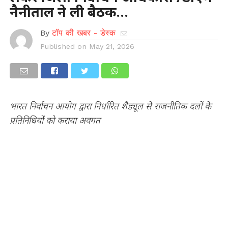
नैनीताल ने ली बैठक…
By
टॉप की खबर - डेस्क
Published on
May 21, 2026
भारत निर्वाचन आयोग द्वारा निर्धारित शैड्यूल से राजनीतिक दलों के
प्रतिनिधियों को कराया अवगत