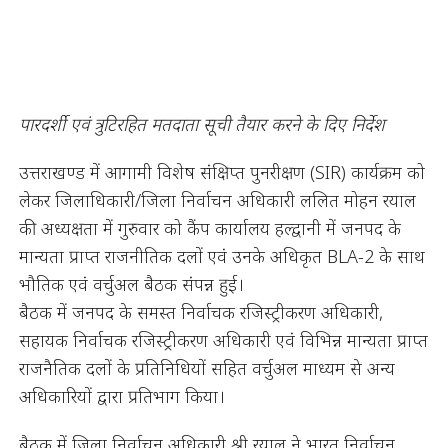
पारदर्शी एवं त्रुटिरहित मतदाता सूची तैयार करने के दिए निर्देश
उत्तराखण्ड में आगामी विशेष संक्षिप्त पुनरीक्षण (SIR) कार्यक्रम को
लेकर जिलाधिकारी/जिला निर्वाचन अधिकारी ललित मोहन रयाल
की अध्यक्षता में गुरुवार को कैंप कार्यालय हल्द्वानी में जनपद के
मान्यता प्राप्त राजनीतिक दलों एवं उनके अधिकृत BLA-2 के साथ
भौतिक एवं वर्चुअल बैठक संपन्न हुई।
बैठक में जनपद के समस्त निर्वाचक रजिस्ट्रीकरण अधिकारी,
सहायक निर्वाचक रजिस्ट्रीकरण अधिकारी एवं विभिन्न मान्यता प्राप्त
राजनैतिक दलों के प्रतिनिधियों सहित वर्चुअल माध्यम से अन्य
अधिकारियों द्वारा प्रतिभाग किया।
बैठक में जिला निर्वाचन अधिकारी श्री रयाल ने भारत निर्वाचन