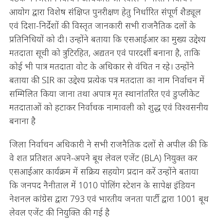
आयोग द्वारा विशेष संक्षिप्त पुनरीक्षण हेतु निर्धारित संपूर्ण शैड्यूल
एवं दिशा-निर्देशों की विस्तृत जानकारी सभी राजनैतिक दलों के
प्रतिनिधियों को दी। उन्होंने बताया कि एसआईआर का मुख्य उद्देश्य
मतदाता सूची को त्रुटिरहित, अद्यतन एवं पारदर्शी बनाना है, ताकि
कोई भी पात्र मतदाता वोट के अधिकार से वंचित न रहे। उन्होंने
बताया की SIR का उद्देश्य प्रत्येक पत्र मतदाता का नाम निर्वाचन में
सम्मिलित किया जाना तथा अपात्र मृत स्थानांतरित एवं डुप्लीकेट
मतदाताओं को हटाकर निर्वाचक नामावली को शुद्ध एवं विश्वसनीय
बनाना है
जिला निर्वाचन अधिकारी ने सभी राजनैतिक दलों से अपील की कि
वे शत प्रतिशत अपने-अपने बूथ लेवल एजेंट (BLA) नियुक्त कर
एसआईआर कार्यक्रम में सक्रिय सहयोग प्रदान करें उन्होंने बताया
कि जनपद नैनीताल में 1010 पोलिंग स्टेशन के सापेक्ष इंडियन
नेशनल कांग्रेस द्वारा 793 एवं भारतीय जनता पार्टी द्वारा 1001 बूथ
लेवल एजेंट की नियुक्ति की गई है