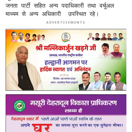
जनता पार्टी सहित अन्य पदाधिकारी तथा वर्चुअल 
माध्यम से अन्य अधिकारी  उपस्थित रहे।
ADVERTISEMENTS