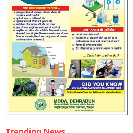
Trending News