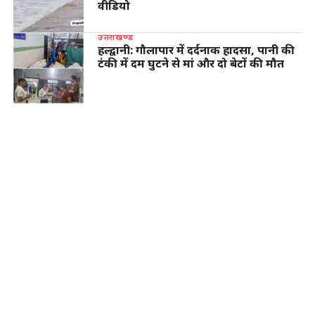
वीडियो
उत्तराखण्ड
हल्द्वानी: गौलापार में दर्दनाक हादसा, पानी की
टंकी में दम घुटने से मां और दो बेटों की मौत