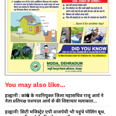
You may also like...
हल्द्वानी : कांग्रेस के नवनियुक्त ज़िला महासचिव राजू आर्य ने
नेता प्रतिपक्ष यशपाल आर्य से की शिष्टाचार मलाकात…
हल्द्वानी: सिटी मजिस्ट्रेट एपी वाजपेयी भी पहुंचे पोलिंग बूथ,