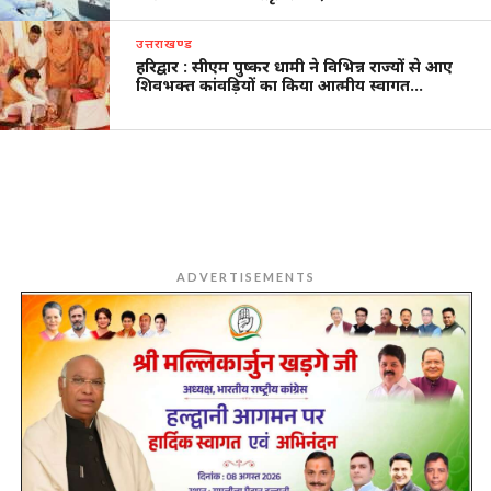
उत्तराखण्ड
हरिद्वार : सीएम पुष्कर धामी ने विभिन्न राज्यों से आए
शिवभक्त कांवड़ियों का किया आत्मीय स्वागत…
ADVERTISEMENTS