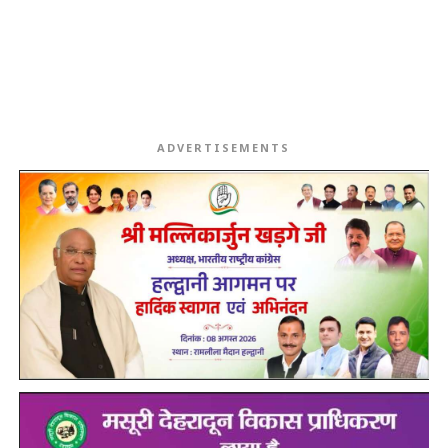
ADVERTISEMENTS