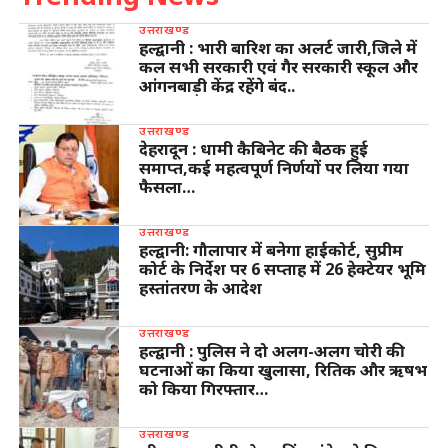
उत्तराखण्ड
हल्द्वानी : भारी बारिश का अलर्ट जारी,जिले में
कल सभी सरकारी एवं गैर सरकारी स्कूल और
आंगनबाड़ी केंद्र रहेंगे बंद..
उत्तराखण्ड
देहरादून : धामी कैबिनेट की बैठक हुई
समाप्त,कई महत्वपूर्ण निर्णयों पर लिया गया
फैसला…
उत्तराखण्ड
हल्द्वानी: गौलापार में बनेगा हाईकोर्ट, सुप्रीम
कोर्ट के निर्देश पर 6 सप्ताह में 26 हेक्टेयर भूमि
हस्तांतरण के आदेश
उत्तराखण्ड
हल्द्वानी : पुलिस ने दो अलग-अलग चोरी की
घटनाओं का किया खुलासा, रितिक और ऋषभ
को किया गिरफ्तार…
उत्तराखण्ड