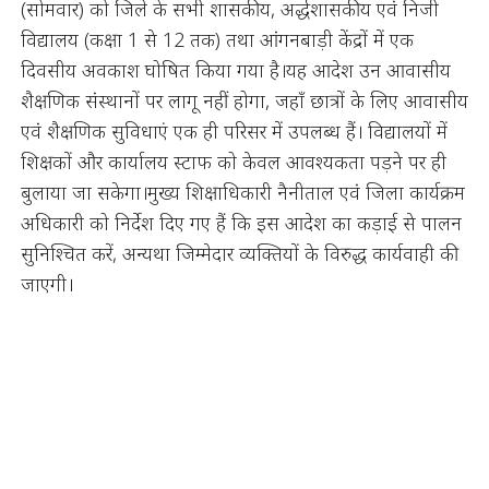
(सोमवार) को जिले के सभी शासकीय, अर्द्धशासकीय एवं निजी
विद्यालय (कक्षा 1 से 12 तक) तथा आंगनबाड़ी केंद्रों में एक
दिवसीय अवकाश घोषित किया गया है।यह आदेश उन आवासीय
शैक्षणिक संस्थानों पर लागू नहीं होगा, जहाँ छात्रों के लिए आवासीय
एवं शैक्षणिक सुविधाएं एक ही परिसर में उपलब्ध हैं। विद्यालयों में
शिक्षकों और कार्यालय स्टाफ को केवल आवश्यकता पड़ने पर ही
बुलाया जा सकेगा।मुख्य शिक्षाधिकारी नैनीताल एवं जिला कार्यक्रम
अधिकारी को निर्देश दिए गए हैं कि इस आदेश का कड़ाई से पालन
सुनिश्चित करें, अन्यथा जिम्मेदार व्यक्तियों के विरुद्ध कार्यवाही की
जाएगी।