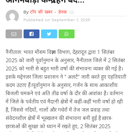
By
टॉप की खबर - डेस्क
Published on
September 1, 2025
नैनीताल: भारत मौसम विज्ञान विभाग, देहरादून द्वारा 1 सितंबर
2025 को जारी पूर्वानुमान के अनुसार, नैनीताल जिले में 2 सितंबर
2025 को भारी से बहुत भारी वर्षा की संभावना व्यक्त की गई है।
इसके मद्देनज़र जिला प्रशासन ने ” अलर्ट” जारी करते हुए एहतियाती
कदम उठाए हैं।पूर्वानुमान के अनुसार, गर्जन के साथ आकाशीय
बिजली चमकने एवं अति तीव्र वर्षा के दौर की आशंका है। वर्तमान
में जिले के पर्वतीय एवं मैदानी क्षेत्रों में कहीं-कहीं भारी वर्षा हो रही
है, जिससे नदियों, नालों और गधेरों में तेज जल प्रवाह तथा
संवेदनशील क्षेत्रों में भूस्खलन की संभावना बनी हुई है।छात्र-
छात्राओं की सुरक्षा को ध्यान में रखते हुए, 2 सितंबर 2025