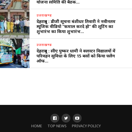
योजना समिति की बैठक…
उत्तराखण्ड
देहरादून : डीजी सूचना बंशीधर तिवारी ने नवीनतम
म्यूजिक वीडियो “कमाल करदे हो” की शूटिंग का
शुभारंभ का किया शुभारंभ…
उत्तराखण्ड
देहरादून : सीए पुष्कर धामी ने क्लस्टर विद्यालयों में
परिवहन सुविधा के लिए 15 बसों को किया फ्लैग
ऑफ…
HOME
TOP NEWS
PRIVACY POLICY