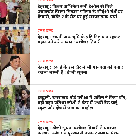
देहरादून : फिल्म अभिनेता सनी देओल से मिले
उत्तराखंड फिल्म विकास परिषद के सीईओ बंशीधर
तिवारी, बॉर्डर 2 के सेट पर हुई सकारात्मक चर्चा
उत्तराखण्ड
देहरादून : अपनी जन्मभूमि के प्रति निष्ठावान रहकर
पहाड़ को करे आबाद : बंशीधर तिवारी
उत्तराखण्ड
देहरादून : एआई के इस दौर में भी मानवता को बनाए
रखना जरूरी है : डीजी सूचना
उत्तराखण्ड
हल्द्वानी: उत्तराखंड बोर्ड परीक्षा में जतिन ने किया टॉप,
वहीं बहन प्रतिभा जोशी ने इंटर में 25वीं रैंक पाई,
स्कूल और क्षेत्र में जश्न का माहौल
उत्तराखण्ड
देहरादून : डीजी सूचना बंशीधर तिवारी ने पत्रकार
कल्याण कोष एवं मुख्यमंत्री पत्रकार सम्मान पेंशन