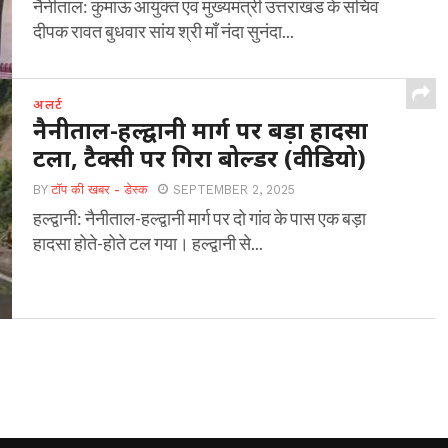
नैनीताल: कुमाऊं आयुक्त एवं मुख्यमंत्री उत्तराखंड के सचिव
दीपक रावत बुधवार सांय श्री माँ नंदा सुनंदा...
अलर्ट
नैनीताल-हल्द्वानी मार्ग पर बड़ा हादसा
टला, टैक्सी पर गिरा बोल्डर (वीडियो)
BY
टॉप की खबर - डेस्क
SEPTEMBER 2, 2025
हल्द्वानी: नैनीताल-हल्द्वानी मार्ग पर दो गांव के पास एक बड़ा
हादसा होते-होते टल गया। हल्द्वानी से...