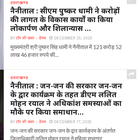
उत्तराखण्ड
नैनीताल : सीएम पुष्कर धामी ने करोड़ों
की लागत के विकास कार्यों का किया
लोकार्पण और शिलान्यास …
BY
टॉप की खबर - डेस्क
DECEMBER 25, 2025
मुख्यमंत्री श्री पुष्कर सिंह धामी ने नैनीताल में 121 करोड़ 52
लाख 46 हजार रुपये की...
उत्तराखण्ड
नैनीताल : जन-जन की सरकार जन-जन
के द्वार कार्यक्रम के तहत डीएम ललित
मोहन रयाल ने अधिकांश समस्याओं का
मौके पर किया समाधान…
BY
टॉप की खबर - डेस्क
DECEMBER 17, 2025
जन-जन की सरकार जन-जन के द्वार कार्यक्रम के अंतर्गत
जिलाधिकारी ललित मोहन रयाल ने महिला सभागार...