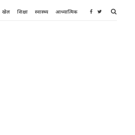
खेल
शिक्षा
स्वास्थ्य
आध्यात्मिक