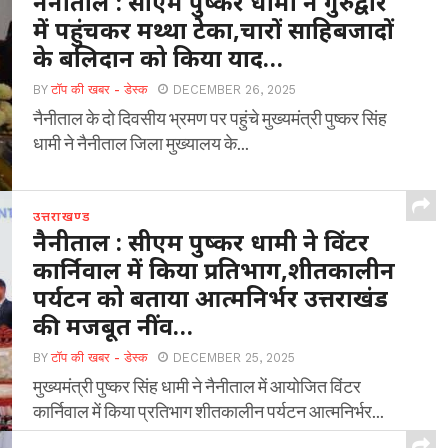
नैनीताल : सीएम पुष्कर धामी ने गुरुद्वारे
में पहुंचकर मथ्था टेका,चारों साहिबजादों
के बलिदान को किया याद…
BY
टॉप की खबर - डेस्क
DECEMBER 26, 2025
नैनीताल के दो दिवसीय भ्रमण पर पहुंचे मुख्यमंत्री पुष्कर सिंह
धामी ने नैनीताल जिला मुख्यालय के...
उत्तराखण्ड
नैनीताल : सीएम पुष्कर धामी ने विंटर
कार्निवाल में किया प्रतिभाग,शीतकालीन
पर्यटन को बताया आत्मनिर्भर उत्तराखंड
की मजबूत नींव…
BY
टॉप की खबर - डेस्क
DECEMBER 25, 2025
मुख्यमंत्री पुष्कर सिंह धामी ने नैनीताल में आयोजित विंटर
कार्निवाल में किया प्रतिभाग शीतकालीन पर्यटन आत्मनिर्भर...