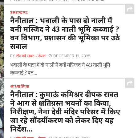
उत्तराखण्ड
नैनीताल : भवाली के पास दो नाली में
बनी मस्जिद ने 43 नाली भूमि कब्जाई ?
वन विभाग, प्रशासन की भूमिका पर उठे
सवाल
BY
टॉप की खबर - डेस्क
DECEMBER 12, 2025
भवाली के पास में दो नाली में बनी मस्जिद ने 43 नाली भूमि
कब्जाई ? वन...
आध्यात्मिक
नैनीताल : कुमाऊं कमिश्नर दीपक रावत
ने आग से क्षतिग्रस्त भवनों का किया,
निरीक्षण, नैना देवी मंदिर परिसर में किए
जा रहे सौंदर्यीकरण को लेकर दिए यह
निर्देश…