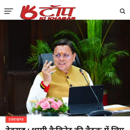
उत्तराखण्ड
देहरादून : धामी कैबिनेट की बैठक में लिए