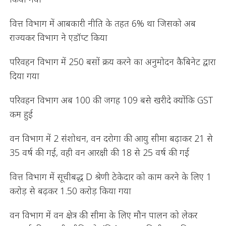
वित्त विभाग में आबकारी नीति के तहत 6% था जिसको अब
राज्यकर विभाग ने एडॉप्ट किया
परिवहन विभाग में 250 बसों क्रय करने का अनुमोदन कैबिनेट द्वारा
दिया गया
परिवहन विभाग अब 100 की जगह 109 बसे खरीदे क्योंकि GST
कम हुई
वन विभाग में 2 संशोधन, वन दरोगा की आयु सीमा बढ़ाकर 21 से
35 वर्ष की गई, वही वन आरक्षी की 18 से 25 वर्ष की गई
वित्त विभाग में सूचीबद्ध D श्रेणी ठेकेदार को काम करने के लिए 1
करोड़ से बढ़कर 1.50 करोड़ किया गया
वन विभाग में वन क्षेत्र की सीमा के लिए मौन पालन को लेकर