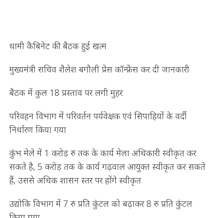
धामी कैबिनेट की बैठक हुई खत्म
मुख्यमंत्री सचिव शैलेश बगौली प्रेस कॉन्फ्रेंस कर दी जानकारी
बैठक में कुल 18 प्रस्ताव पर लगी मुहर
परिवहन विभाग में परिवर्तन पर्यवेक्षक एवं सिपाहियों के वर्दी
निर्धारण किया गया
कुंभ मेले में 1 करोड़ रु तक के कार्य मेला अधिकारी स्वीकृत कर
सकते है, 5 करोड़ तक के कार्य गढ़वाल आयुक्त स्वीकृत कर सकते
हैं, उससे अधिक शासन स्तर पर होंगे स्वीकृत
उद्योकि विभाग में 7 रु प्रति कुंटल को बढ़ाकर 8 रु प्रति कुंटल
किया गया