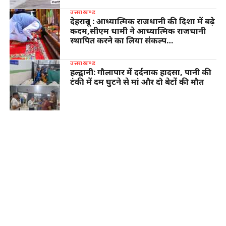
उत्तराखण्ड
देहरादून : आध्यात्मिक राजधानी की दिशा में बढ़े
कदम,सीएम धामी ने आध्यात्मिक राजधानी
स्थापित करने का लिया संकल्प…
उत्तराखण्ड
हल्द्वानी: गौलापार में दर्दनाक हादसा, पानी की
टंकी में दम घुटने से मां और दो बेटों की मौत