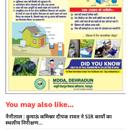
You may also like...
नैनीताल : कुमाऊं कमिश्नर दीपक रावत ने SIR कार्यों का
स्थलीय निरीक्षण…