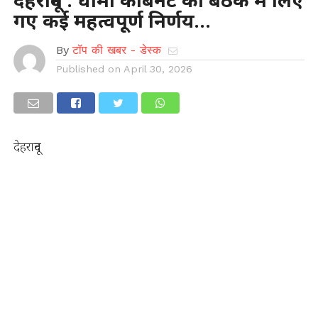
गए कई महत्वपूर्ण निर्णय…
By
टॉप की खबर - डेस्क
Published on
April 30, 2026
देहरादून