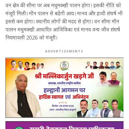
वन क्षेत्र की सीमा पर अब मधुमक्खी पालन होगा। इसकी नीति को
मंजूरी मिली। मौन पालन से बढ़ेगी आय। मानव और हाथी संघर्ष भी
इससे कम होगा। स्थानीय लोगों की मदद से होगा। वन सीमा मौन
पालन मधुमक्खी आधारित आजिविका एवं मानव वन्य जीव संघर्ष
नियमावली 2026 को मंजूरी।
ADVERTISEMENTS