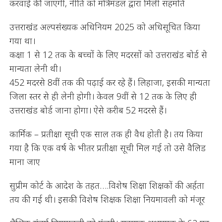
करवाई की जाएगी, नीति को मंत्रिमंडल द्वारा मिली सहमति
उत्तराखंड अल्पसंख्यक अधिनियम 2025 को अधिसूचित किया
गया था।
कक्षा 1 से 12 तक के बच्चों के लिए मदरसों को उत्तराखंड बोर्ड से
मान्यता लेनी थी।
452 मदरसे 8वीं तक की पढ़ाई कर रहे हैं। लिहाजा, इसकी मान्यता
जिला स्तर से ही लेनी होगी। केवल 9वीं से 12 तक के लिए ही
उत्तराखंड बोर्ड जाना होगा। ऐसे करीब 52 मदरसे हैं।
कार्मिक – प्रतीक्षा सूची एक साल तक ही वैध होती है। तय किया
गया है कि एक वर्ष के भीतर प्रतीक्षा सूची मिल गई तो उसे वैलिड
माना जाए
सुप्रीम कोर्ट के आदेश के तहत….विशेष शिक्षा शिक्षकों की अर्हता
तय की गई थी। इसकी विशेष शिक्षक शिक्षा नियमावली को मंजूर