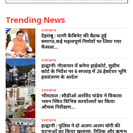
Trending News
उत्तराखण्ड
देहरादून : धामी कैबिनेट की बैठक हुई
समाप्त,कई महत्वपूर्ण निर्णयों पर लिया गया
फैसला…
उत्तराखण्ड
हल्द्वानी: गौलापार में बनेगा हाईकोर्ट, सुप्रीम
कोर्ट के निर्देश पर 6 सप्ताह में 26 हेक्टेयर भूमि
हस्तांतरण के आदेश
उत्तराखण्ड
भीमताल : सीडीओ अरविंद पांडेय ने विकास
भवन स्थित विभिन्न कार्यालयों का किया
औचक निरीक्षण…
उत्तराखण्ड
हल्द्वानी : पुलिस ने दो अलग-अलग चोरी की
घटनाओं का किया खुलासा, रितिक और ऋषभ