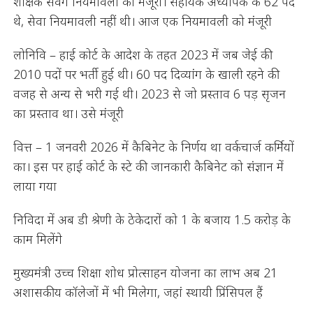
शैक्षिक संवर्ग नियमावली को मंजूरी। सहायक अध्यापक के 62 पद
थे, सेवा नियमावली नहीं थी। आज एक नियमावली को मंजूरी
लोनिवि – हाई कोर्ट के आदेश के तहत 2023 में जब जेई की
2010 पदों पर भर्ती हुई थी। 60 पद दिव्यांग के खाली रहने की
वजह से अन्य से भरी गई थी। 2023 से जो प्रस्ताव 6 पड़ सृजन
का प्रस्ताव था। उसे मंजूरी
वित्त – 1 जनवरी 2026 में कैबिनेट के निर्णय था वर्कचार्ज कर्मियों
का। इस पर हाई कोर्ट के स्टे की जानकारी कैबिनेट को संज्ञान में
लाया गया
निविदा में अब डी श्रेणी के ठेकेदारों को 1 के बजाय 1.5 करोड़ के
काम मिलेंगे
मुख्यमंत्री उच्च शिक्षा शोध प्रोत्साहन योजना का लाभ अब 21
अशासकीय कॉलेजों में भी मिलेगा, जहां स्थायी प्रिंसिपल हैं