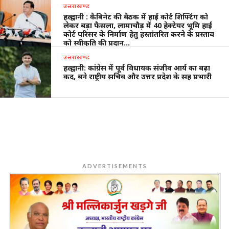
उत्तराखण्ड
हल्द्वानी : कैबिनेट की बैठक में हाई कोर्ट शिफ्टिंग को
लेकर बड़ा फैसला, लामाचौड़ में 40 हेक्टेयर भूमि हाई
कोर्ट परिसर के निर्माण हेतु हस्तांतरित करने के प्रस्ताव
को स्वीकृति की प्रदान…
उत्तराखण्ड
हल्द्वानी: कांग्रेस में पूर्व विधायक संजीव आर्य का बढ़ा
कद, बने राष्ट्रीय सचिव और उत्तर प्रदेश के सह प्रभारी
ADVERTISEMENTS