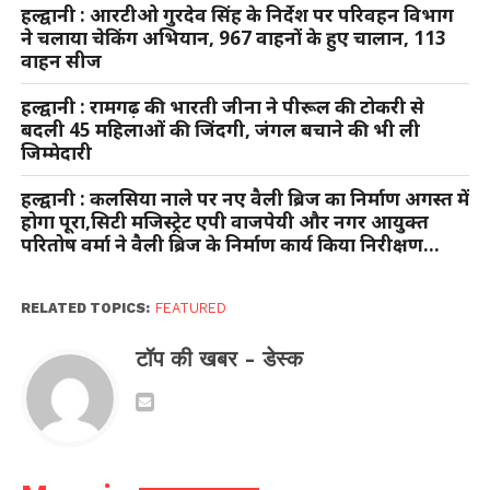
हल्द्वानी : आरटीओ गुरदेव सिंह के निर्देश पर परिवहन विभाग
ने चलाया चेकिंग अभियान, 967 वाहनों के हुए चालान, 113
वाहन सीज
हल्द्वानी : रामगढ़ की भारती जीना ने पीरूल की टोकरी से
बदली 45 महिलाओं की जिंदगी, जंगल बचाने की भी ली
जिम्मेदारी
हल्द्वानी : कलसिया नाले पर नए वैली ब्रिज का निर्माण अगस्त में
होगा पूरा,सिटी मजिस्ट्रेट एपी वाजपेयी और नगर आयुक्त
परितोष वर्मा ने वैली ब्रिज के निर्माण कार्य किया निरीक्षण…
RELATED TOPICS:
FEATURED
टॉप की खबर - डेस्क