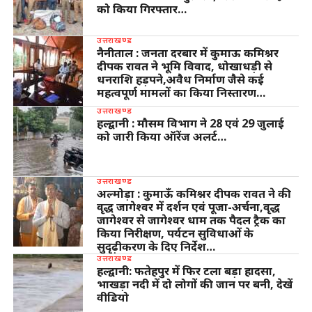
को किया गिरफ्तार…
उत्तराखण्ड
नैनीताल : जनता दरबार में कुमाऊ कमिश्नर
दीपक रावत ने भूमि विवाद, धोखाधड़ी से
धनराशि हड़पने,अवैध निर्माण जैसे कई
महत्वपूर्ण मामलों का किया निस्तारण…
उत्तराखण्ड
हल्द्वानी : मौसम विभाग ने 28 एवं 29 जुलाई
को जारी किया ऑरेंज अलर्ट…
उत्तराखण्ड
अल्मोड़ा : कुमाऊँ कमिश्नर दीपक रावत ने की
वृद्ध जागेश्वर में दर्शन एवं पूजा-अर्चना,वृद्ध
जागेश्वर से जागेश्वर धाम तक पैदल ट्रैक का
किया निरीक्षण, पर्यटन सुविधाओं के
सुदृढ़ीकरण के दिए निर्देश…
उत्तराखण्ड
हल्द्वानी: फतेहपुर में फिर टला बड़ा हादसा,
भाखड़ा नदी में दो लोगों की जान पर बनी, देखें
वीडियो