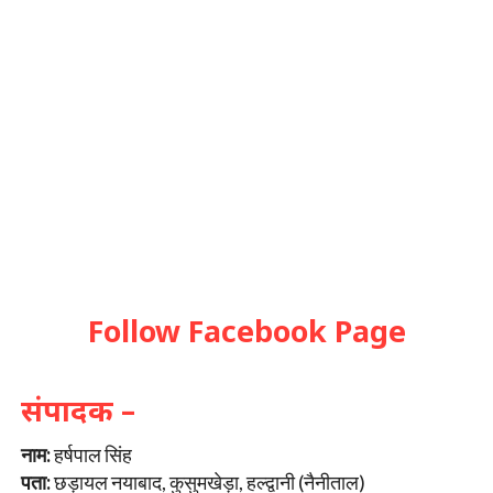
Follow Facebook Page
संपादक –
नाम:
हर्षपाल सिंह
पता:
छड़ायल नयाबाद, कुसुमखेड़ा, हल्द्वानी (नैनीताल)