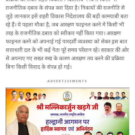
राजनीतिक दबाव के संपन्न करा दिया है। निकायों की राजनीति से
जुड़े जानकार इसे शहरी विकास निदेशालय की बड़ी कामयाबी बता
रहे हैं। ये पहला मौका है, जब आरक्षण फाइनल करने में किसी भी
तरह के राजनीतिक दबाव को स्वीकार नहीं किया गया। आरक्षण
फाइनल करने को अपनाई गई पारदर्शी व्यवस्था को लेकर इस बात
सत्ताधारी दल के भी कई नेता पूरे समय परेशान रहे। सरकार की ओर
से अपनाए गए सख्त रुख के कारण आरक्षण तय करने की प्रक्रिया
बिना किसी विवाद के संपन्न हो गई।
ADVERTISEMENTS