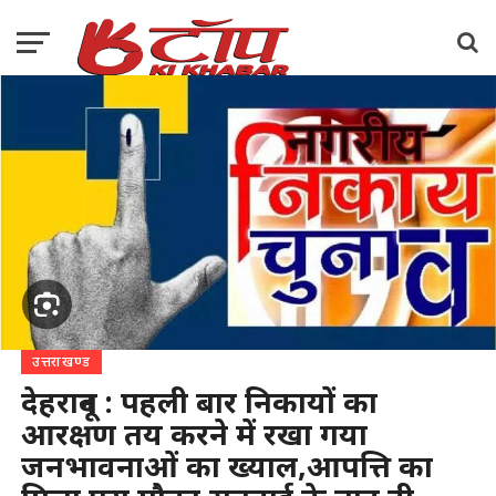
उत्तराखण्ड
देहरादून : पहली बार निकायों का
आरक्षण तय करने में रखा गया
जनभावनाओं का ख्याल,आपत्ति का