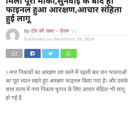
मिला पूरा मौका,सुनवाई के बाद ही
फाइनल हुआ आरक्षण,आचार संहिता
हुई लागू
By
टॉप की खबर - डेस्क
Published on
December 23, 2024
। नगर निकायों का आरक्षण तय करने में पहली बार जन भावनाओं
का पूरा ध्यान रखते हुए आरक्षण फाइनल किया गया है। और उसके
साथ राज्य में नगर निकाय चुनाव के लिए आचार संहिता भी लागू
हो गई है