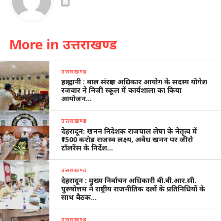
More in उत्तराखण्ड
उत्तराखण्ड
हल्द्वानी : बाल संरक्षण अधिकार आयोग के सदस्य योगेश
रजवार ने निजी स्कूल में कार्यशाला का किया
आयोजन…
उत्तराखण्ड
देहरादून: खनन निदेशक राजपाल लेघा के नेतृत्व में
₹1500 करोड़ राजस्व लक्ष्य, अवैध खनन पर जीरो
टॉलरेंस के निर्देश…
उत्तराखण्ड
देहरादून : मुख्य निर्वाचन अधिकारी बी.वी.आर.सी.
पुरुषोत्तम ने राष्ट्रीय राजनीतिक दलों के प्रतिनिधियों के
साथ बैठक…
उत्तराखण्ड