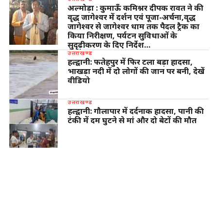
अल्मोड़ा : कुमाऊँ कमिश्नर दीपक रावत ने की
वृद्ध जागेश्वर में दर्शन एवं पूजा-अर्चना,वृद्ध
जागेश्वर से जागेश्वर धाम तक पैदल ट्रैक का
किया निरीक्षण, पर्यटन सुविधाओं के
सुदृढ़ीकरण के दिए निर्देश…
उत्तराखण्ड
हल्द्वानी: फतेहपुर में फिर टला बड़ा हादसा,
भाखड़ा नदी में दो लोगों की जान पर बनी, देखें
वीडियो
उत्तराखण्ड
हल्द्वानी: गौलापार में दर्दनाक हादसा, पानी की
टंकी में दम घुटने से मां और दो बेटों की मौत