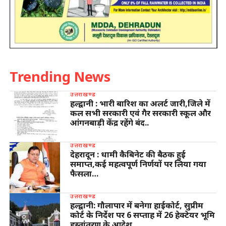
Trending News
उत्तराखण्ड
हल्द्वानी : भारी बारिश का अलर्ट जारी,जिले में
कल सभी सरकारी एवं गैर सरकारी स्कूल और
आंगनबाड़ी केंद्र रहेंगे बंद..
उत्तराखण्ड
देहरादून : धामी कैबिनेट की बैठक हुई
समाप्त,कई महत्वपूर्ण निर्णयों पर लिया गया
फैसला…
उत्तराखण्ड
हल्द्वानी: गौलापार में बनेगा हाईकोर्ट, सुप्रीम
कोर्ट के निर्देश पर 6 सप्ताह में 26 हेक्टेयर भूमि
हस्तांतरण के आदेश