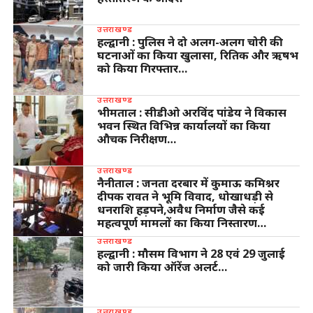
उत्तराखण्ड
हल्द्वानी : पुलिस ने दो अलग-अलग चोरी की
घटनाओं का किया खुलासा, रितिक और ऋषभ
को किया गिरफ्तार…
उत्तराखण्ड
भीमताल : सीडीओ अरविंद पांडेय ने विकास
भवन स्थित विभिन्न कार्यालयों का किया
औचक निरीक्षण…
उत्तराखण्ड
नैनीताल : जनता दरबार में कुमाऊ कमिश्नर
दीपक रावत ने भूमि विवाद, धोखाधड़ी से
धनराशि हड़पने,अवैध निर्माण जैसे कई
महत्वपूर्ण मामलों का किया निस्तारण…
उत्तराखण्ड
हल्द्वानी : मौसम विभाग ने 28 एवं 29 जुलाई
को जारी किया ऑरेंज अलर्ट…
उत्तराखण्ड