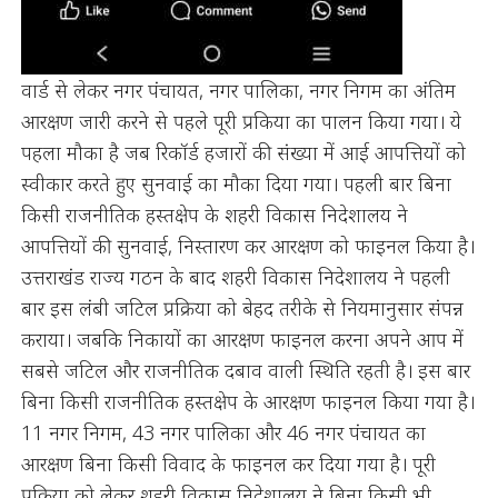
वार्ड से लेकर नगर पंचायत, नगर पालिका, नगर निगम का अंतिम
आरक्षण जारी करने से पहले पूरी प्रकिया का पालन किया गया। ये
पहला मौका है जब रिकॉर्ड हजारों की संख्या में आई आपत्तियों को
स्वीकार करते हुए सुनवाई का मौका दिया गया। पहली बार बिना
किसी राजनीतिक हस्तक्षेप के शहरी विकास निदेशालय ने
आपत्तियों की सुनवाई, निस्तारण कर आरक्षण को फाइनल किया है।
उत्तराखंड राज्य गठन के बाद शहरी विकास निदेशालय ने पहली
बार इस लंबी जटिल प्रक्रिया को बेहद तरीके से नियमानुसार संपन्न
कराया। जबकि निकायों का आरक्षण फाइनल करना अपने आप में
सबसे जटिल और राजनीतिक दबाव वाली स्थिति रहती है। इस बार
बिना किसी राजनीतिक हस्तक्षेप के आरक्षण फाइनल किया गया है।
11 नगर निगम, 43 नगर पालिका और 46 नगर पंचायत का
आरक्षण बिना किसी विवाद के फाइनल कर दिया गया है। पूरी
प्रक्रिया को लेकर शहरी विकास निदेशालय ने बिना किसी भी