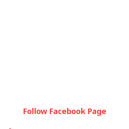
Follow Facebook Page