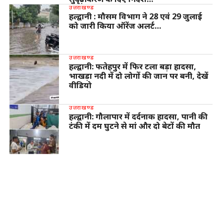
उत्तराखण्ड
हल्द्वानी : मौसम विभाग ने 28 एवं 29 जुलाई
को जारी किया ऑरेंज अलर्ट…
उत्तराखण्ड
हल्द्वानी: फतेहपुर में फिर टला बड़ा हादसा,
भाखड़ा नदी में दो लोगों की जान पर बनी, देखें
वीडियो
उत्तराखण्ड
हल्द्वानी: गौलापार में दर्दनाक हादसा, पानी की
टंकी में दम घुटने से मां और दो बेटों की मौत