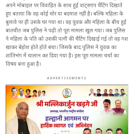
अपने मोबाइल पर विवाहित के साथ हुई वाट्सएप चैटिंग दिखाते
हुए बताया कि वह कोई चोर या बदमाश नहीं है। बल्कि महिला के
बुलावे पर ही उसके घर गया था। वह युवक और महिला के बीच हुई
बातचीत जब पुलिस ने पढ़ी तो पूरा मामला खुल गया। जब पुलिस
ने महिला के पति को उसकी पत्नी की चैटिंग दिखाई गई तो वह गश
खाकर बेहोश होते होते बचा। जिसके बाद पुलिस ने युवक का
शांतिभंग में चालान कर दिया गया है। इस पूरा मामला चर्चा का
विषय बना हुआ है।
ADVERTISEMENTS