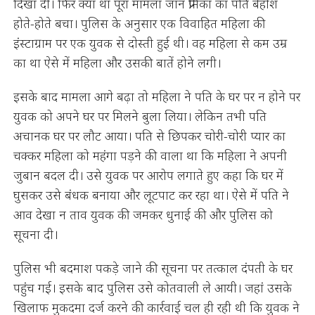
दिखा दी। फिर क्या था पूरा मामला जान प्रेमिका का पति बेहोश
होते-होते बचा। पुलिस के अनुसार एक विवाहित महिला की
इंस्टाग्राम पर एक युवक से दोस्ती हुई थी। वह महिला से कम उम्र
का था ऐसे में महिला और उसकी बातें होने लगी।
इसके बाद मामला आगे बढ़ा तो महिला ने पति के घर पर न होने पर
युवक को अपने घर पर मिलने बुला लिया। लेकिन तभी पति
अचानक घर पर लौट आया। पति से छिपकर चोरी-चोरी प्यार का
चक्कर महिला को महंगा पड़ने की वाला था कि महिला ने अपनी
जुबान बदल दी। उसे युवक पर आरोप लगाते हुए कहा कि घर में
घुसकर उसे बंधक बनाया और लूटपाट कर रहा था। ऐसे में पति ने
आव देखा न ताव युवक की जमकर धुनाई की और पुलिस को
सूचना दी।
पुलिस भी बदमाश पकड़े जाने की सूचना पर तत्काल दंपती के घर
पहुंच गई। इसके बाद पुलिस उसे कोतवाली ले आयी। जहां उसके
खिलाफ मुकदमा दर्ज करने की कार्रवाई चल ही रही थी कि युवक ने