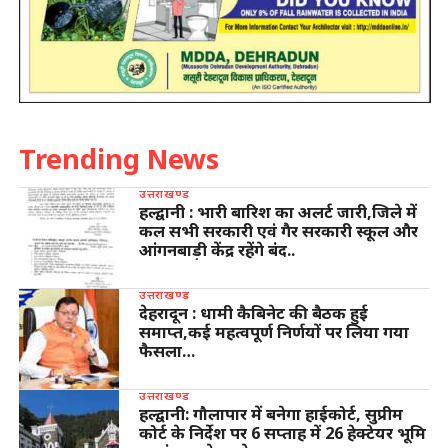
Trending News
उत्तराखण्ड
हल्द्वानी : भारी बारिश का अलर्ट जारी,जिले में
कल सभी सरकारी एवं गैर सरकारी स्कूल और
आंगनबाड़ी केंद्र रहेंगे बंद..
उत्तराखण्ड
देहरादून : धामी कैबिनेट की बैठक हुई
समाप्त,कई महत्वपूर्ण निर्णयों पर लिया गया
फैसला…
उत्तराखण्ड
हल्द्वानी: गौलापार में बनेगा हाईकोर्ट, सुप्रीम
कोर्ट के निर्देश पर 6 सप्ताह में 26 हेक्टेयर भूमि