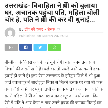
उत्तराखंड- विवाहिता ने प्रेमी को बुलाया
घर, अचानक पहुंचा पति, महिला बोली
चोर है, पति ने प्रेमी की कर दी धुनाई…
By
टॉप की खबर - डेस्क
Published on
March 29, 2023
प्रेमी-प्रेमिका के किस्से आपने कई सुने होंगे। सात जनम तक साथ
निभाने की कसमें खाते है। कई बार तो पकड़े जाने पर कसमें हवा-
हवाई हो जाते है। कुछ ऐसा उत्तराखंड के हरिद्वार जिले में भी हुआ।
जहां ज्वालापुर में शादीशुदा प्रेमिका से मिलने उसके घर गया प्रेमी फंस
गया। जैसे ही प्रेमी घर पहुंचा तभी अचानक पति घर आ गया। पति के
डर से महिला ने प्रेमी को बदमाश बताकर लूट का आरोप लगा दिया।
ऐसे में पति ने आव देखा न ताव उसने युवक की जमकर पिटाई कर