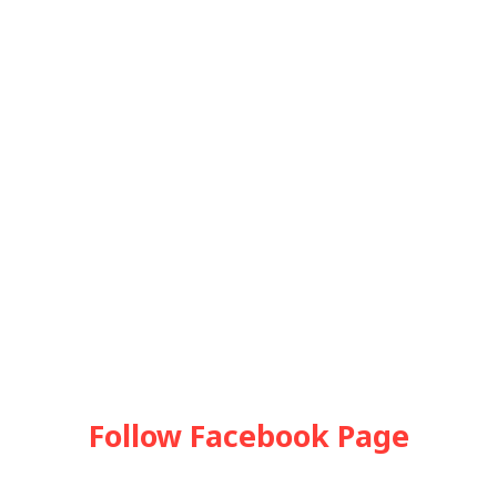
Follow Facebook Page