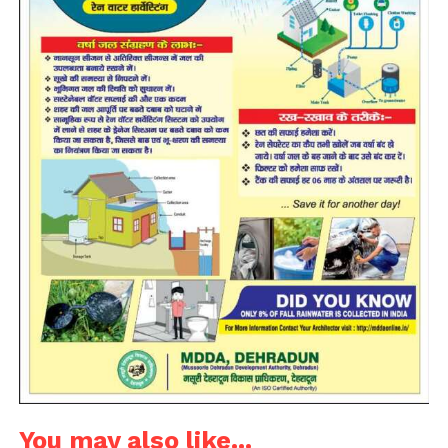
You may also like...