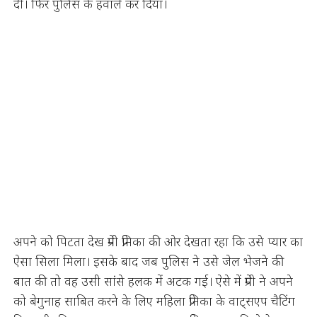
दी। फिर पुलिस के हवाले कर दिया।
अपने को पिटता देख प्रेमी प्रेमिका की ओर देखता रहा कि उसे प्यार का
ऐसा सिला मिला। इसके बाद जब पुलिस ने उसे जेल भेजने की
बात की तो वह उसी सांसे हलक में अटक गई। ऐसे में प्रेमी ने अपने
को बेगुनाह साबित करने के लिए महिला प्रेमिका के वाट्सएप चैटिंग