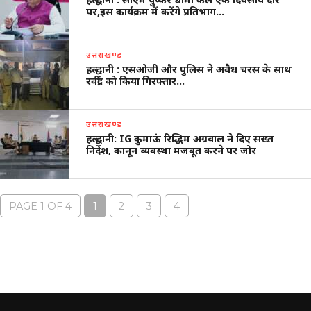
पर,इस कार्यक्रम में करेंगे प्रतिभाग…
उत्तराखण्ड
हल्द्वानी : एसओजी और पुलिस ने अवैध चरस के साथ
रवींद्र को किया गिरफ्तार…
उत्तराखण्ड
हल्द्वानी: IG कुमाऊं रिद्धिम अग्रवाल ने दिए सख्त
निर्देश, कानून व्यवस्था मजबूत करने पर जोर
PAGE 1 OF 4
1
2
3
4