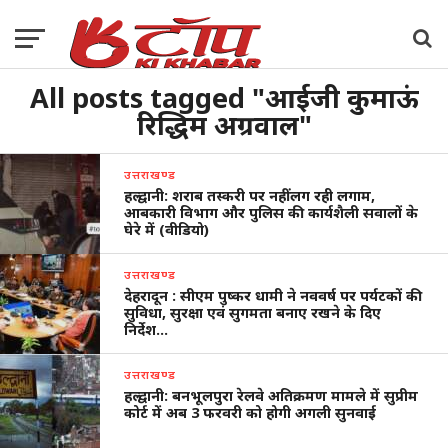
All posts tagged "आईजी कुमाऊं
रिद्धिम अग्रवाल"
उत्तराखण्ड
हल्द्वानी: शराब तस्करी पर नहीं लग रही लगाम,
आबकारी विभाग और पुलिस की कार्यशैली सवालों के
घेरे में (वीडियो)
उत्तराखण्ड
देहरादून : सीएम पुष्कर धामी ने नववर्ष पर पर्यटकों की
सुविधा, सुरक्षा एवं सुगमता बनाए रखने के दिए
निर्देश…
उत्तराखण्ड
हल्द्वानी: बनभूलपुरा रेलवे अतिक्रमण मामले में सुप्रीम
कोर्ट में अब 3 फरवरी को होगी अगली सुनवाई