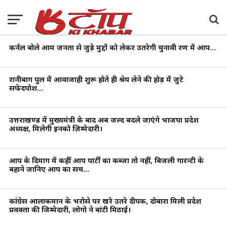
कर्नल बोले आम जनता से जुड़े मुद्दों को लेकर उतरेगी चुनावी रण में आप…
रानीबाग पुल में आवाजाही शुरू होते ही श्रेय लेने की होड़ में जुटे
सफेदपोश…
उत्तराखण्ड में मुख्यमंत्री के बाद अब जल्द बदले जाएंगे भाजपा प्रदेश
अध्यक्ष, मिलेगी इनको ज़िम्मेदारी।
आप के दिमाग में कहीं आप पार्टी का कब्जा तो नहीं, बिजली गारन्टी के
बहाने जानिए आप का सच…
कांग्रेस आलाकमान के भरोसे पर खरे उतरे दीपक, दोबारा मिली प्रदेश
प्रवक्ता की जिम्मेदारी, लोगो ने बांटी मिठाई।