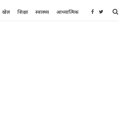
खेल
शिक्षा
स्वास्थ्य
आध्यात्मिक