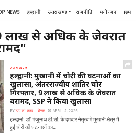
OP NEWS
हल्द्वानी
उत्तराखण्ड
राजनीति
मनोरंजन
क्राइम
 2022
 लाख से अधिक के जेवरात
रामद"
उत्तराखण्ड
हल्द्वानी: मुखानी में चोरी की घटनाओं का
खुलासा, अंतरराज्यीय शातिर चोर
गिरफ्तार, 9 लाख से अधिक के जेवरात
बरामद, SSP ने किया खुलासा
BY
टॉप की खबर - डेस्क
APRIL 4, 2026
हल्द्वानी: डॉ. मंजुनाथ टी.सी. के दमदार नेतृत्व में मुखानी क्षेत्र में
हुई चोरी की घटनाओं का...