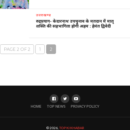
उत्तराखण्ड
रुद्रप्रयाग- केदारनाथ उपचुनाव के मतदान में मातृ
शक्ति की सहभागिता होगी अहम : हेमंत द्विवेदी
PAGE 2 OF 2
1
2
HOME
TOP NEWS
PRIVACY POLICY
© 2026,
TOP KI KHABAR