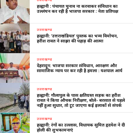
हल्द्वानी : पंचायत चुनाव ना करवाकर संविधान का
उल्लंघन कर रही है भाजपा सरकार : नेता प्रतिपक्ष
उत्तराखण्ड
हल्द्वानी: ‘उत्तराखंडियत’ पुस्तक का भव्य विमोचन,
हरीश रावत ने साझा की पहाड़ की आत्मा
उत्तराखण्ड
देहरादून: भाजपा सरकार संविधान, आरक्षण और
सामाजिक न्याय पर कर रही है हमला : यशपाल आर्य
उत्तराखण्ड
हल्द्वानी: गौलापुल के पास क्षतिग्रस्त सड़क का हरीश
रावत ने किया औचक निरीक्षण, बोले- बरसात से पहले
नहीं हुआ सुधार, तो टूट जाएगा कई इलाकों से संपर्क
उत्तराखण्ड
हल्द्वानी: रंगों का उल्लास, विधायक सुमित हृदयेश ने दी
होली की शुभकामनाएं