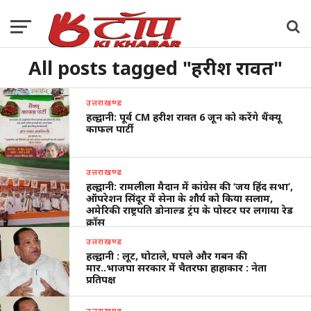
All posts tagged "हरीश रावत"
उत्तराखण्ड
हल्द्वानी: पूर्व CM हरीश रावत 6 जून को करेंगे थैंक्यू
काफल पार्टी
उत्तराखण्ड
हल्द्वानी: रामलीला मैदान में कांग्रेस की ‘जय हिंद सभा’,
ऑपरेशन सिंदूर में सेना के शौर्य को किया सलाम,
अमेरिकी राष्ट्रपति डोनाल्ड ट्रंप के पोस्टर पर लगाया रेड
क्रॉस
उत्तराखण्ड
हल्द्वानी : लूट, घोटाले, घपले और गबन की
मार..भाजपा सरकार में चैतरफा हाहाकार : नेता
प्रतिपक्ष
उत्तराखण्ड