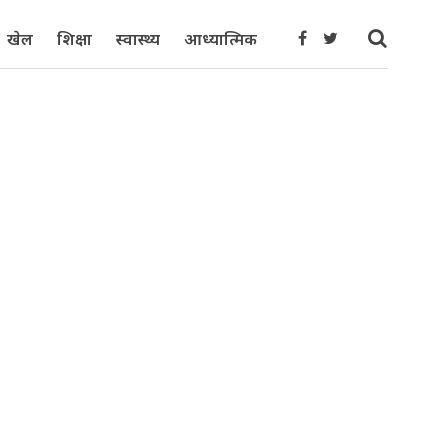
खेल
शिक्षा
स्वास्थ्य
आध्यात्मिक