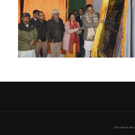
All content and