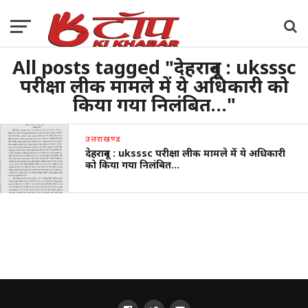
All posts tagged "देहरादून : uksssc
परीक्षा लीक मामले में ये अधिकारी को
किया गया निलंबित…"
उत्तराखण्ड
देहरादून : uksssc परीक्षा लीक मामले में ये अधिकारी
को किया गया निलंबित…