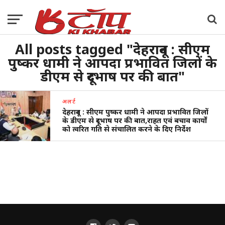
All posts tagged "देहरादून : सीएम
पुष्कर धामी ने आपदा प्रभावित जिलों के
डीएम से दूरभाष पर की बात"
अलर्ट
देहरादून : सीएम पुष्कर धामी ने आपदा प्रभावित जिलों
के डीएम से दूरभाष पर की बात,राहत एवं बचाव कार्यों
को त्वरित गति से संचालित करने के दिए निर्देश