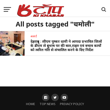
All posts tagged "चमोली"
अलर्ट
देहरादून : सीएम पुष्कर धामी ने आपदा प्रभावित जिलों
के डीएम से दूरभाष पर की बात,राहत एवं बचाव कार्यों
को त्वरित गति से संचालित करने के दिए निर्देश
HOME
TOP NEWS
PRIVACY POLICY