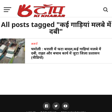
All posts tagged "कई गाड़ियां मलबे में
दबी"
अलर्ट
चमोली : थराली में फटा बादल,कई गाड़ियां मलबे में
दबी, राहत और बचाव कार्य में जुटा जिला प्रशासन
(वीडियो)