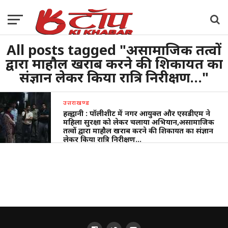
All posts tagged "असामाजिक तत्वों
द्वारा माहौल खराब करने की शिकायत का
संज्ञान लेकर किया रात्रि निरीक्षण…"
उत्तराखण्ड
हल्द्वानी : पॉलीशीट में नगर आयुक्त और एसडीएम ने
महिला सुरक्षा को लेकर चलाया अभियान,असामाजिक
तत्वों द्वारा माहौल खराब करने की शिकायत का संज्ञान
लेकर किया रात्रि निरीक्षण…