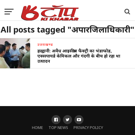
All posts tagged "अपारजिलाधिकारी"
उत्तराखण्ड
हल्द्वानी: अवैध आइसक्रीम फैक्ट्री का भंडाफोड़,
एक्सपायर्ड केमिकल और गंदगी के बीच हो रहा था
उत्पादन
HOME
TOP NEWS
PRIVACY POLICY